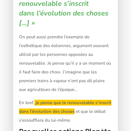
renouvelable s’inscrit
dans
l’évolution
des choses
[…] »
On peut aussi prendre l’exemple de
l’esthétique des éoliennes, argument souvent
utilisé par les personnes opposées au
renouvelable. Je pense qu’il y a un moment où
il faut faire des choix. J’imagine que les
premiers trains à vapeur n’ont pas dû plaire
aux agriculteurs de l’époque…
En bref,
je pense que le renouvelable s’inscrit
dans l’évolution des choses
et que le débat
s’essoufflera du lui-même.