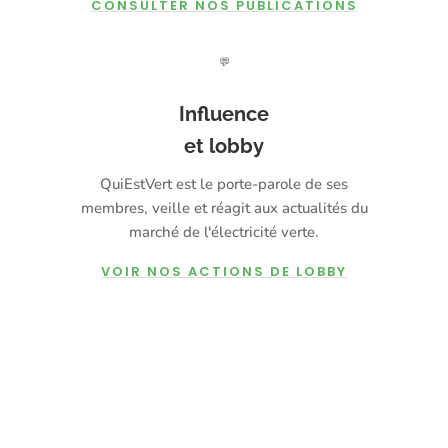
CONSULTER NOS PUBLICATIONS
💬
Influence
et lobby
QuiEstVert est le porte-parole de ses
membres, veille et réagit aux actualités du
marché de l'électricité verte.
VOIR NOS ACTIONS DE LOBBY