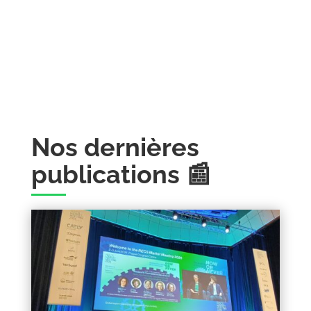
Nos dernières
publications 📰