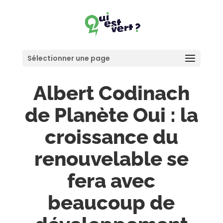
Sélectionner une page
Albert Codinach
de Planète Oui : la
croissance du
renouvelable se
fera avec
beaucoup de