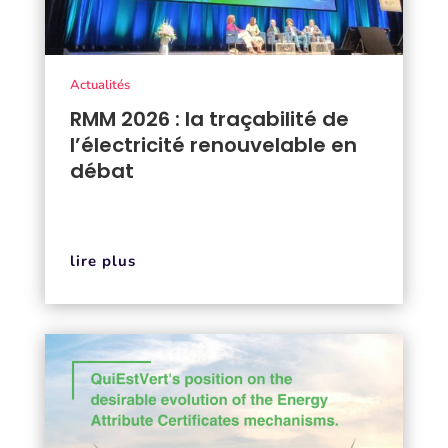
Actualités
RMM 2026 : la traçabilité de
l’électricité renouvelable en
débat
lire plus