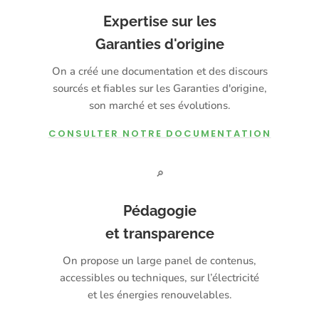
Expertise sur les
Garanties d'origine
On a créé une documentation et des discours
sourcés et fiables sur les Garanties d'origine,
son marché et ses évolutions.
CONSULTER NOTRE DOCUMENTATION
🔎
Pédagogie
et transparence
On propose un large panel de contenus,
accessibles ou techniques, sur l’électricité
et les énergies renouvelables.