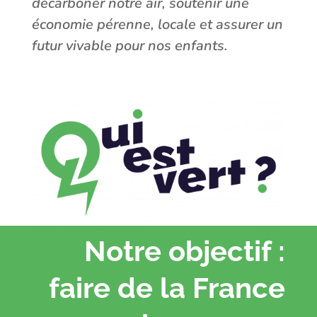
décarboner notre air, soutenir une
économie pérenne, locale et assurer un
futur vivable pour nos enfants.
Notre objectif :
faire de la France