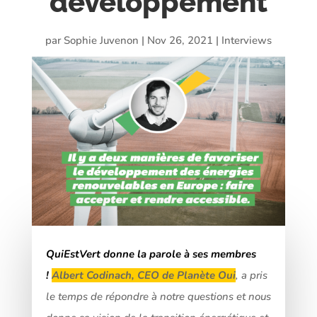
développement
par
Sophie Juvenon
|
Nov 26, 2021
|
Interviews
QuiEstVert donne la parole à ses membres
!
Albert Codinach, CEO de Planète Oui
, a pris
le temps de répondre à notre questions et nous