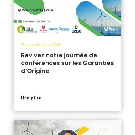
Tout savoir sur les EnR
Revivez notre journée de
conférences sur les Garanties
d’Origine
lire plus