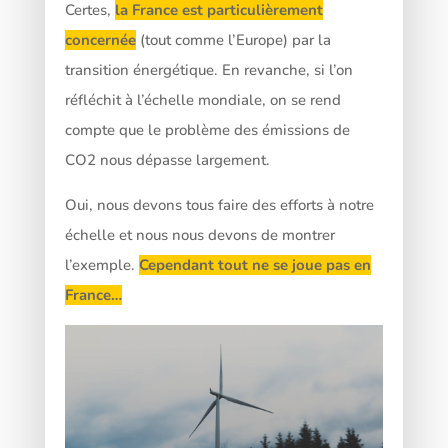
Certes,
la France est particulièrement
concernée
(tout comme l’Europe) par la
transition énergétique. En revanche, si l’on
réfléchit à l’échelle mondiale, on se rend
compte que le problème des émissions de
CO2 nous dépasse largement.
Oui, nous devons tous faire des efforts à notre
échelle et nous nous devons de montrer
l’exemple.
Cependant tout ne se joue pas en
France…