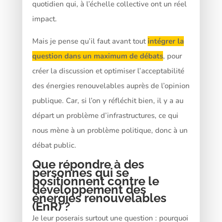
quotidien qui, à l’échelle collective ont un réel
impact.
Mais je pense qu’il faut avant tout
intégrer la
question dans un maximum de débats
, pour
créer la discussion et optimiser l’acceptabilité
des énergies renouvelables auprès de l’opinion
publique. Car, si l’on y réfléchit bien, il y a au
départ un problème d’infrastructures, ce qui
nous mène à un problème politique, donc à un
débat public.
Que répondre à des
personnes qui se
positionnent contre le
développement des
énergies renouvelables
(EnR) ?
Je leur poserais surtout une question : pourquoi