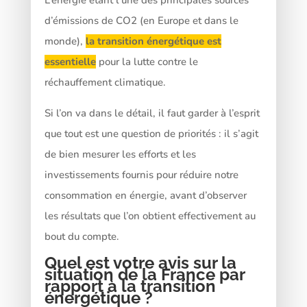
d’émissions de CO2 (en Europe et dans le
monde),
la transition énergétique est
essentielle
pour la lutte contre le
réchauffement climatique.
Si l’on va dans le détail, il faut garder à l’esprit
que tout est une question de priorités : il s’agit
de bien mesurer les efforts et les
investissements fournis pour réduire notre
consommation en énergie, avant d’observer
les résultats que l’on obtient effectivement au
bout du compte.
Quel est votre avis sur la
situation de la France par
rapport à la transition
énergétique ?