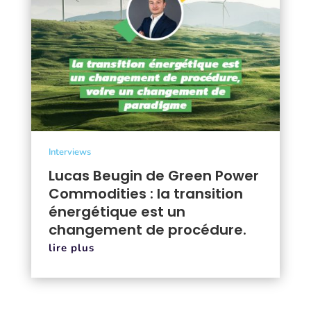
Interviews
Lucas Beugin de Green Power
Commodities : la transition
énergétique est un
changement de procédure.
lire plus