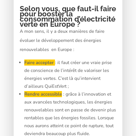
Selon vous, que faut-il faire
pour booster la
consommation d’électricité
verte en Europe ?
A mon sens, il y a deux manières de faire
évoluer le développement des énergies
renouvelables
en Europe :
Faire accepter
: il faut créer une vraie prise
de conscience de l’intérêt de valoriser les
énergies vertes. C’est là qu’intervient
d’ailleurs QuiEstVert ;
Rendre accessible
: grâce à l’innovation et
aux avancées technologiques, les énergies
renouvelables sont en passe de devenir plus
rentables que les énergies fossiles. Lorsque
nous aurons atteint ce point de rupture, tout
deviendra beaucoup plus fluide.