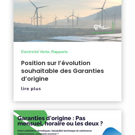
Electricité Verte
,
Rapports
Position sur l’évolution
souhaitable des Garanties
d’origine
lire plus