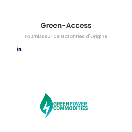
Green-Access
Fournisseur de Garanties d'Origine