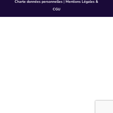
Charte données personnelles
|
Mentions Légales &
CGU