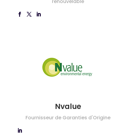
renouvelable
Nvalue
Fournisseur de Garanties d'Origine