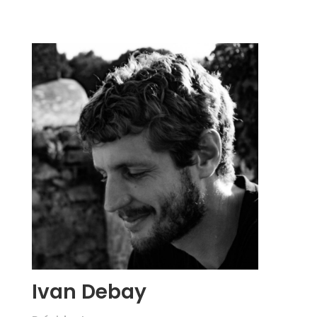
Ivan Debay