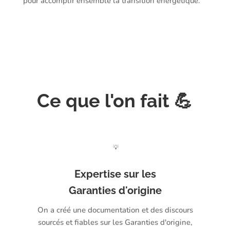
pour accomplir ensemble la transition énergétique.
Ce que l'on fait 💪
💡
Expertise sur les
Garanties d'origine
On a créé une documentation et des discours
sourcés et fiables sur les Garanties d'origine,