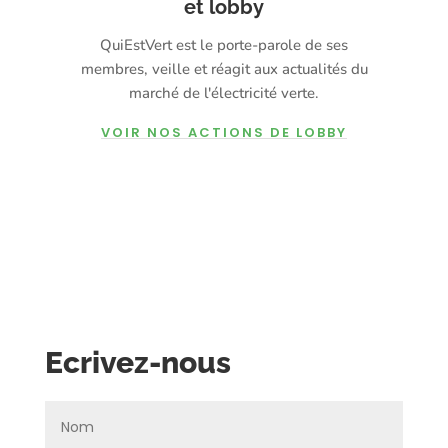
et lobby
QuiEstVert est le porte-parole de ses
membres, veille et réagit aux actualités du
marché de l'électricité verte.
VOIR NOS ACTIONS DE LOBBY
Ecrivez-nous