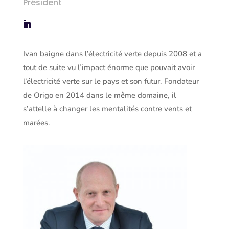
Président
Ivan baigne dans l’électricité verte depuis 2008 et a
tout de suite vu l’impact énorme que pouvait avoir
l’électricité verte sur le pays et son futur. Fondateur
de Origo en 2014 dans le même domaine, il
s’attelle à changer les mentalités contre vents et
marées.