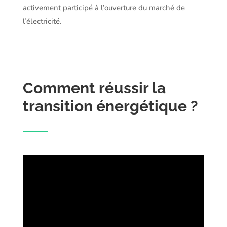
activement participé à l’ouverture du marché de
l’électricité.
Comment réussir la
transition énergétique ?