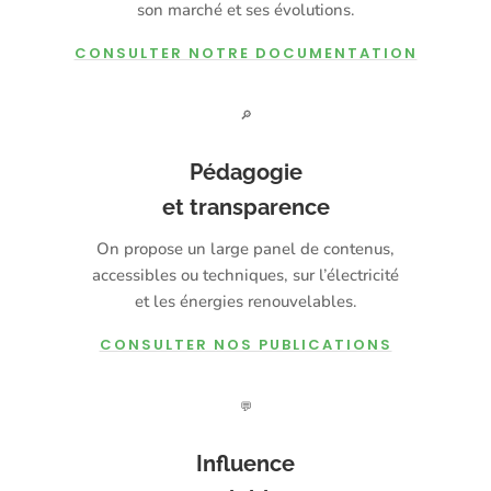
son marché et ses évolutions.
CONSULTER NOTRE DOCUMENTATION
🔎
Pédagogie
et transparence
On propose un large panel de contenus,
accessibles ou techniques, sur l’électricité
et les énergies renouvelables.
CONSULTER NOS PUBLICATIONS
💬
Influence