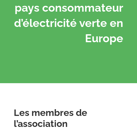
pays consommateur
d’électricité verte en
Europe
Les membres de
l’association