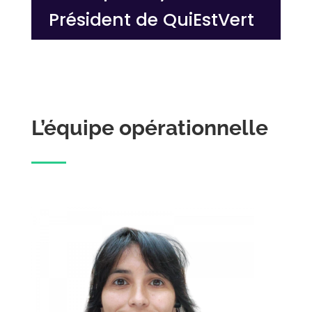
Président de QuiEstVert
L’équipe opérationnelle