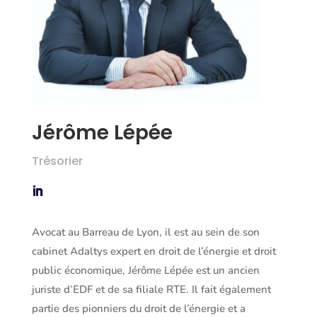
Jérôme Lépée
Trésorier
Avocat au Barreau de Lyon, il est au sein de son
cabinet Adaltys expert en droit de l’énergie et droit
public économique, Jérôme Lépée est un ancien
juriste d’EDF et de sa filiale RTE. Il fait également
partie des pionniers du droit de l’énergie et a