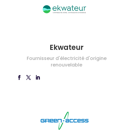
Ekwateur
Fournisseur d'électricité d'origine
renouvelable