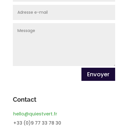
Envoyer
Contact
hello@quiestvert.fr
+33 (0)9 77 33 78 30