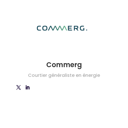
Commerg
Courtier généraliste en énergie