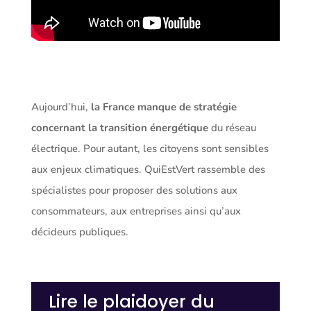
Aujourd’hui,
la France manque de stratégie
concernant la transition énergétique
du réseau
électrique. Pour autant, les citoyens sont sensibles
aux enjeux climatiques. QuiEstVert rassemble des
spécialistes pour proposer des solutions aux
consommateurs, aux entreprises ainsi qu’aux
décideurs publiques.
Lire le plaidoyer du