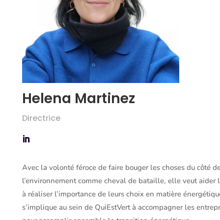
Helena Martinez
Directrice
Avec la volonté féroce de faire bouger les choses du côté d
l’environnement comme cheval de bataille, elle veut aider l
à réaliser l’importance de leurs choix en matière énergétiqu
s’implique au sein de QuiEstVert à accompagner les entrepr