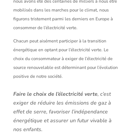
nous avons été des centaines de milliers à nous être
mobilisés dans les marches pour le climat, nous
figurons tristement parmi les derniers en Europe à
consommer de l’électricité verte.
Chacun peut aisément participer à la transition
énergétique en optant pour l’électricité verte. Le
choix du consommateur à exiger de l’électricité de
source renouvelable est déterminant pour l’évolution
positive de notre société.
Faire le choix de l’électricité verte
, c’est
exiger de réduire les émissions de gaz à
effet de serre, favoriser l’indépendance
énergétique et assurer un futur vivable à
nos enfants.