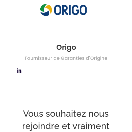
Origo
Fournisseur de Garanties d'Origine
Vous souhaitez nous
rejoindre et vraiment