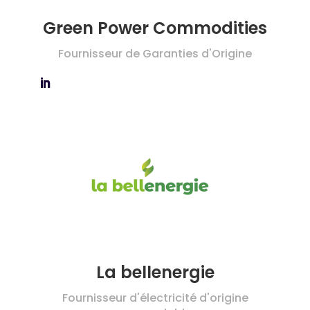
Green Power Commodities
Fournisseur de Garanties d'Origine
La bellenergie
Fournisseur d'électricité d'origine