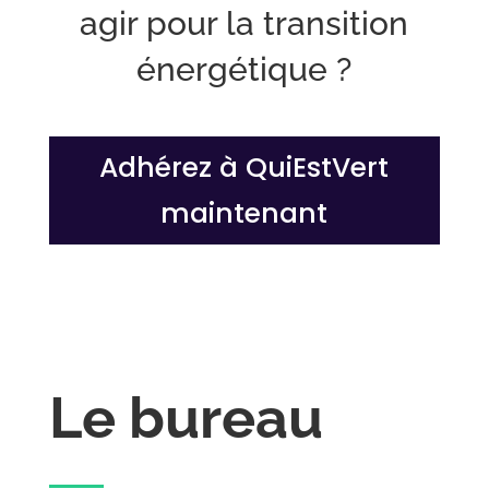
agir pour la transition
énergétique ?
Adhérez à QuiEstVert
maintenant
Le bureau