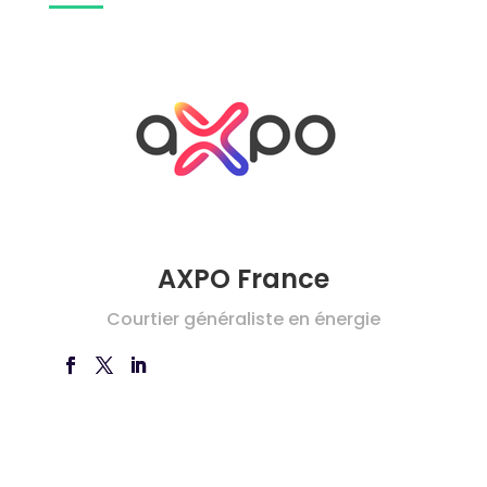
AXPO France
Courtier généraliste en énergie