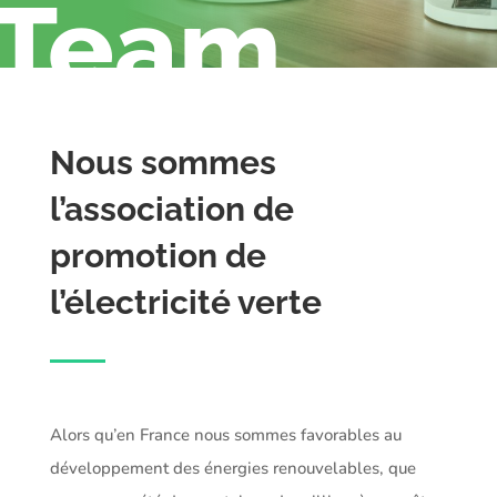
Team
Nous sommes
l’association de
promotion de
l’électricité verte
Alors qu’en France nous sommes favorables au
développement des énergies renouvelables, que