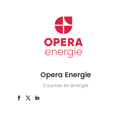
Opera Energie
Courtier en énergie