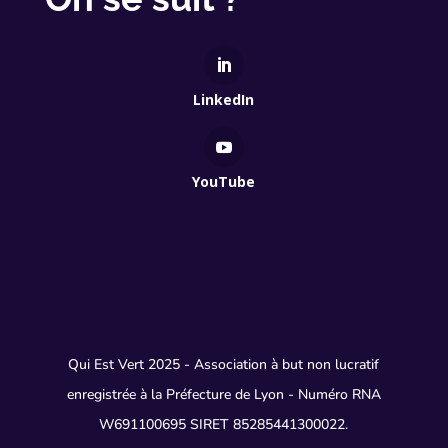
LinkedIn
YouTube
Qui Est Vert 2025 - Association à but non lucratif
enregistrée à la Préfecture de Lyon - Numéro RNA
W691100695 SIRET 85285441300022.