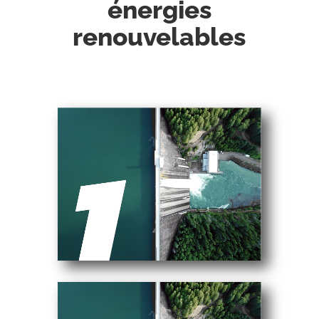
énergies
renouvelables