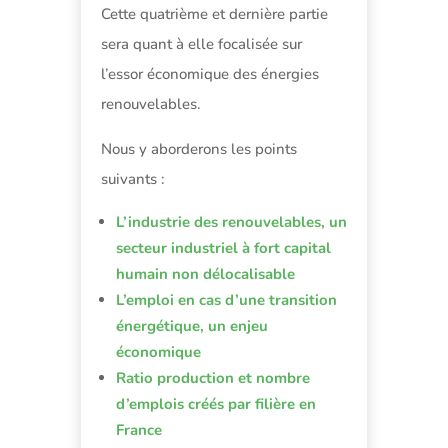
Cette quatrième et dernière partie
sera quant à elle focalisée sur
l’essor économique des énergies
renouvelables.
Nous y aborderons les points
suivants :
L’industrie des renouvelables, un
secteur industriel à fort capital
humain non délocalisable
L’emploi en cas d’une transition
énergétique, un enjeu
économique
Ratio production et nombre
d’emplois créés par filière en
France