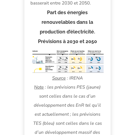
basserait entre 2030 et 2050.
Part des énergies
renouvelables dans la
production d’électricité.
Prévisions à 2030 et 2050
Source
: IRENA
Note
: les prévisions PES (jaune)
sont celles dans le cas d’un
développement des EnR tel qu’il
est actuellement ; les prévisions
TES (bleu) sont celles dans le cas
d’un développement massif des