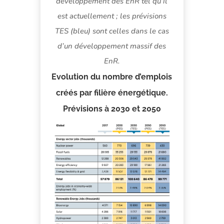
développement des EnR tel qu’il
est actuellement ; les prévisions
TES (bleu) sont celles dans le cas
d’un développement massif des
EnR.
Evolution du nombre d’emplois
créés par filière énergétique.
Prévisions à 2030 et 2050