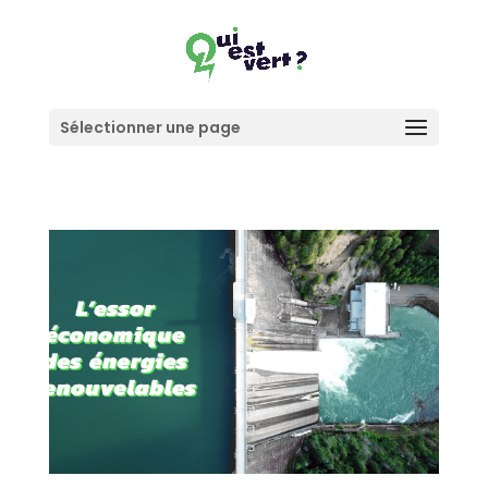
Sélectionner une page