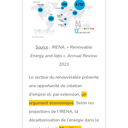
Source
: IRENA, « Renewable
Energy and Jobs », Annual Review
2021
Le secteur du renouvelable présente
une opportunité de création
d’emploi et, par extension,
un
argument économique
. Selon les
projections de l’IRENA, la
décarbonisation de l’énergie dans le