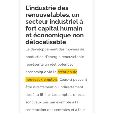
L’industrie des
renouvelables, un
secteur industriel à
fort capital humain
et économique non
délocalisable
Le développement des moyens de
production d’énergie renouvelable
représente un réel potentiel
économique via la
création de
nouveaux emplois
. Ceux-ci peuvent
être directement ou indirectement
liés à la filière. Les emplois directs
sont ceux liés par exemple à la
construction des centrales et à leur