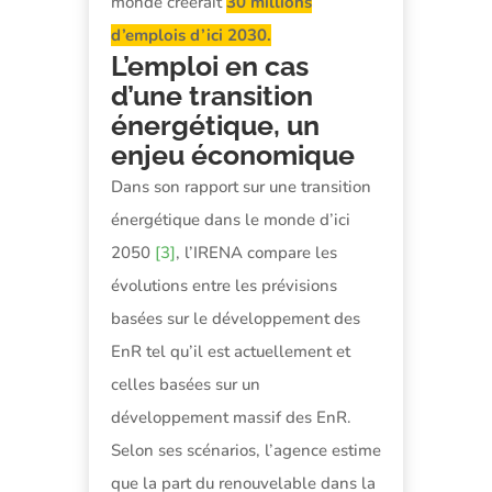
monde créerait
30 millions
d’emplois d’ici 2030.
L’emploi en cas
d’une transition
énergétique, un
enjeu économique
Dans son rapport sur une transition
énergétique dans le monde d’ici
2050
[3]
, l’IRENA compare les
évolutions entre les prévisions
basées sur le développement des
EnR tel qu’il est actuellement et
celles basées sur un
développement massif des EnR.
Selon ses scénarios, l’agence estime
que la part du renouvelable dans la