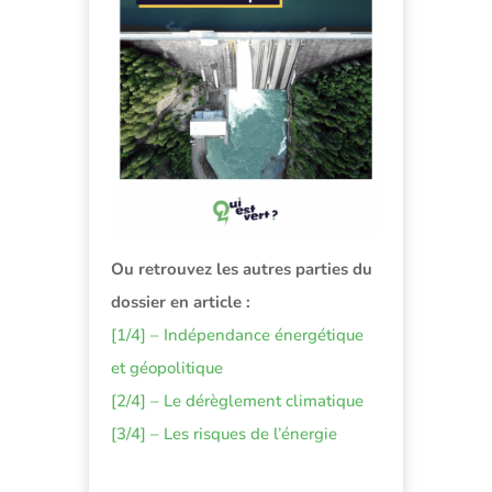
Ou retrouvez les autres parties du
dossier en article :
[1/4] – Indépendance énergétique
et géopolitique
[2/4] – Le dérèglement climatique
[3/4] – Les risques de l’énergie