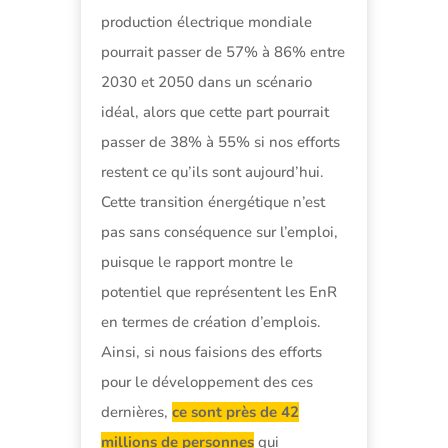
production électrique mondiale
pourrait passer de 57% à 86% entre
2030 et 2050 dans un scénario
idéal, alors que cette part pourrait
passer de 38% à 55% si nos efforts
restent ce qu’ils sont aujourd’hui.
Cette transition énergétique n’est
pas sans conséquence sur l’emploi,
puisque le rapport montre le
potentiel que représentent les EnR
en termes de création d’emplois.
Ainsi, si nous faisions des efforts
pour le développement des ces
dernières,
ce sont près de 42
millions de personnes
qui