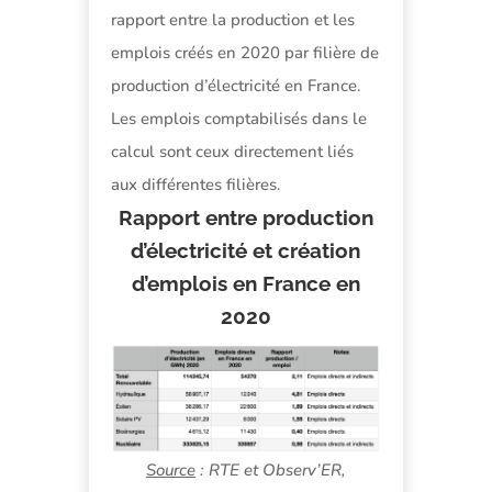
rapport entre la production et les
emplois créés en 2020 par filière de
production d’électricité en France.
Les emplois comptabilisés dans le
calcul sont ceux directement liés
aux différentes filières.
Rapport entre production
d’électricité et création
d’emplois en France en
2020
Source
: RTE et Observ’ER,