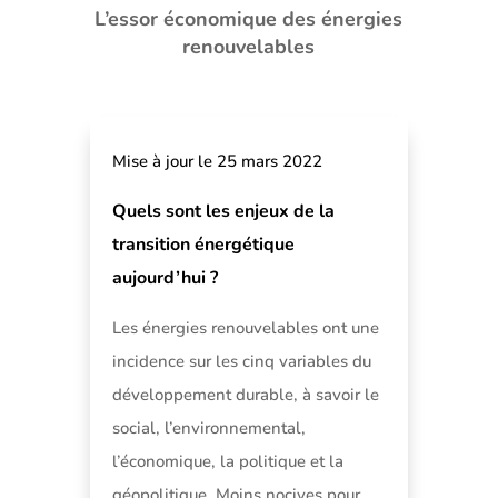
L’essor économique des énergies
renouvelables
Mise à jour le 25 mars 2022
Quels sont les enjeux de la
transition énergétique
aujourd’hui ?
Les énergies renouvelables ont une
incidence sur les cinq variables du
développement durable, à savoir le
social, l’environnemental,
l’économique, la politique et la
géopolitique. Moins nocives pour