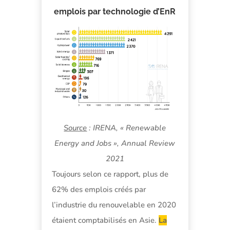
emplois par technologie d’EnR
Source
: IRENA, « Renewable
Energy and Jobs », Annual Review
2021
Toujours selon ce rapport, plus de
62% des emplois créés par
l’industrie du renouvelable en 2020
étaient comptabilisés en Asie.
La