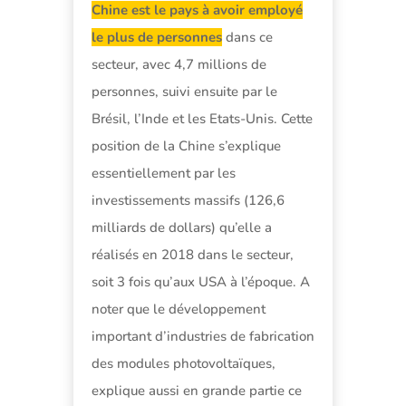
Chine est le pays à avoir employé
le plus de personnes
dans ce
secteur, avec 4,7 millions de
personnes, suivi ensuite par le
Brésil, l’Inde et les Etats-Unis. Cette
position de la Chine s’explique
essentiellement par les
investissements massifs (126,6
milliards de dollars) qu’elle a
réalisés en 2018 dans le secteur,
soit 3 fois qu’aux USA à l’époque. A
noter que le développement
important d’industries de fabrication
des modules photovoltaïques,
explique aussi en grande partie ce