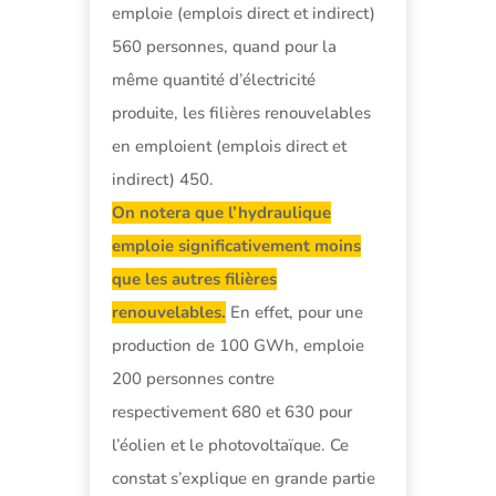
emploie (emplois direct et indirect)
560 personnes, quand pour la
même quantité d’électricité
produite, les filières renouvelables
en emploient (emplois direct et
indirect) 450.
On notera que l’hydraulique
emploie significativement moins
que les autres filières
renouvelables.
En effet, pour une
production de 100 GWh, emploie
200 personnes contre
respectivement 680 et 630 pour
l’éolien et le photovoltaïque. Ce
constat s’explique en grande partie