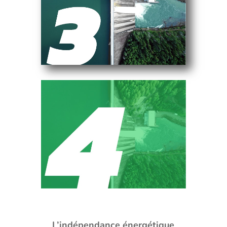
L’indépendance énergétique