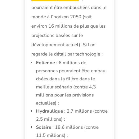
pourraient être embauchées dans le
monde à l’horizon 2050 (soit
environ 16 millions de plus que les
projections basées sur le
développement actuel). Si l’on
regarde le détail par technologie :
Eolienne
: 6 millions de
personnes pourraient être embau-
chées dans la filière dans le
meilleur scénario (contre 4,3
millions pour les prévisions
actuelles) ;
Hydraulique
: 2,7 millions (contre
2,5 millions) ;
Solaire
: 18,6 millions (contre
11,5 millions) ;