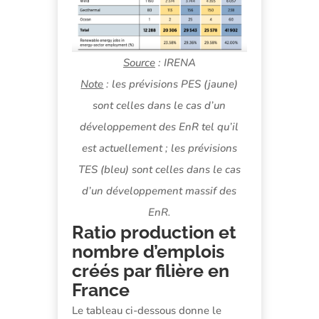
Source
: IRENA
Note
: les prévisions PES (jaune)
sont celles dans le cas d’un
développement des EnR tel qu’il
est actuellement ; les prévisions
TES (bleu) sont celles dans le cas
d’un développement massif des
EnR.
Ratio production et
nombre d’emplois
créés par filière en
France
Le tableau ci-dessous donne le