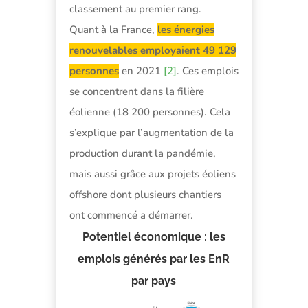
classement au premier rang.
Quant à la France,
les énergies
renouvelables employaient 49 129
personnes
en 2021
[2]
. Ces emplois
se concentrent dans la filière
éolienne (18 200 personnes). Cela
s’explique par l’augmentation de la
production durant la pandémie,
mais aussi grâce aux projets éoliens
offshore dont plusieurs chantiers
ont commencé a démarrer.
Potentiel économique : les
emplois générés par les EnR
par pays