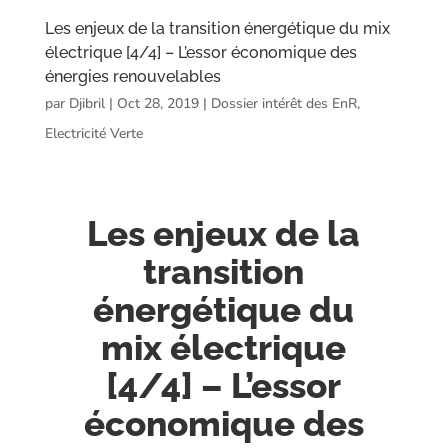
Les enjeux de la transition énergétique du mix
électrique [4/4] – L’essor économique des
énergies renouvelables
par
Djibril
|
Oct 28, 2019
|
Dossier intérêt des EnR
,
Electricité Verte
Les enjeux de la
transition
énergétique du
mix électrique
[4/4] – L’essor
économique des