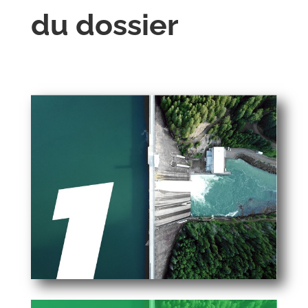
du dossier