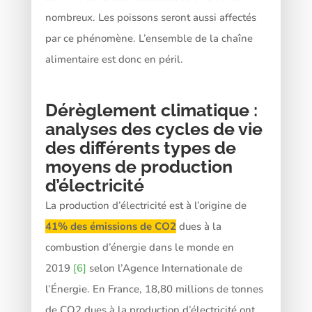
nombreux. Les poissons seront aussi affectés
par ce phénomène. L’ensemble de la chaîne
alimentaire est donc en péril.
Dérèglement climatique :
analyses des cycles de vie
des différents types de
moyens de production
d’électricité
La production d’électricité est à l’origine de
41% des émissions de CO2
dues à la
combustion d’énergie dans le monde en
2019
[6]
selon l’Agence Internationale de
l’Énergie. En France, 18,80 millions de tonnes
de CO2 dues à la production d’électricité ont