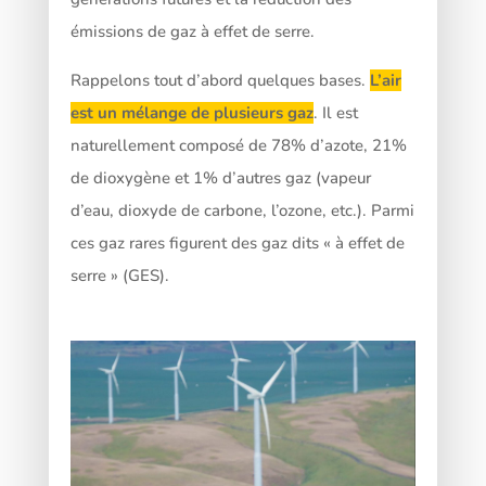
émissions de gaz à effet de serre.
Rappelons tout d’abord quelques bases.
L’air
est un mélange de plusieurs gaz
. Il est
naturellement composé de 78% d’azote, 21%
de dioxygène et 1% d’autres gaz (vapeur
d’eau, dioxyde de carbone, l’ozone, etc.). Parmi
ces gaz rares figurent des gaz dits « à effet de
serre » (GES).