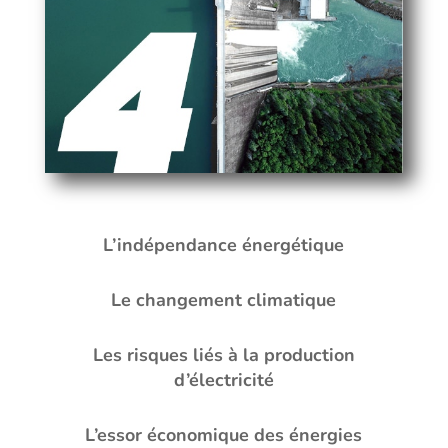
L’indépendance énergétique
Le changement climatique
Les risques liés à la production
d’électricité
L’essor économique des énergies