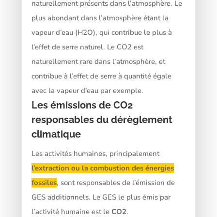
naturellement présents dans l’atmosphère. Le
plus abondant dans l’atmosphère étant la
vapeur d’eau (H2O), qui contribue le plus à
l’effet de serre naturel. Le CO2 est
naturellement rare dans l’atmosphère, et
contribue à l’effet de serre à quantité égale
avec la vapeur d’eau par exemple.
Les émissions de CO2
responsables du dérèglement
climatique
Les activités humaines, principalement
l’extraction ou la combustion des énergies
fossiles
, sont responsables de l’émission de
GES additionnels. Le GES le plus émis par
l’activité humaine est le
CO2
.