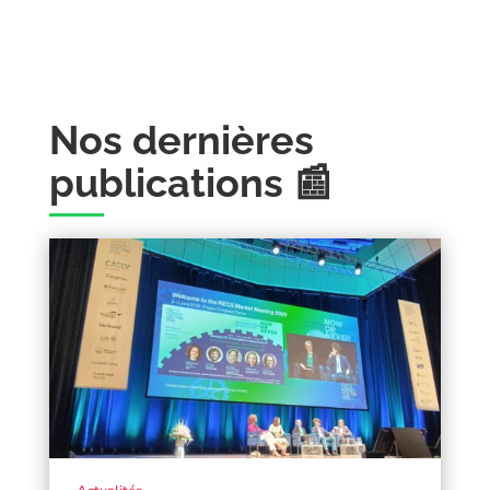
Nos dernières
publications 📰