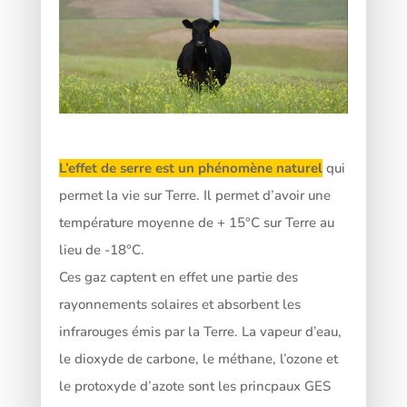
L’effet de serre est un phénomène naturel
qui
permet la vie sur Terre. Il permet d’avoir une
température moyenne de + 15°C sur Terre au
lieu de -18°C.
Ces gaz captent en effet une partie des
rayonnements solaires et absorbent les
infrarouges émis par la Terre. La vapeur d’eau,
le dioxyde de carbone, le méthane, l’ozone et
le protoxyde d’azote sont les princpaux GES