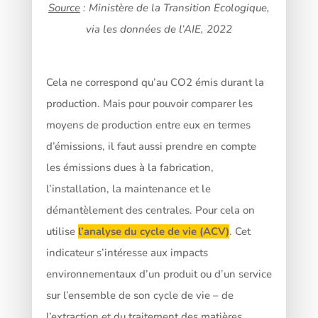
Source
: Ministère de la Transition Ecologique,
via les données de l’AIE, 2022
Cela ne correspond qu’au CO2 émis durant la
production. Mais pour pouvoir comparer les
moyens de production entre eux en termes
d’émissions, il faut aussi prendre en compte
les émissions dues à la fabrication,
l’installation, la maintenance et le
démantèlement des centrales. Pour cela on
utilise
l’analyse du cycle de vie (ACV)
. Cet
indicateur s’intéresse aux impacts
environnementaux d’un produit ou d’un service
sur l’ensemble de son cycle de vie – de
l’extraction et du traitement des matières