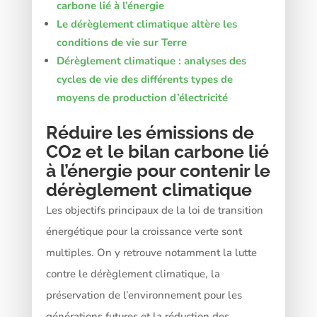
carbone lié à l’énergie
Le dérèglement climatique altère les
conditions de vie sur Terre
Dérèglement climatique : analyses des
cycles de vie des différents types de
moyens de production d’électricité
Réduire les émissions de
CO2 et le bilan carbone lié
à l’énergie pour contenir le
dérèglement climatique
Les objectifs principaux de la loi de transition
énergétique pour la croissance verte sont
multiples. On y retrouve notamment la lutte
contre le dérèglement climatique, la
préservation de l’environnement pour les
générations futures et la réduction des