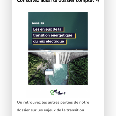
Consultez aussi le dossier complet 👇
Ou retrouvez les autres parties de notre
dossier sur les enjeux de la transition