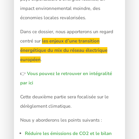
impact environnemental moindre, des
économies locales revalorisées.
Dans ce dossier, nous apporterons un regard
centré sur
les enjeux d’une transition
énergétique du mix du réseau électrique
européen
.
👉
Vous pouvez le retrouver en intégralité
par ici
Cette deuxième partie sera focalisée sur le
dérèglement climatique.
Nous y aborderons les points suivants :
Réduire les émissions de CO2 et le bilan