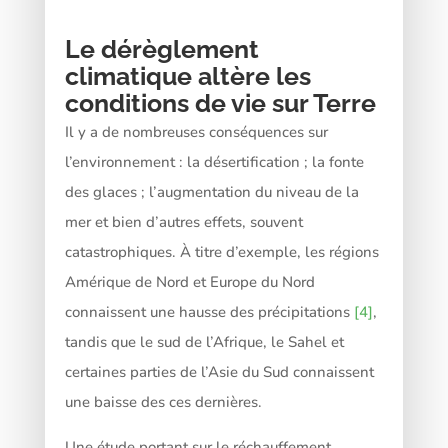
Le dérèglement
climatique altère les
conditions de vie sur Terre
Il y a de nombreuses conséquences sur
l’environnement : la désertification ; la fonte
des glaces ; l’augmentation du niveau de la
mer et bien d’autres effets, souvent
catastrophiques. À titre d’exemple, les régions
Amérique de Nord et Europe du Nord
connaissent une hausse des précipitations
[4]
,
tandis que le sud de l’Afrique, le Sahel et
certaines parties de l’Asie du Sud connaissent
une baisse des ces dernières.
Une étude portant sur le réchauffement