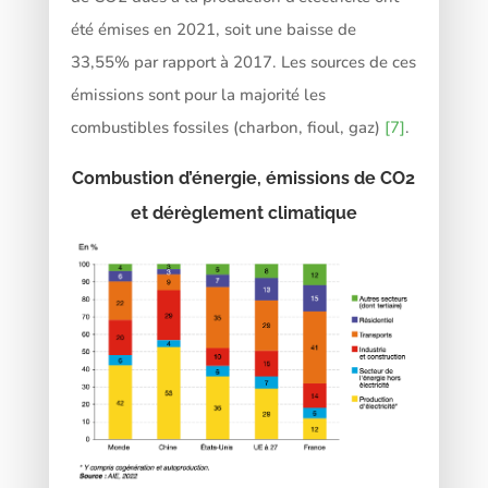
été émises en 2021, soit une baisse de
33,55% par rapport à 2017. Les sources de ces
émissions sont pour la majorité les
combustibles fossiles (charbon, fioul, gaz)
[7]
.
Combustion d’énergie, émissions de CO2
et dérèglement climatique