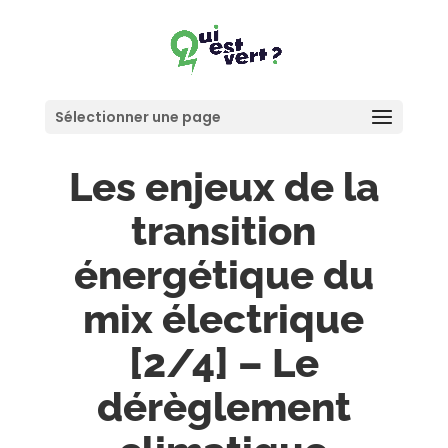
Sélectionner une page
Les enjeux de la
transition
énergétique du
mix électrique
[2/4] – Le
dérèglement