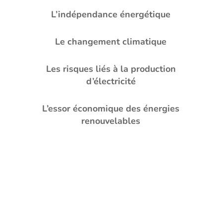
L’indépendance énergétique
Le changement climatique
Les risques liés à la production
d’électricité
L’essor économique des énergies
renouvelables