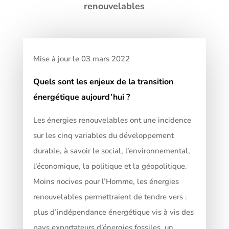
renouvelables
Mise à jour le 03 mars 2022
Quels sont les enjeux de la transition
énergétique aujourd’hui ?
Les énergies renouvelables ont une incidence
sur les cinq variables du développement
durable, à savoir le social, l’environnemental,
l’économique, la politique et la géopolitique.
Moins nocives pour l’Homme, les énergies
renouvelables permettraient de tendre vers :
plus d’indépendance énergétique vis à vis des
pays exportateurs d’énergies fossiles, un