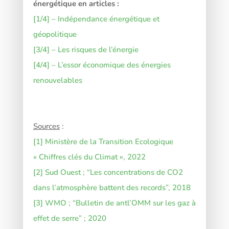
énergétique en articles :
[1/4] – Indépendance énergétique et
géopolitique
[3/4] – Les risques de l’énergie
[4/4] – L’essor économique des énergies
renouvelables
Sources
:
[1]
Ministère de la Transition Ecologique
« Chiffres clés du Climat », 2022
[2]
Sud Ouest ; “Les concentrations de CO2
dans l’atmosphère battent des records”, 2018
[3]
WMO ; “Bulletin de antl’OMM sur les gaz à
effet de serre” ; 2020