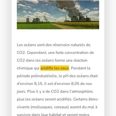
Les océans sont des réservoirs naturels de
CO2. Cependant, une forte concentration de
CO2 dans les océans forme une réaction
chimique qui
acidifie les eaux
. Pendant la
période préindustrielle, le pH des océans était
d’environ 8,15, il est d’environ 8,05 de nos
jours. Plus il y a de CO2 dans l’atmosphère,
plus les océans seront acidifiés. Certains êtres-
vivants (mollusques, coreaux) auront du mal à
survivre dans leur habitat et seront moins