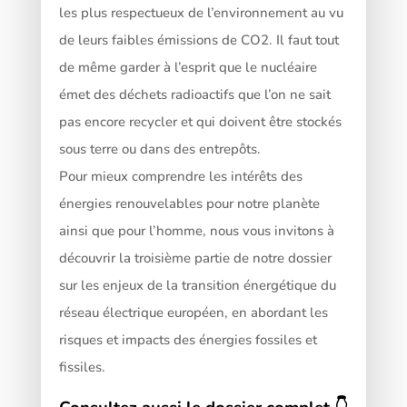
les plus respectueux de l’environnement au vu
de leurs faibles émissions de CO2. Il faut tout
de même garder à l’esprit que le nucléaire
émet des déchets radioactifs que l’on ne sait
pas encore recycler et qui doivent être stockés
sous terre ou dans des entrepôts.
Pour mieux comprendre les intérêts des
énergies renouvelables pour notre planète
ainsi que pour l’homme, nous vous invitons à
découvrir la troisième partie de notre dossier
sur les enjeux de la transition énergétique du
réseau électrique européen, en abordant les
risques et impacts des énergies fossiles et
fissiles.