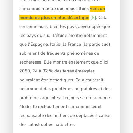
climatique montre que nous allons
vers un
monde de plus en plus désertique
[5]
. Cela
concerne aussi bien les pays développés que
les pays du sud. L’étude montre notamment
que l‘Espagne, Italie, la France (la partie sud)
subiraient de fréquents phénomènes de
sécheresse. Elle montre également que d’ici
2050, 24 à 32 % des terres émergées
pourraient être désertiques. Cela causerait
notamment des problèmes migratoires et des
problèmes agricoles. Toujours selon la même
étude, le réchauffement climatique serait
responsable des milliers de déplacés à cause
des catastrophes naturelles.