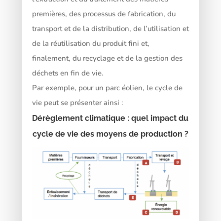
premières, des processus de fabrication, du
transport et de la distribution, de l’utilisation et
de la réutilisation du produit fini et,
finalement, du recyclage et de la gestion des
déchets en fin de vie.
Par exemple, pour un parc éolien, le cycle de
vie peut se présenter ainsi :
Dérèglement climatique : quel impact du
cycle de vie des moyens de production ?