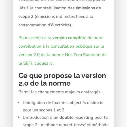
liés à la comptabilisation des
émissions de
scope 2
(émissions indirectes liées à la
consommation d’électricité).
Pour accéder à la
version complète
de notre
contribution à la consultation publique sur la
version 2.0 de la norme Net-Zero Standard de
la SBTi, cliquez
ici
.
Ce que propose la version
2.0 de la norme
Parmi les changements majeurs envisagés :
L’obligation de fixer des objectifs distincts
pour les scopes 1 et 2.
L’introduction d’un
double reporting
pour le
scope 2 : méthode
market-based
et méthode