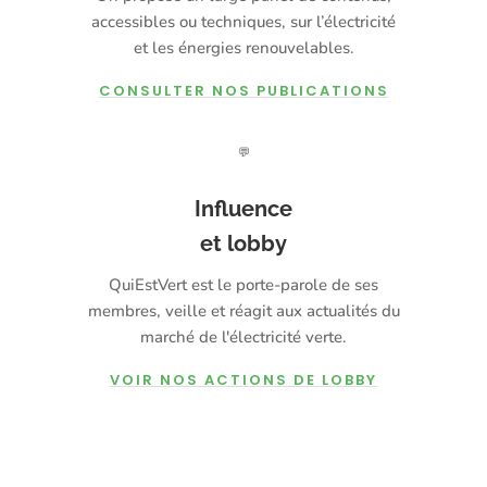
accessibles ou techniques, sur l’électricité
et les énergies renouvelables.
CONSULTER NOS PUBLICATIONS
💬
Influence
et lobby
QuiEstVert est le porte-parole de ses
membres, veille et réagit aux actualités du
marché de l'électricité verte.
VOIR NOS ACTIONS DE LOBBY