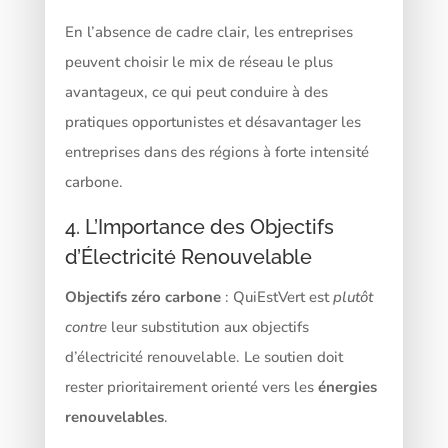
En l’absence de cadre clair, les entreprises
peuvent choisir le mix de réseau le plus
avantageux, ce qui peut conduire à des
pratiques opportunistes et désavantager les
entreprises dans des régions à forte intensité
carbone.
4. L’Importance des Objectifs
d’Électricité Renouvelable
Objectifs zéro carbone
: QuiEstVert est
plutôt
contre
leur substitution aux objectifs
d’électricité renouvelable. Le soutien doit
rester prioritairement orienté vers les
énergies
renouvelables
.