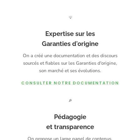
💡
Expertise sur les
Garanties d'origine
On a créé une documentation et des discours
sourcés et fiables sur les Garanties d'origine,
son marché et ses évolutions.
CONSULTER NOTRE DOCUMENTATION
🔎
Pédagogie
et transparence
On propose un large panel de contenus,