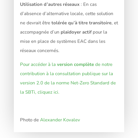
Utilisation d’autres réseaux
: En cas
d’absence d’alternative locale, cette solution
ne devrait être
tolérée qu’à titre transitoire
, et
accompagnée d’un
plaidoyer actif
pour la
mise en place de systèmes EAC dans les
réseaux concernés.
Pour accéder à la
version complète
de notre
contribution à la consultation publique sur la
version 2.0 de la norme Net-Zero Standard de
la SBTi, cliquez
ici
.
Photo de
Alexander Kovalev