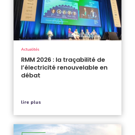
Actualités
RMM 2026 : la traçabilité de
l’électricité renouvelable en
débat
lire plus