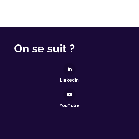
On se suit ?
LinkedIn
YouTube