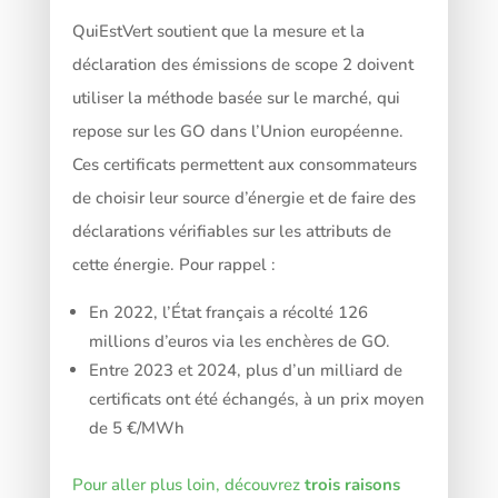
QuiEstVert soutient que la mesure et la
déclaration des émissions de scope 2 doivent
utiliser la méthode basée sur le marché, qui
repose sur les GO dans l’Union européenne.
Ces certificats permettent aux consommateurs
de choisir leur source d’énergie et de faire des
déclarations vérifiables sur les attributs de
cette énergie. Pour rappel :
En 2022, l’État français a récolté 126
millions d’euros via les enchères de GO.
Entre 2023 et 2024, plus d’un milliard de
certificats ont été échangés, à un prix moyen
de 5 €/MWh
Pour aller plus loin, découvrez
trois raisons