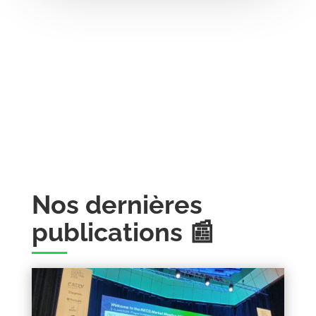
Nos dernières
publications 📰