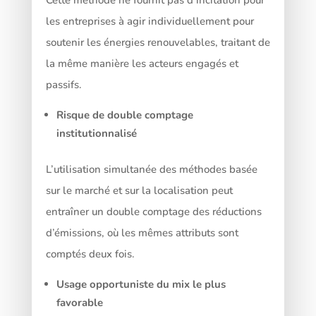
Cette méthode ne fournit pas d’incitation pour
les entreprises à agir individuellement pour
soutenir les énergies renouvelables, traitant de
la même manière les acteurs engagés et
passifs.
Risque de double comptage
institutionnalisé
L’utilisation simultanée des méthodes basée
sur le marché et sur la localisation peut
entraîner un double comptage des réductions
d’émissions, où les mêmes attributs sont
comptés deux fois.
Usage opportuniste du mix le plus
favorable