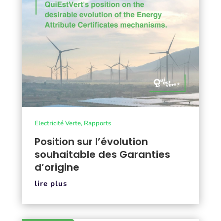
Electricité Verte
,
Rapports
Position sur l’évolution
souhaitable des Garanties
d’origine
lire plus