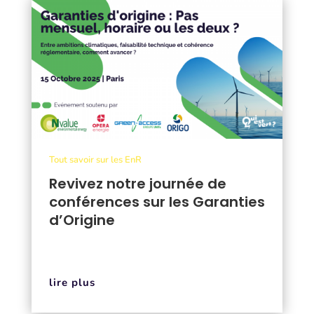
Tout savoir sur les EnR
Revivez notre journée de
conférences sur les Garanties
d’Origine
lire plus