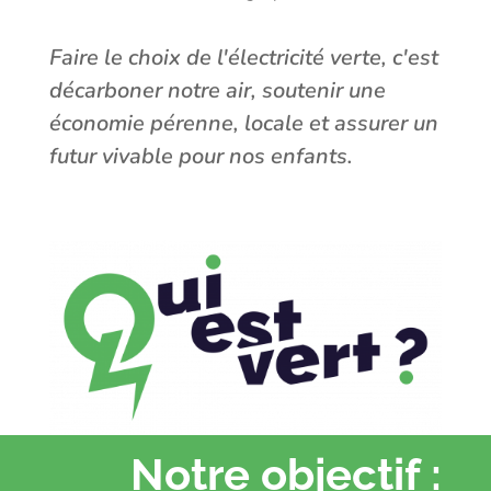
Faire le choix de l'électricité verte, c'est
décarboner notre air, soutenir une
économie pérenne, locale et assurer un
futur vivable pour nos enfants.
Notre objectif :