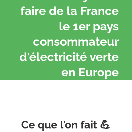
faire de la France
le 1er pays
consommateur
d'électricité verte
en Europe
Ce que l'on fait 💪