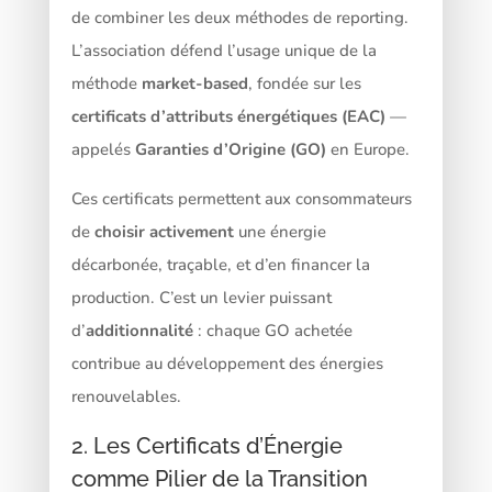
de combiner les deux méthodes de reporting.
L’association défend l’usage unique de la
méthode
market-based
, fondée sur les
certificats d’attributs énergétiques (EAC)
—
appelés
Garanties d’Origine (GO)
en Europe.
Ces certificats permettent aux consommateurs
de
choisir activement
une énergie
décarbonée, traçable, et d’en financer la
production. C’est un levier puissant
d’
additionnalité
: chaque GO achetée
contribue au développement des énergies
renouvelables.
2. Les Certificats d’Énergie
comme Pilier de la Transition