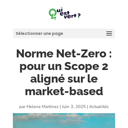
Sélectionner une page
Norme Net-Zero :
pour un Scope 2
aligné sur le
market-based
par
Helena Martinez
|
Juin 3, 2025
|
Actualités