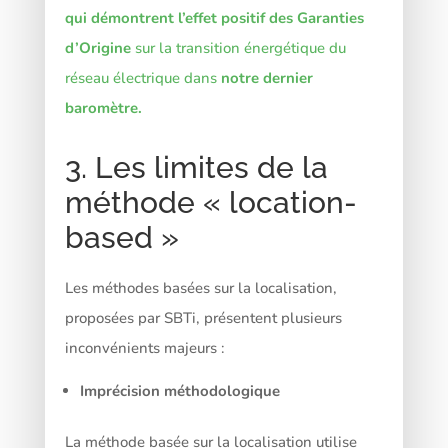
qui démontrent l’effet positif des Garanties
d’Origine
sur la transition énergétique du
réseau électrique dans
notre dernier
baromètre.
3. Les limites de la
méthode « location-
based »
Les méthodes basées sur la localisation,
proposées par SBTi, présentent plusieurs
inconvénients majeurs :
Imprécision méthodologique
La méthode basée sur la localisation utilise