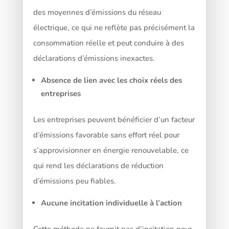
des moyennes d’émissions du réseau
électrique, ce qui ne reflète pas précisément la
consommation réelle et peut conduire à des
déclarations d’émissions inexactes.
Absence de lien avec les choix réels des
entreprises
Les entreprises peuvent bénéficier d’un facteur
d’émissions favorable sans effort réel pour
s’approvisionner en énergie renouvelable, ce
qui rend les déclarations de réduction
d’émissions peu fiables.
Aucune incitation individuelle à l’action