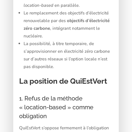
location-based
en parallèle.
Le remplacement des objectifs d’électricité
renouvelable par des
objectifs d’électricité
zéro carbone
, intégrant notamment le
nucléaire.
La possibilité, à titre temporaire, de
s’approvisionner en électricité zéro carbone
sur d’autres réseaux si l’option locale n’est
pas disponible.
La position de QuiEstVert
1. Refus de la méthode
« location-based » comme
obligation
QuiEstVert s’oppose fermement à l’obligation