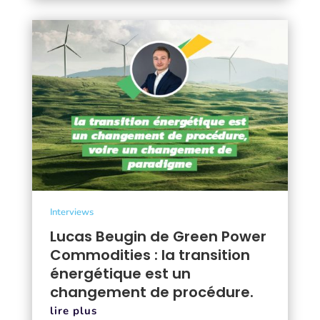
Interviews
Lucas Beugin de Green Power
Commodities : la transition
énergétique est un
changement de procédure.
lire plus