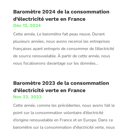
Baromètre 2024 de la consommation
d’électricité verte en France
Déc 12, 2024
Cette année, Le baromètre fait peau neuve. Durant
plusieurs années, nous avons recensé les entreprises
françaises ayant entrepris de consommer de l’électricité
de source renouvelable. À partir de cette année, nous
nous focaliserons davantage sur les données...
Baromètre 2023 de la consommation
d’électricité verte en France
Nov 23, 2023
Cette année, comme les précédentes, nous avons fait le
point sur la consommation volontaire d’électricité
d’origine renouvelable en France et en Europe. Dans ce
baromètre sur la consommation d'électricité verte, nous