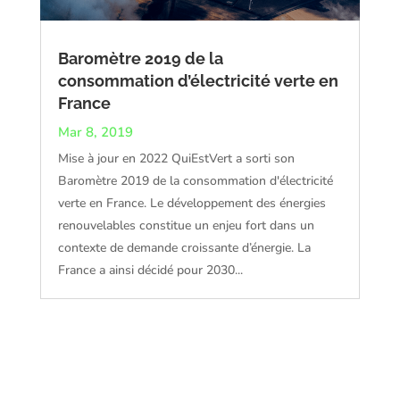
Baromètre 2019 de la
consommation d’électricité verte en
France
Mar 8, 2019
Mise à jour en 2022 QuiEstVert a sorti son
Baromètre 2019 de la consommation d'électricité
verte en France. Le développement des énergies
renouvelables constitue un enjeu fort dans un
contexte de demande croissante d’énergie. La
France a ainsi décidé pour 2030...