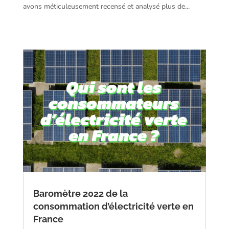
avons méticuleusement recensé et analysé plus de...
Baromètre 2022 de la
consommation d’électricité verte en
France