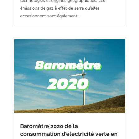
technologies et origines géographiques. Les
émissions de gaz à effet de serre qu’elles
occasionnent sont également...
Baromètre 2020 de la
consommation d’électricité verte en