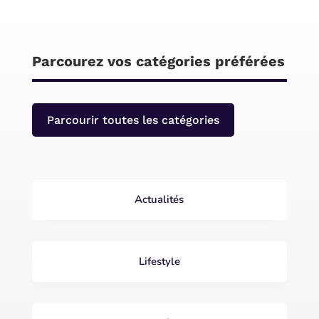
Parcourez vos catégories préférées
Parcourir toutes les catégories
Actualités
Lifestyle