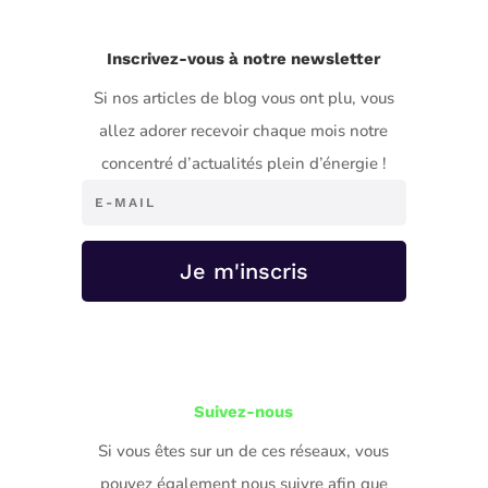
Inscrivez-vous à notre newsletter
Si nos articles de blog vous ont plu, vous
allez adorer recevoir chaque mois notre
concentré d’actualités plein d’énergie !
Je m'inscris
Suivez-nous
Si vous êtes sur un de ces réseaux, vous
pouvez également nous suivre afin que