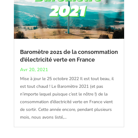
Baromètre 2021 de la consommation
d’électricité verte en France
Avr 20, 2021
Mise à jour le 25 octobre 2022 Il est tout beau, il
est tout chaud ! Le Baromètre 2021 (et pas
n’importe lequel puisque c’est le nôtre !) de la
consommation d’électricité verte en France vient
de sortir. Cette année encore, pendant plusieurs
mois, nous avons listé,...