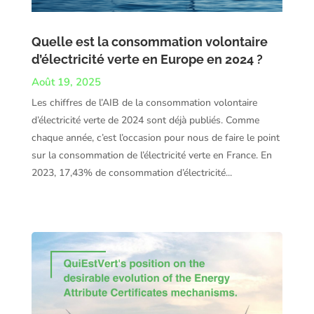
Quelle est la consommation volontaire
d’électricité verte en Europe en 2024 ?
Août 19, 2025
Les chiffres de l’AIB de la consommation volontaire
d’électricité verte de 2024 sont déjà publiés. Comme
chaque année, c’est l’occasion pour nous de faire le point
sur la consommation de l’électricité verte en France. En
2023, 17,43% de consommation d’électricité...