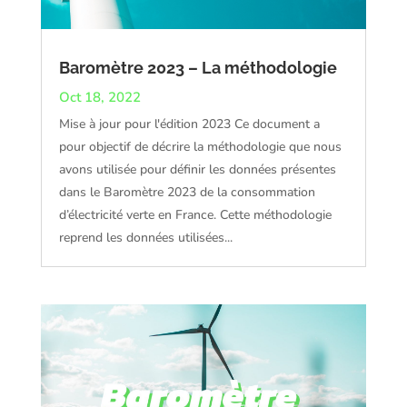
Baromètre 2023 – La méthodologie
Oct 18, 2022
Mise à jour pour l'édition 2023 Ce document a
pour objectif de décrire la méthodologie que nous
avons utilisée pour définir les données présentes
dans le Baromètre 2023 de la consommation
d’électricité verte en France. Cette méthodologie
reprend les données utilisées...