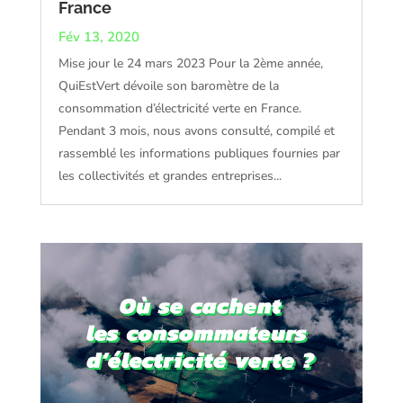
France
Fév 13, 2020
Mise jour le 24 mars 2023 Pour la 2ème année,
QuiEstVert dévoile son baromètre de la
consommation d’électricité verte en France.
Pendant 3 mois, nous avons consulté, compilé et
rassemblé les informations publiques fournies par
les collectivités et grandes entreprises...