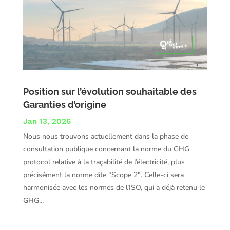
Position sur l’évolution souhaitable des
Garanties d’origine
Jan 13, 2026
Nous nous trouvons actuellement dans la phase de
consultation publique concernant la norme du GHG
protocol relative à la traçabilité de l’électricité, plus
précisément la norme dite "Scope 2". Celle-ci sera
harmonisée avec les normes de l’ISO, qui a déjà retenu le
GHG...