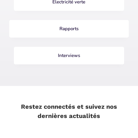
Electricité verte
Rapports
Interviews
Restez connectés et suivez nos
dernières actualités