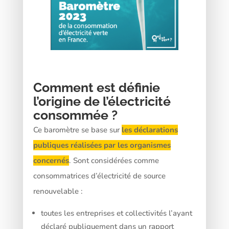
Comment est définie
l’origine de l’électricité
consommée ?
Ce baromètre se base sur
les déclarations
publiques réalisées par les organismes
concernés
. Sont considérées comme
consommatrices d’électricité de source
renouvelable :
toutes les entreprises et collectivités l’ayant
déclaré publiquement dans un rapport