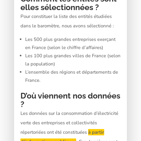
elles sélectionnées ?
Pour constituer la liste des entités étudiées
dans le baromètre, nous avons sélectionné :
Les 500 plus grandes entreprises exerçant
en France (selon le chiffre d’affaires)
Les 100 plus grandes villes de France (selon
la population)
L’ensemble des régions et départements de
France.
D’où viennent nos données
?
Les données sur la consommation d’électricité
verte des entreprises et collectivités
répertoriées ont été constituées
à partir