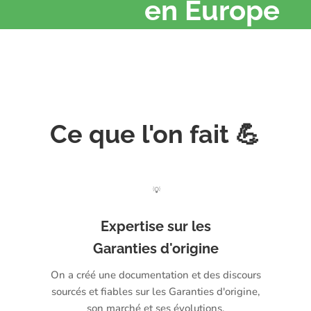
en Europe
Ce que l'on fait 💪
💡
Expertise sur les
Garanties d'origine
On a créé une documentation et des discours
sourcés et fiables sur les Garanties d'origine,
son marché et ses évolutions.