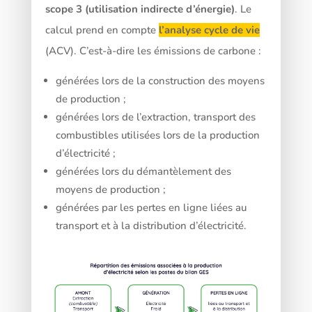
scope 3 (utilisation indirecte d’énergie)
. Le
calcul prend en compte
l’analyse cycle de vie
(ACV). C’est-à-dire les émissions de carbone :
générées lors de la construction des moyens
de production ;
générées lors de l’extraction, transport des
combustibles utilisées lors de la production
d’électricité ;
générées lors du démantèlement des
moyens de production ;
générées par les pertes en ligne liées au
transport et à la distribution d’électricité.