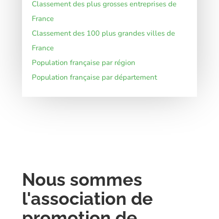
Classement des plus grosses entreprises de
France
Classement des 100 plus grandes villes de
France
Population française par région
Population française par département
Nous sommes
l'association de
promotion de