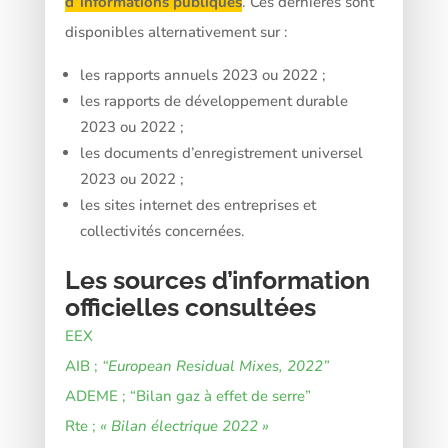
d’informations publiques
. Ces dernières sont
disponibles alternativement sur :
les rapports annuels 2023 ou 2022 ;
les rapports de développement durable
2023 ou 2022 ;
les documents d’enregistrement universel
2023 ou 2022 ;
les sites internet des entreprises et
collectivités concernées.
Les sources d’information
officielles consultées
EEX
AIB ;
“European Residual Mixes, 2022”
ADEME ; “Bilan gaz à effet de serre”
Rte ;
« Bilan électrique 2022 »