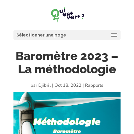
Sélectionner une page
Baromètre 2023 –
La méthodologie
par
Djibril
|
Oct 18, 2022
|
Rapports