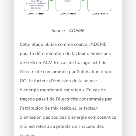
Source : ADEME
Cette étude utilise comme source l’ADEME
pour la détermination du facteur d’émissions
de GES en ACV. En cas de traçage actif de
l’électricité consommée par l’utilisation d’une
GO, le facteur d’émission de la source
d’énergie mentionné est retenu. En cas de
traçage passif de l’électricité consommée par
l’attribution de mix résiduel, le facteur
d’émission des sources d’énergie composant ce
mix est retenu au prorata de chacune des
sources.