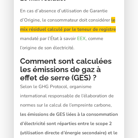
En cas d’absence d’utilisation de Garantie
d’Origine, le consommateur doit considérer
le
mix résiduel calculé par le teneur de registre
mandaté par l’État à savoir
EEX
, comme
l’origine de son électricité.
Comment sont calculées
les émissions de gaz à
effet de serre (GES) ?
Selon le GHG Protocol, organisme
international responsable de l’élaboration de
normes sur le calcul de l’empreinte carbone,
les émissions de GES liées à la consommation
d’électricité sont réparties entre le scope 2
(utilisation directe d’énergie secondaire) et le