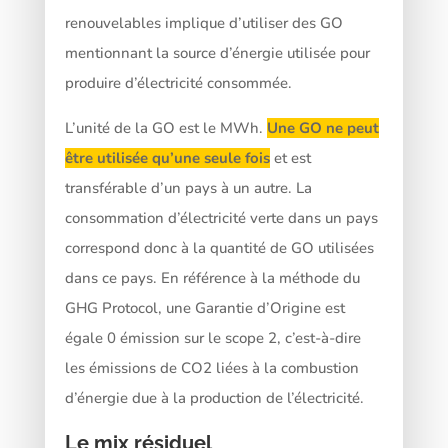
renouvelables implique d’utiliser des GO
mentionnant la source d’énergie utilisée pour
produire d’électricité consommée.
L’unité de la GO est le MWh.
Une GO ne peut
être utilisée qu’une seule fois
et est
transférable d’un pays à un autre. La
consommation d’électricité verte dans un pays
correspond donc à la quantité de GO utilisées
dans ce pays. En référence à la méthode du
GHG Protocol, une Garantie d’Origine est
égale 0 émission sur le scope 2, c’est-à-dire
les émissions de CO2 liées à la combustion
d’énergie due à la production de l’électricité.
Le mix résiduel