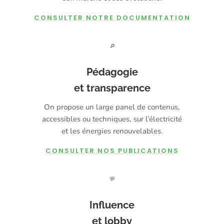
CONSULTER NOTRE DOCUMENTATION
🔎
Pédagogie
et transparence
On propose un large panel de contenus,
accessibles ou techniques, sur l’électricité
et les énergies renouvelables.
CONSULTER NOS PUBLICATIONS
💬
Influence
et lobby