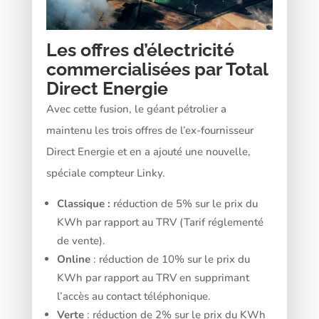
Les offres d’électricité
commercialisées par Total
Direct Energie
Avec cette fusion, le géant pétrolier a
maintenu les trois offres de l’ex-fournisseur
Direct Energie et en a ajouté une nouvelle,
spéciale compteur Linky.
Classique :
réduction de 5% sur le prix du
KWh par rapport au TRV (Tarif réglementé
de vente).
Online
: réduction de 10% sur le prix du
KWh par rapport au TRV en supprimant
l’accès au contact téléphonique.
Verte
: réduction de 2% sur le prix du KWh