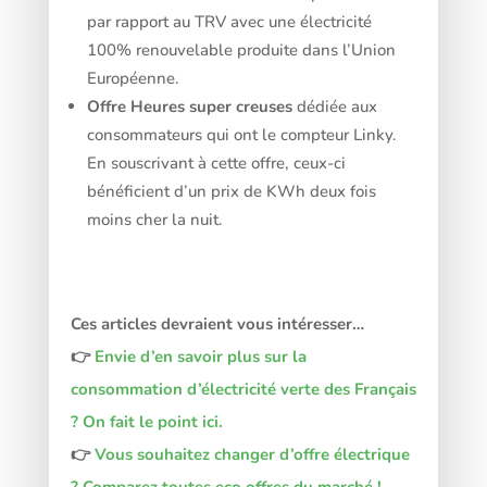
par rapport au TRV avec une électricité
100% renouvelable produite dans l’Union
Européenne.
Offre Heures super creuses
dédiée aux
consommateurs qui ont le compteur Linky.
En souscrivant à cette offre, ceux-ci
bénéficient d’un prix de KWh deux fois
moins cher la nuit.
Ces articles devraient vous intéresser…
👉
Envie d’en savoir plus sur la
consommation d’électricité verte des Français
? On fait le point ici.
👉
Vous souhaitez changer d’offre électrique