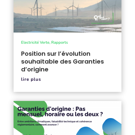
Electricité Verte
,
Rapports
Position sur l’évolution
souhaitable des Garanties
d’origine
lire plus