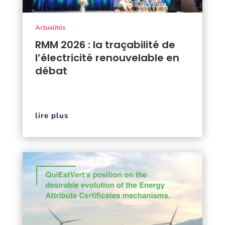
Actualités
RMM 2026 : la traçabilité de
l’électricité renouvelable en
débat
lire plus