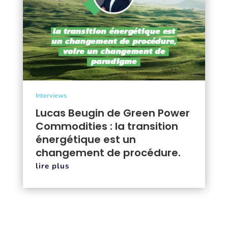
Interviews
Lucas Beugin de Green Power
Commodities : la transition
énergétique est un
changement de procédure.
lire plus