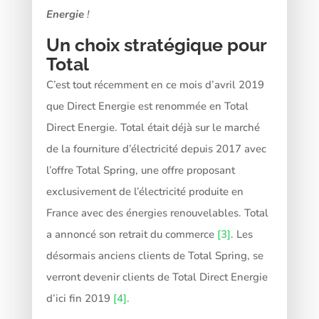
Energie
!
Un choix stratégique pour
Total
C’est tout récemment en ce mois d’avril 2019
que Direct Energie est renommée en Total
Direct Energie. Total était déjà sur le marché
de la fourniture d’électricité depuis 2017 avec
l’offre Total Spring, une offre proposant
exclusivement de l’électricité produite en
France avec des énergies renouvelables. Total
a annoncé son retrait du commerce
[3]
. Les
désormais anciens clients de Total Spring, se
verront devenir clients de Total Direct Energie
d’ici fin 2019
[4]
.