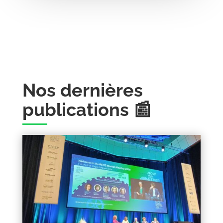
Nos dernières
publications 📰