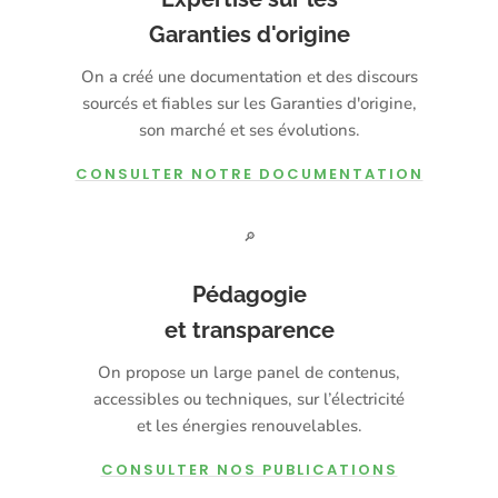
Garanties d'origine
On a créé une documentation et des discours
sourcés et fiables sur les Garanties d'origine,
son marché et ses évolutions.
CONSULTER NOTRE DOCUMENTATION
🔎
Pédagogie
et transparence
On propose un large panel de contenus,
accessibles ou techniques, sur l’électricité
et les énergies renouvelables.
CONSULTER NOS PUBLICATIONS