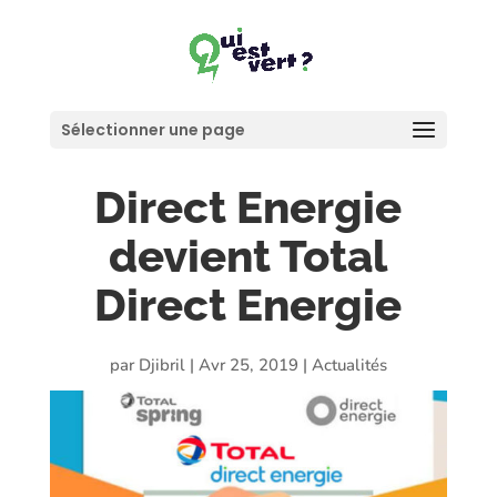
Sélectionner une page
Direct Energie
devient Total
Direct Energie
par
Djibril
|
Avr 25, 2019
|
Actualités