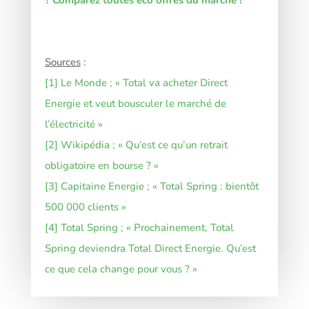
? Comparez toutes eco offres du marché !
Sources
:
[1] Le Monde ; « Total va acheter Direct
Energie et veut bousculer le marché de
l’électricité »
[2] Wikipédia ; « Qu’est ce qu’un retrait
obligatoire en bourse ? »
[3] Capitaine Energie ; « Total Spring : bientôt
500 000 clients »
[4] Total Spring ; « Prochainement, Total
Spring deviendra Total Direct Energie. Qu’est
ce que cela change pour vous ? »