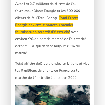
Avec les 2,7 millions de clients de l’ex-
fournisseur Direct Energie et les 500 000
clients de feu Total Spring,
Total Direct
Energie devient le nouveau premier
fournisseur alternatif d’électricité
avec
environ 9% de part de marché de l’électricité
derrière EDF qui détient toujours 83% du
marché.
Total affiche déjà de grandes ambitions et vise
les 6 millions de clients en France sur le
marché de l’électricité à l’horizon 2022.