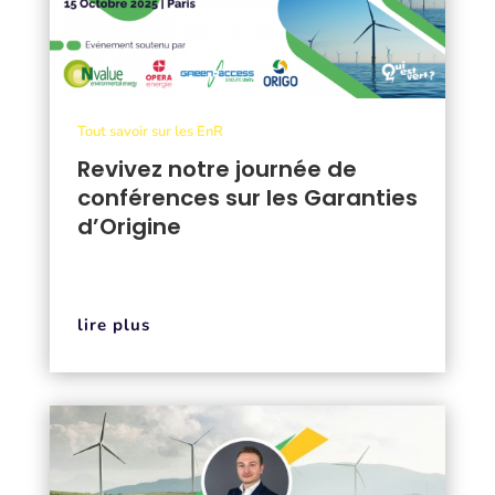
Tout savoir sur les EnR
Revivez notre journée de
conférences sur les Garanties
d’Origine
lire plus