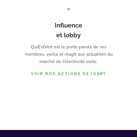
💬
Influence
et lobby
QuiEstVert est le porte-parole de ses
membres, veille et réagit aux actualités du
marché de l'électricité verte.
VOIR NOS ACTIONS DE LOBBY