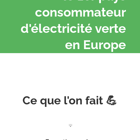
consommateur
d'électricité verte
en Europe
Ce que l'on fait 💪
💡