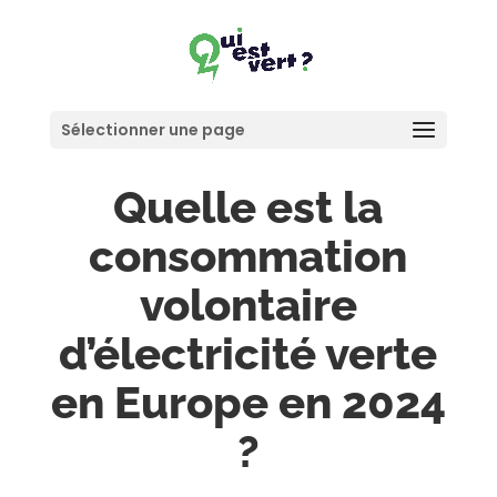
Sélectionner une page
Quelle est la
consommation
volontaire
d’électricité verte
en Europe en 2024
?