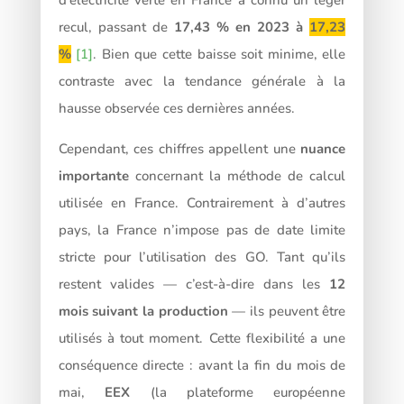
recul, passant de
17,43 % en 2023 à
17,23
%
[1]
. Bien que cette baisse soit minime, elle
contraste avec la tendance générale à la
hausse observée ces dernières années.
Cependant, ces chiffres appellent une
nuance
importante
concernant la méthode de calcul
utilisée en France.
Contrairement à d’autres
pays, la France n’impose pas de date limite
stricte pour l’utilisation des GO. Tant qu’ils
restent valides — c’est-à-dire dans les
12
mois suivant la production
— ils peuvent être
utilisés à tout moment. Cette flexibilité a une
conséquence directe : avant la fin du mois de
mai,
EEX
(la plateforme européenne