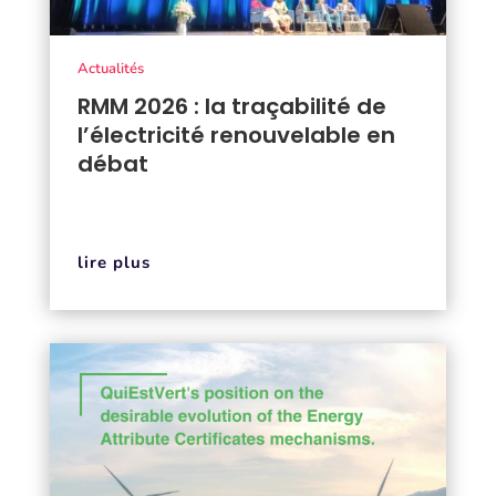
Actualités
RMM 2026 : la traçabilité de
l’électricité renouvelable en
débat
lire plus