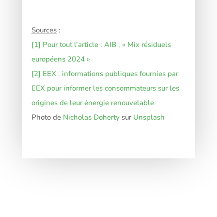
Sources
:
[1]
Pour tout l’article : AIB ; « Mix résiduels
européens 2024 »
[2] EEX :
informations publiques fournies par
EEX pour informer les consommateurs sur les
origines de leur énergie renouvelable
Photo de
Nicholas Doherty
sur
Unsplash