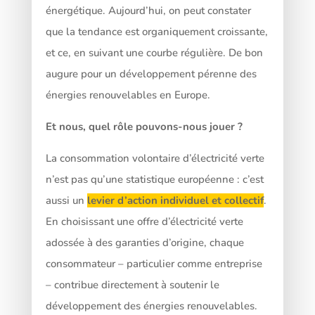
énergétique. Aujourd’hui, on peut constater
que la tendance est organiquement croissante,
et ce, en suivant une courbe régulière. De bon
augure pour un développement pérenne des
énergies renouvelables en Europe.
Et nous, quel rôle pouvons-nous jouer ?
La consommation volontaire d’électricité verte
n’est pas qu’une statistique européenne : c’est
aussi un
levier d’action individuel et collectif
.
En choisissant une offre d’électricité verte
adossée à des garanties d’origine, chaque
consommateur – particulier comme entreprise
– contribue directement à soutenir le
développement des énergies renouvelables.