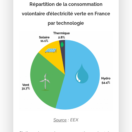
Répartition de la consommation
volontaire d’électricité verte en France
par technologie
Source
: EEX