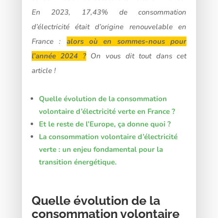
En 2023, 17,43% de consommation
d’électricité était d’origine renouvelable en
France :
alors où en sommes-nous pour
l’année 2024 ?
On vous dit tout dans cet
article !
Quelle évolution de la consommation
volontaire d’électricité verte en France ?
Et le reste de l’Europe, ça donne quoi ?
La consommation volontaire d’électricité
verte : un enjeu fondamental pour la
transition énergétique.
Quelle évolution de la
consommation volontaire