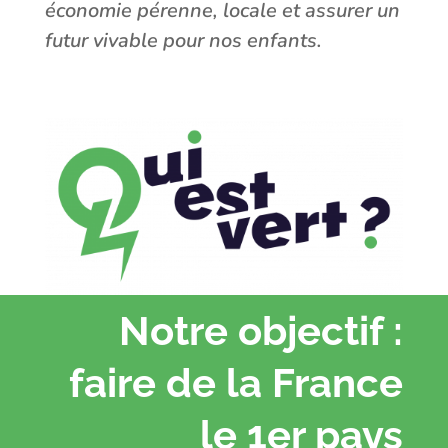
économie pérenne, locale et assurer un
futur vivable pour nos enfants.
Notre objectif :
faire de la France
le 1er pays