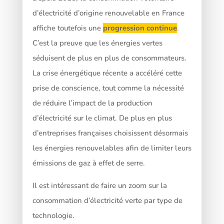
d’électricité d’origine renouvelable en France
affiche toutefois une
progression continue
.
C’est la preuve que les énergies vertes
séduisent de plus en plus de consommateurs.
La crise énergétique récente a accéléré cette
prise de conscience, tout comme la nécessité
de réduire l’impact de la production
d’électricité sur le climat. De plus en plus
d’entreprises françaises choisissent désormais
les énergies renouvelables afin de limiter leurs
émissions de gaz à effet de serre.
Il est intéressant de faire un zoom sur la
consommation d’électricité verte par type de
technologie.