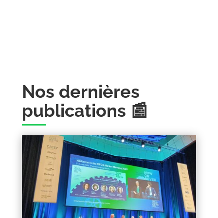
Nos dernières
publications 📰