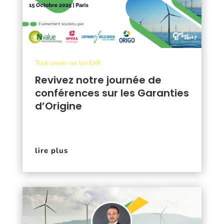
Tout savoir sur les EnR
Revivez notre journée de
conférences sur les Garanties
d’Origine
lire plus