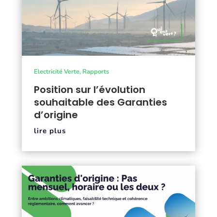
Electricité Verte
,
Rapports
Position sur l’évolution
souhaitable des Garanties
d’origine
lire plus