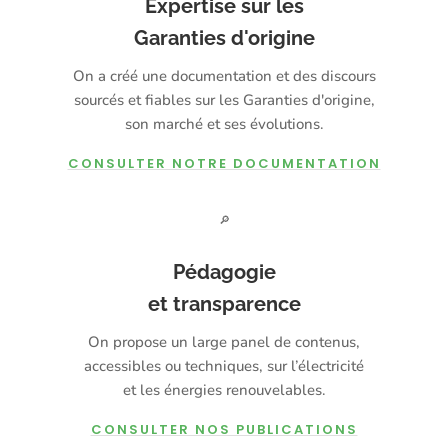
Expertise sur les
Garanties d'origine
On a créé une documentation et des discours
sourcés et fiables sur les Garanties d'origine,
son marché et ses évolutions.
CONSULTER NOTRE DOCUMENTATION
🔎
Pédagogie
et transparence
On propose un large panel de contenus,
accessibles ou techniques, sur l’électricité
et les énergies renouvelables.
CONSULTER NOS PUBLICATIONS