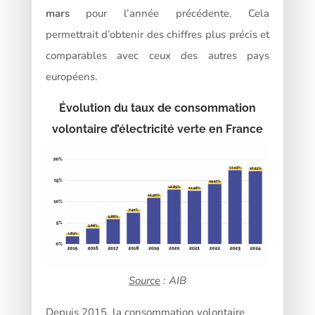
mars
pour l’année précédente. Cela
permettrait d’obtenir des chiffres plus précis et
comparables avec ceux des autres pays
européens.
Évolution du taux de consommation
volontaire d’électricité verte en France
Source
: AIB
Depuis 2015, la consommation volontaire