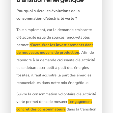
Pourquoi suivre les évolutions de la
consommation d’électricité verte ?
Tout simplement, car la demande croissante
d’électricité issue de sources renouvelables
permet
d’accélérer les investissements dans
de nouveaux moyens de production
. Afin de
répondre à la demande croissante d’électricité
et se débarrasser petit à petit des énergies
fossiles, il faut accroitre la part des énergies
renouvelables dans notre mix énergétique.
Suivre la consommation volontaire d’électricité
verte permet donc de mesurer
l’engagement
concret des consommateurs
dans la transition