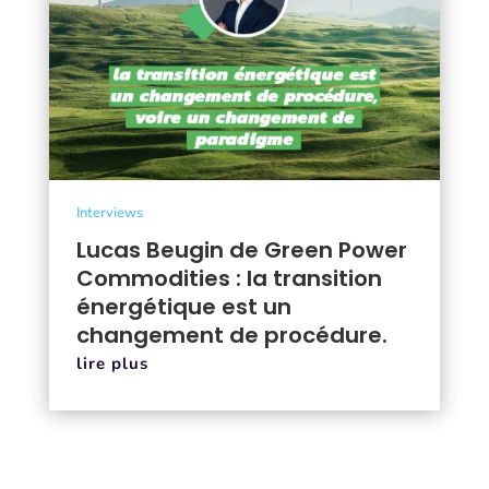
Interviews
Lucas Beugin de Green Power
Commodities : la transition
énergétique est un
changement de procédure.
lire plus