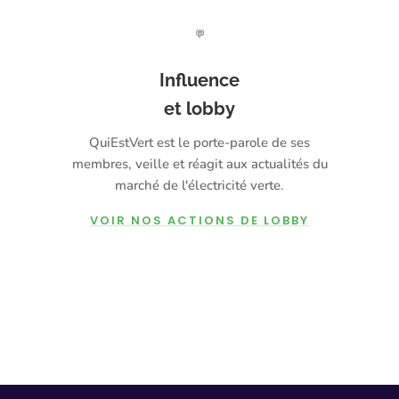
💬
Influence
et lobby
QuiEstVert est le porte-parole de ses
membres, veille et réagit aux actualités du
marché de l'électricité verte.
VOIR NOS ACTIONS DE LOBBY