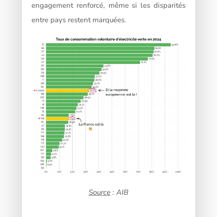
engagement renforcé, même si les disparités
entre pays restent marquées.
Source
: AIB