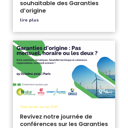
souhaitable des Garanties
d’origine
lire plus
Tout savoir sur les EnR
Revivez notre journée de
conférences sur les Garanties