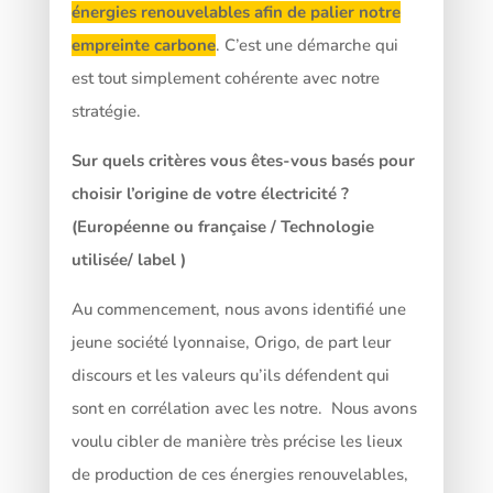
énergies renouvelables afin de palier notre
empreinte carbone
. C’est une démarche qui
est tout simplement cohérente avec notre
stratégie.
Sur quels critères vous êtes-vous basés pour
choisir l’origine de votre électricité ?
(Européenne ou française / Technologie
utilisée/ label )
Au commencement, nous avons identifié une
jeune société lyonnaise, Origo, de part leur
discours et les valeurs qu’ils défendent qui
sont en corrélation avec les notre. Nous avons
voulu cibler de manière très précise les lieux
de production de ces énergies renouvelables,