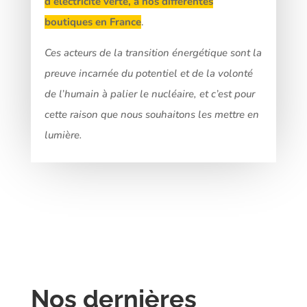
d’électricité verte, à nos différentes
boutiques en France
.
Ces acteurs de la transition énergétique sont la
preuve incarnée du potentiel et de la volonté
de l’humain à palier le nucléaire, et c’est pour
cette raison que nous souhaitons les mettre en
lumière.
Nos dernières