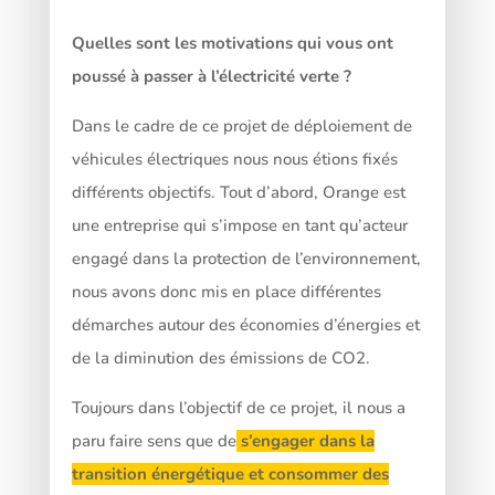
Quelles sont les motivations qui vous ont
poussé à passer à l’électricité verte ?
Dans le cadre de ce projet de déploiement de
véhicules électriques nous nous étions fixés
différents objectifs. Tout d’abord, Orange est
une entreprise qui s’impose en tant qu’acteur
engagé dans la protection de l’environnement,
nous avons donc mis en place différentes
démarches autour des économies d’énergies et
de la diminution des émissions de CO2.
Toujours dans l’objectif de ce projet, il nous a
paru faire sens que de
s’engager dans la
transition énergétique et consommer des