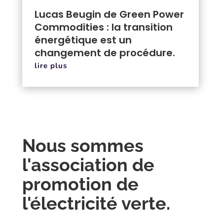
Lucas Beugin de Green Power
Commodities : la transition
énergétique est un
changement de procédure.
lire plus
Nous sommes
l'association de
promotion de
l'électricité verte.