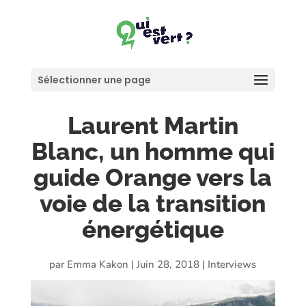
Sélectionner une page
Laurent Martin
Blanc, un homme qui
guide Orange vers la
voie de la transition
énergétique
par
Emma Kakon
|
Juin 28, 2018
|
Interviews