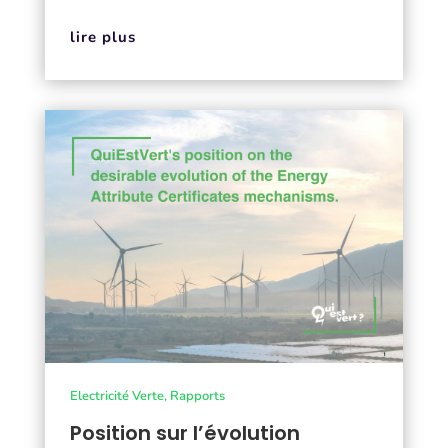
lire plus
Electricité Verte
,
Rapports
Position sur l’évolution