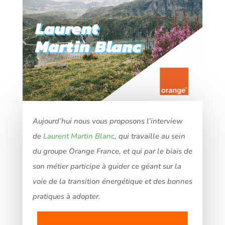
Aujourd’hui nous vous proposons l’interview
de
Laurent Martin Blanc
, qui travaille au sein
du groupe Orange France, et qui par le biais de
son métier participe à guider ce géant sur la
voie de la transition énergétique et des bonnes
pratiques à adopter.