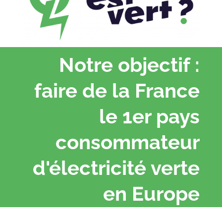
Notre objectif :
faire de la France
le 1er pays
consommateur
d'électricité verte
en Europe