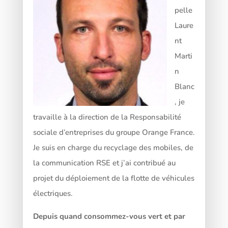
pelle
Laure
nt
Marti
n
Blanc
, je
travaille à la direction de la Responsabilité
sociale d’entreprises du groupe Orange France.
Je suis en charge du recyclage des mobiles, de
la communication RSE et j’ai contribué au
projet du déploiement de la flotte de véhicules
électriques.
Depuis quand consommez-vous vert et par