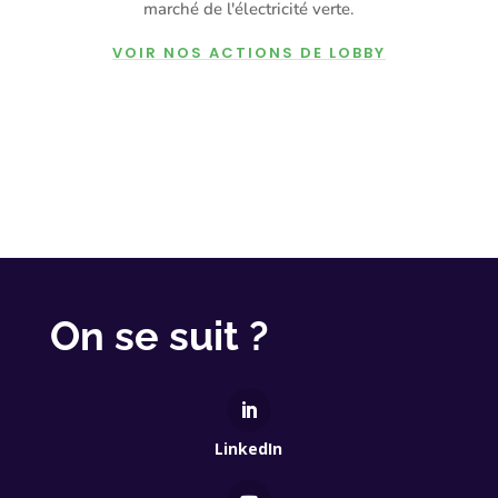
marché de l'électricité verte.
VOIR NOS ACTIONS DE LOBBY
On se suit ?
LinkedIn