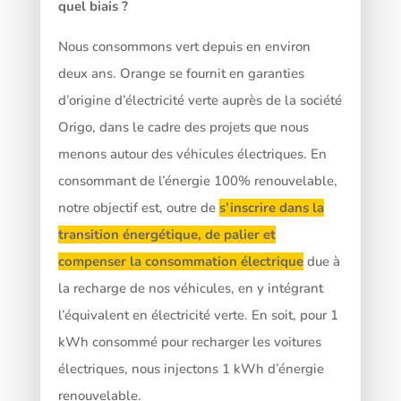
quel biais ?
Nous consommons vert depuis en environ
deux ans. Orange se fournit en garanties
d’origine d’électricité verte auprès de la société
Origo, dans le cadre des projets que nous
menons autour des véhicules électriques. En
consommant de l’énergie 100% renouvelable,
notre objectif est, outre de
s’inscrire dans la
transition énergétique, de palier et
compenser la consommation électrique
due à
la recharge de nos véhicules, en y intégrant
l’équivalent en électricité verte. En soit, pour 1
kWh consommé pour recharger les voitures
électriques, nous injectons 1 kWh d’énergie
renouvelable.