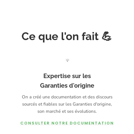
Ce que l'on fait 💪
💡
Expertise sur les
Garanties d'origine
On a créé une documentation et des discours
sourcés et fiables sur les Garanties d'origine,
son marché et ses évolutions.
CONSULTER NOTRE DOCUMENTATION