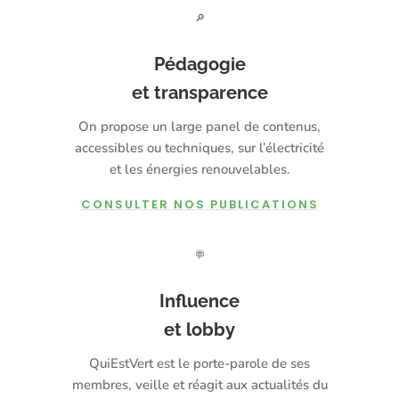
🔎
Pédagogie
et transparence
On propose un large panel de contenus,
accessibles ou techniques, sur l’électricité
et les énergies renouvelables.
CONSULTER NOS PUBLICATIONS
💬
Influence
et lobby
QuiEstVert est le porte-parole de ses
membres, veille et réagit aux actualités du