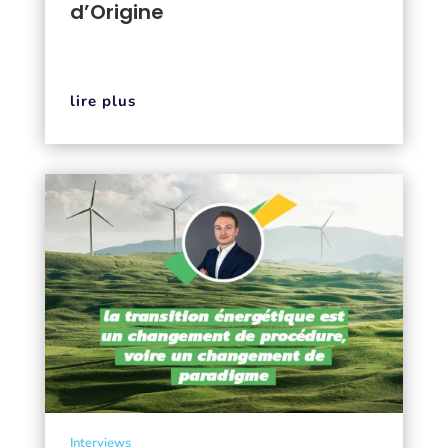
d’Origine
lire plus
Interviews