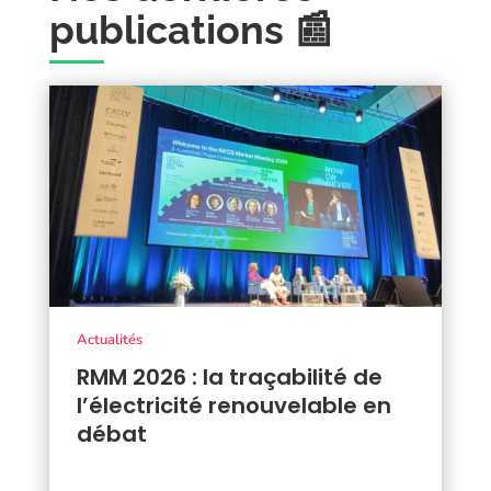
publications 📰
Actualités
RMM 2026 : la traçabilité de
l’électricité renouvelable en
débat