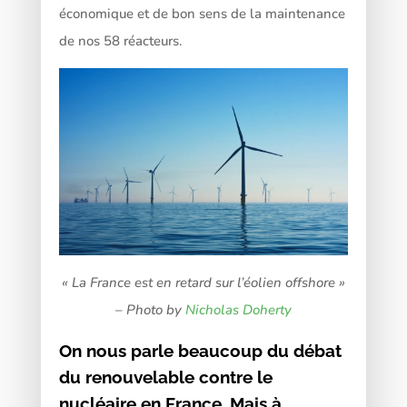
économique et de bon sens de la maintenance
de nos 58 réacteurs.
« La France est en retard sur l’éolien offshore »
– Photo by
Nicholas Doherty
On nous parle beaucoup du débat
du renouvelable contre le
nucléaire en France. Mais à