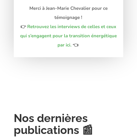
Merci à Jean-Marie Chevalier pour ce
témoignage !
👉
Retrouvez les interviews de celles et ceux
qui s’engagent pour la transition énergétique
par
ici.
👈
Nos dernières
publications 📰