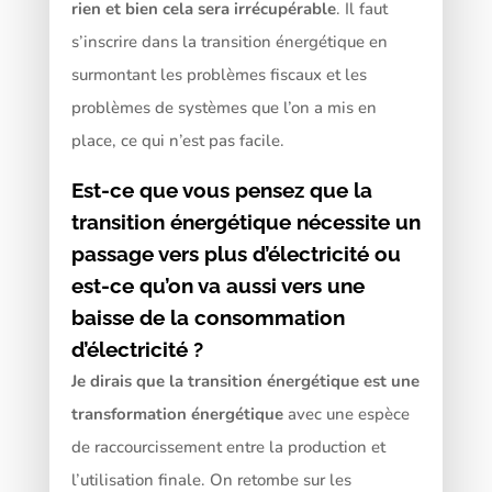
rien et bien cela sera irrécupérable
. Il faut
s’inscrire dans la transition énergétique en
surmontant les problèmes fiscaux et les
problèmes de systèmes que l’on a mis en
place, ce qui n’est pas facile.
Est-ce que vous pensez que la
transition énergétique nécessite un
passage vers plus d’électricité ou
est-ce qu’on va aussi vers une
baisse de la consommation
d’électricité ?
Je dirais que la transition énergétique est une
transformation énergétique
avec une espèce
de raccourcissement entre la production et
l’utilisation finale. On retombe sur les