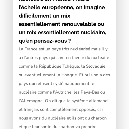
l’échelle européenne, on imagine
difficilement un mix
essentiellement renouvelable ou
un mix essentiellement nucléaire,
qu’en pensez-vous ?
La France est un pays très nucléarisé mais il y
a d’autres pays qui sont en faveur du nucléaire
comme la République Tchèque, la Slovaquie
ou éventuellement la Hongrie. Et puis on a des
pays qui refusent systématiquement le
nucléaire comme l’Autriche, les Pays-Bas ou
l’Allemagne. On dit que le système allemand
et français sont complètement opposés, car
nous avons du nucléaire et ils ont du charbon
et que leur sortie du charbon va prendre