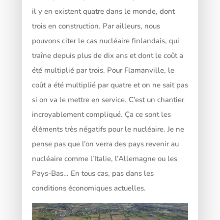
il y en existent quatre dans le monde, dont
trois en construction. Par ailleurs, nous
pouvons citer le cas nucléaire finlandais, qui
traîne depuis plus de dix ans et dont le coût a
été multiplié par trois. Pour Flamanville, le
coût a été multiplié par quatre et on ne sait pas
si on va le mettre en service. C’est un chantier
incroyablement compliqué. Ça ce sont les
éléments très négatifs pour le nucléaire. Je ne
pense pas que l’on verra des pays revenir au
nucléaire comme l’Italie, l’Allemagne ou les
Pays-Bas… En tous cas, pas dans les
conditions économiques actuelles.