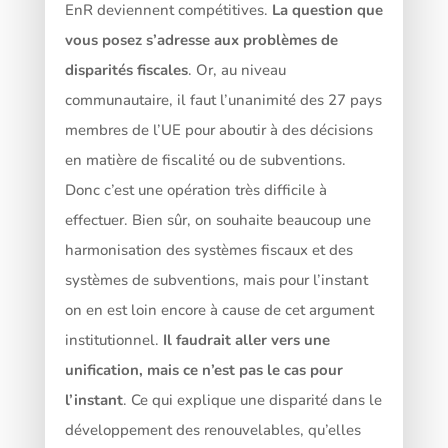
EnR deviennent compétitives.
La question que
vous posez s’adresse aux problèmes de
disparités fiscales
. Or, au niveau
communautaire, il faut l’unanimité des 27 pays
membres de l’UE pour aboutir à des décisions
en matière de fiscalité ou de subventions.
Donc c’est une opération très difficile à
effectuer. Bien sûr, on souhaite beaucoup une
harmonisation des systèmes fiscaux et des
systèmes de subventions, mais pour l’instant
on en est loin encore à cause de cet argument
institutionnel.
Il faudrait aller vers une
unification, mais ce n’est pas le cas pour
l’instant
. Ce qui explique une disparité dans le
développement des renouvelables, qu’elles