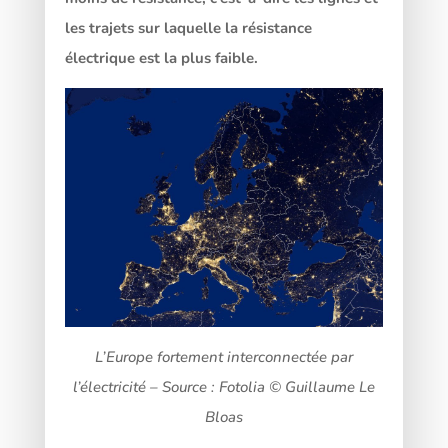
les trajets sur laquelle la résistance
électrique est la plus faible.
L’Europe fortement interconnectée par
l’électricité – Source : Fotolia © Guillaume Le
Bloas