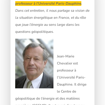
professeur à l’Université Paris-Dauphine
.
Dans cet entretien, il nous partage sa vision de
la situation énergétique en France, et du rôle
que joue l’énergie au sens large dans les
questions géopolitiques.
Jean-Marie
Chevalier est
professeur à
l’Université Paris-
Dauphine. Il dirige
le Centre de
géopolitique de l’énergie et des matières