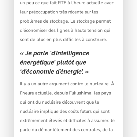
un peu ce que fait RTE à l’heure actuelle avec
leur préoccupation très récente sur les
problèmes de stockage. Le stockage permet
d’économiser des lignes à haute tension qui
sont de plus en plus difficiles à construire.
« Je parle ‘d’intelligence
énergétique’ plutôt que
‘d’économie d’énergie’. »
Il y a un autre argument contre le nucléaire. À
l’heure actuelle, depuis Fukushima, les pays
qui ont du nucléaire découvrent que le
nucléaire implique des coûts futurs qui sont
extrêmement élevés et difficiles à assumer. Je
parle du démantèlement des centrales, de la