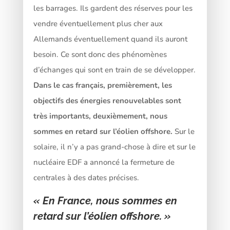
les barrages. Ils gardent des réserves pour les
vendre éventuellement plus cher aux
Allemands éventuellement quand ils auront
besoin. Ce sont donc des phénomènes
d’échanges qui sont en train de se développer.
Dans le cas français, premièrement, les
objectifs des énergies renouvelables sont
très importants, deuxièmement, nous
sommes en retard sur l’éolien offshore.
Sur le
solaire, il n’y a pas grand-chose à dire et sur le
nucléaire EDF a annoncé la fermeture de
centrales à des dates précises.
« En France, nous sommes en
retard sur l’éolien offshore. »