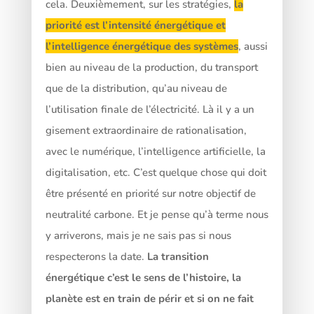
cela. Deuxièmement, sur les stratégies,
la
priorité est l’intensité énergétique et
l’intelligence énergétique des systèmes
, aussi
bien au niveau de la production, du transport
que de la distribution, qu’au niveau de
l’utilisation finale de l’électricité. Là il y a un
gisement extraordinaire de rationalisation,
avec le numérique, l’intelligence artificielle, la
digitalisation, etc. C’est quelque chose qui doit
être présenté en priorité sur notre objectif de
neutralité carbone. Et je pense qu’à terme nous
y arriverons, mais je ne sais pas si nous
respecterons la date.
La transition
énergétique c’est le sens de l’histoire, la
planète est en train de périr et si on ne fait