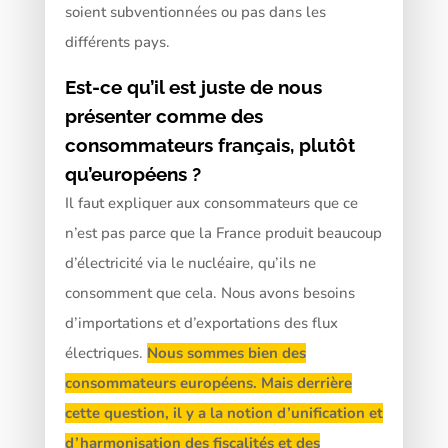
soient subventionnées ou pas dans les
différents pays.
Est-ce qu’il est juste de nous
présenter comme des
consommateurs français, plutôt
qu’européens ?
Il faut expliquer aux consommateurs que ce
n’est pas parce que la France produit beaucoup
d’électricité via le nucléaire, qu’ils ne
consomment que cela. Nous avons besoins
d’importations et d’exportations des flux
électriques.
Nous sommes bien des
consommateurs européens. Mais derrière
cette question, il y a la notion d’unification et
d’harmonisation des fiscalités et des