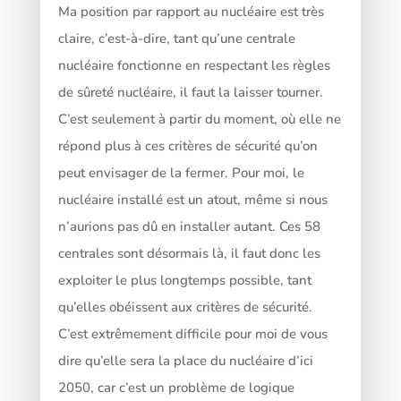
Ma position par rapport au nucléaire est très
claire, c’est-à-dire, tant qu’une centrale
nucléaire fonctionne en respectant les règles
de sûreté nucléaire, il faut la laisser tourner.
C’est seulement à partir du moment, où elle ne
répond plus à ces critères de sécurité qu’on
peut envisager de la fermer. Pour moi, le
nucléaire installé est un atout, même si nous
n’aurions pas dû en installer autant. Ces 58
centrales sont désormais là, il faut donc les
exploiter le plus longtemps possible, tant
qu’elles obéissent aux critères de sécurité.
C’est extrêmement difficile pour moi de vous
dire qu’elle sera la place du nucléaire d’ici
2050, car c’est un problème de logique