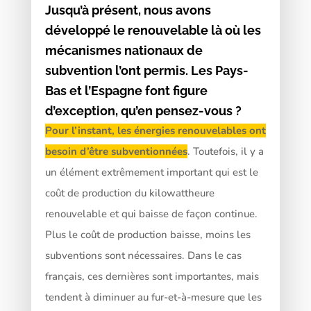
Jusqu’à présent, nous avons
développé le
renouvelable
là où les
mécanismes nationaux de
subvention l’ont permis. Les Pays-
Bas et l’Espagne font figure
d’exception, qu’en pensez-vous ?
Pour l’instant, les énergies renouvelables ont
besoin d’être subventionnées
. Toutefois, il y a
un élément extrêmement important qui est le
coût de production du kilowattheure
renouvelable et qui baisse de façon continue.
Plus le coût de production baisse, moins les
subventions sont nécessaires. Dans le cas
français, ces dernières sont importantes, mais
tendent à diminuer au fur-et-à-mesure que les