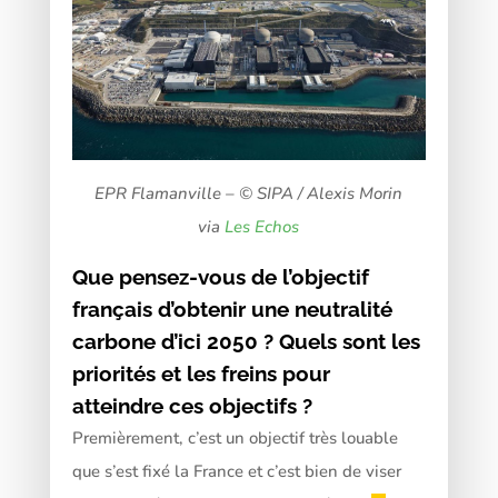
EPR Flamanville – © SIPA / Alexis Morin
via
Les Echos
Que pensez-vous de l’objectif
français d’obtenir une neutralité
carbone d’ici 2050 ? Quels sont les
priorités et les freins pour
atteindre ces objectifs ?
Premièrement, c’est un objectif très louable
que s’est fixé la France et c’est bien de viser