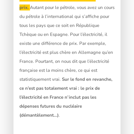
prix.
Autant pour le pétrole, vous avez un cours
du pétrole à l’international qui s’affiche pour
tous les pays que ce soit en République
Tchèque ou en Espagne. Pour l’électricité, il
existe une différence de prix. Par exemple,
l’électricité est plus chère en Allemagne qu’en
France. Pourtant, on nous dit que l’électricité
française est la moins chère, ce qui est
statistiquement vrai.
Sur le fond en revanche,
ce n’est pas totalement vrai : le prix de
l’électricité en France n’inclut pas les
dépenses futures du nucléaire
(démantèlement…)
.