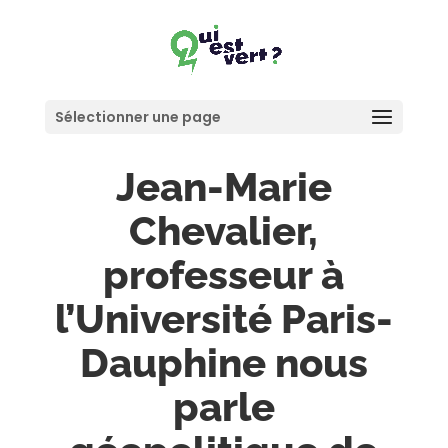
Sélectionner une page
Jean-Marie
Chevalier,
professeur à
l’Université Paris-
Dauphine nous
parle