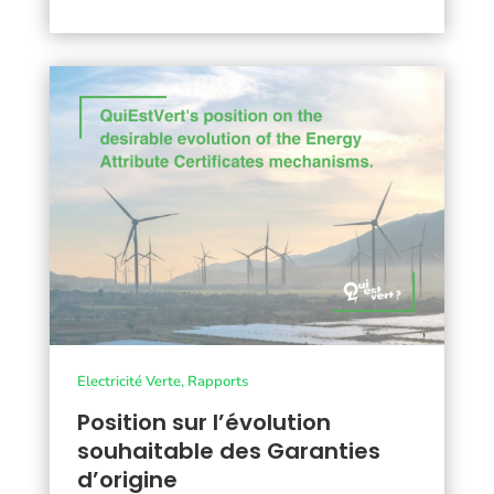
Electricité Verte
,
Rapports
Position sur l’évolution
souhaitable des Garanties
d’origine