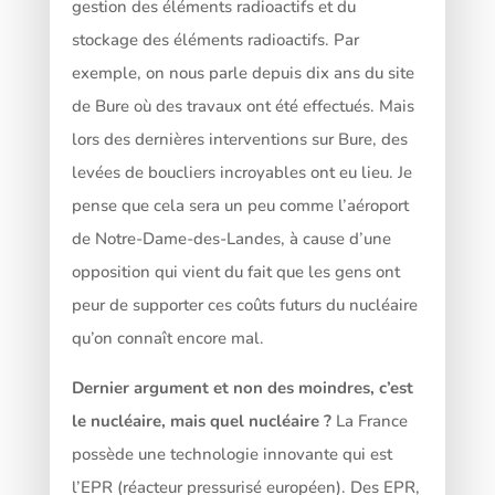
gestion des éléments radioactifs et du
stockage des éléments radioactifs. Par
exemple, on nous parle depuis dix ans du site
de Bure où des travaux ont été effectués. Mais
lors des dernières interventions sur Bure, des
levées de boucliers incroyables ont eu lieu. Je
pense que cela sera un peu comme l’aéroport
de Notre-Dame-des-Landes, à cause d’une
opposition qui vient du fait que les gens ont
peur de supporter ces coûts futurs du nucléaire
qu’on connaît encore mal.
Dernier argument et non des moindres, c’est
le nucléaire, mais quel nucléaire ?
La France
possède une technologie innovante qui est
l’EPR (réacteur pressurisé européen). Des EPR,