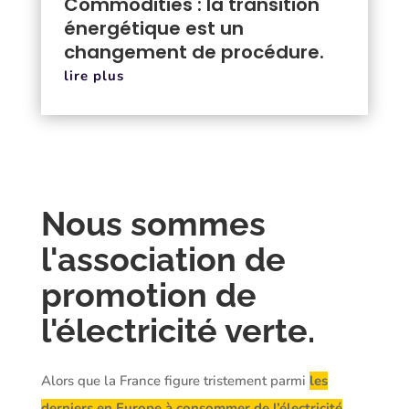
Commodities : la transition
énergétique est un
changement de procédure.
lire plus
Nous sommes
l'association de
promotion de
l'électricité verte.
Alors que la France figure tristement parmi
les
derniers en Europe à consommer de l’électricité