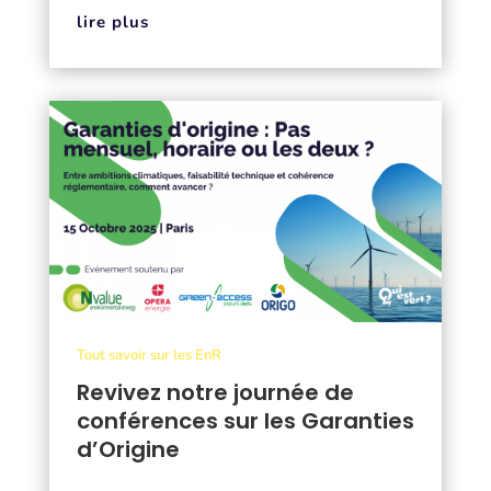
lire plus
Tout savoir sur les EnR
Revivez notre journée de
conférences sur les Garanties
d’Origine