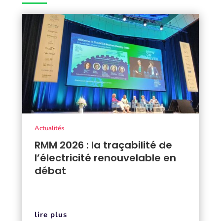
Actualités
RMM 2026 : la traçabilité de
l’électricité renouvelable en
débat
lire plus