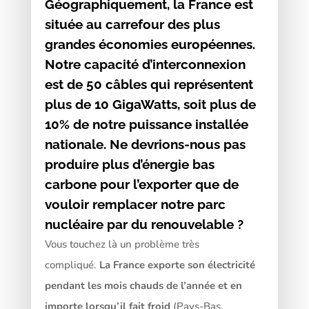
Géographiquement, la France est
située au carrefour des plus
grandes économies européennes.
Notre capacité d’interconnexion
est de 50 câbles qui représentent
plus de 10 GigaWatts, soit plus de
10% de notre puissance installée
nationale. Ne devrions-nous pas
produire plus d’énergie bas
carbone pour l’exporter que de
vouloir remplacer notre parc
nucléaire par du renouvelable ?
Vous touchez là un problème très
compliqué.
La France exporte son électricité
pendant les mois chauds de l’année et en
importe lorsqu’il fait froid
(Pays-Bas,