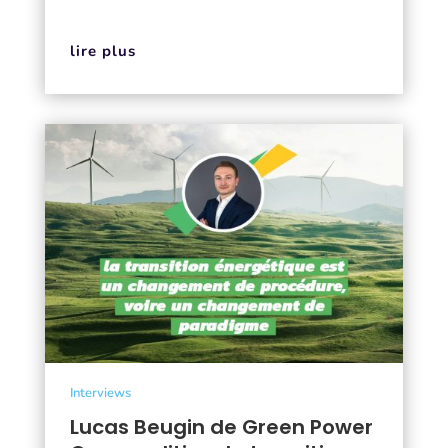
lire plus
Interviews
Lucas Beugin de Green Power