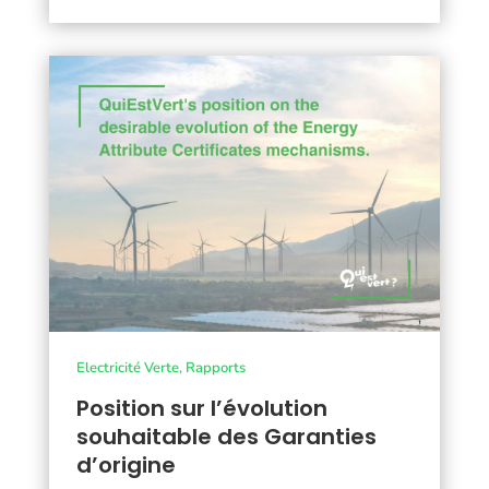
Electricité Verte
,
Rapports
Position sur l’évolution
souhaitable des Garanties
d’origine