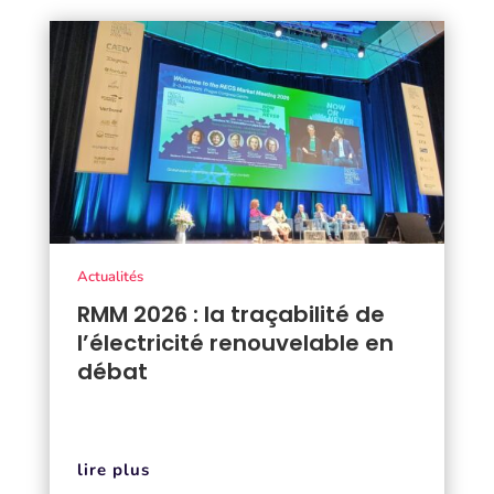
Actualités
RMM 2026 : la traçabilité de
l’électricité renouvelable en
débat
lire plus