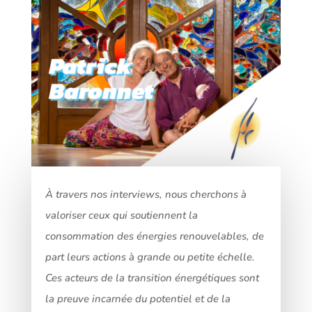
À travers nos interviews, nous cherchons à
valoriser ceux qui soutiennent la
consommation des énergies renouvelables, de
part leurs actions à grande ou petite échelle.
Ces acteurs de la transition énergétiques sont
la preuve incarnée du potentiel et de la