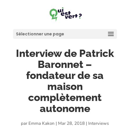
Sélectionner une page
Interview de Patrick
Baronnet –
fondateur de sa
maison
complètement
autonome
par
Emma Kakon
|
Mar 28, 2018
|
Interviews