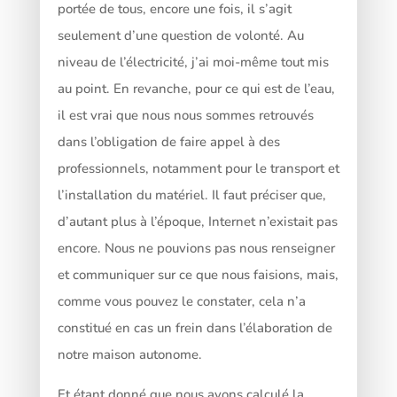
portée de tous, encore une fois, il s’agit
seulement d’une question de volonté. Au
niveau de l’électricité, j’ai moi-même tout mis
au point. En revanche, pour ce qui est de l’eau,
il est vrai que nous nous sommes retrouvés
dans l’obligation de faire appel à des
professionnels, notamment pour le transport et
l’installation du matériel. Il faut préciser que,
d’autant plus à l’époque, Internet n’existait pas
encore. Nous ne pouvions pas nous renseigner
et communiquer sur ce que nous faisions, mais,
comme vous pouvez le constater, cela n’a
constitué en cas un frein dans l’élaboration de
notre maison autonome.
Et étant donné que nous avons calculé la