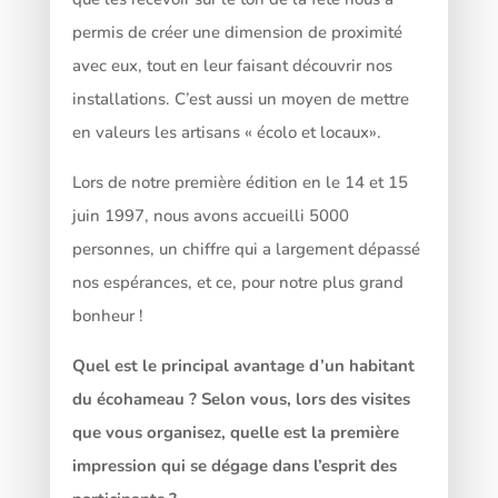
permis de créer une dimension de proximité
avec eux, tout en leur faisant découvrir nos
installations. C’est aussi un moyen de mettre
en valeurs les artisans « écolo et locaux».
Lors de notre première édition en le 14 et 15
juin 1997, nous avons accueilli 5000
personnes, un chiffre qui a largement dépassé
nos espérances, et ce, pour notre plus grand
bonheur !
Quel est le principal avantage d’un habitant
du écohameau ? Selon vous, lors des visites
que vous organisez, quelle est la première
impression qui se dégage dans l’esprit des