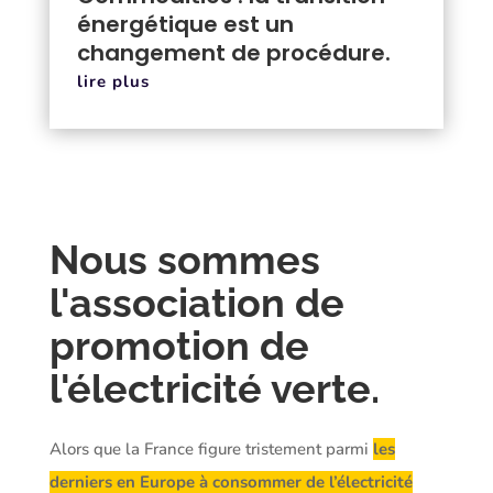
énergétique est un
changement de procédure.
lire plus
Nous sommes
l'association de
promotion de
l'électricité verte.
Alors que la France figure tristement parmi
les
derniers en Europe à consommer de l’électricité