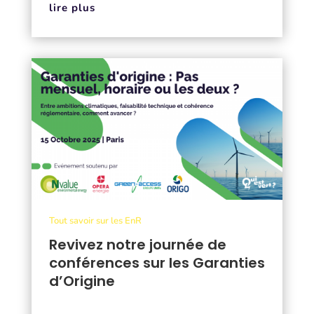
lire plus
Tout savoir sur les EnR
Revivez notre journée de
conférences sur les Garanties
d’Origine