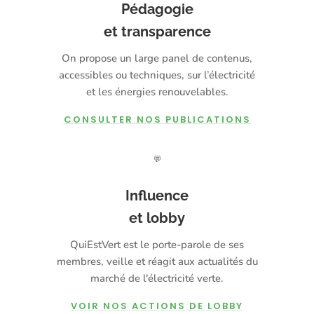
Pédagogie
et transparence
On propose un large panel de contenus,
accessibles ou techniques, sur l’électricité
et les énergies renouvelables.
CONSULTER NOS PUBLICATIONS
💬
Influence
et lobby
QuiEstVert est le porte-parole de ses
membres, veille et réagit aux actualités du
marché de l'électricité verte.
VOIR NOS ACTIONS DE LOBBY