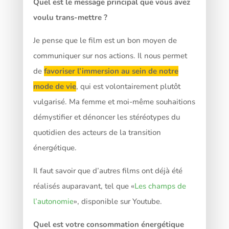
Quel est le message principal que vous avez
voulu trans-mettre ?
Je pense que le film est un bon moyen de
communiquer sur nos actions. Il nous permet
de
favoriser l’immersion au sein de notre
mode de vie
, qui est volontairement plutôt
vulgarisé. Ma femme et moi-même souhaitions
démystifier et dénoncer les stéréotypes du
quotidien des acteurs de la transition
énergétique.
Il faut savoir que d’autres films ont déjà été
réalisés auparavant, tel que «
Les champs de
l’autonomie
», disponible sur Youtube.
Quel est votre consommation énergétique