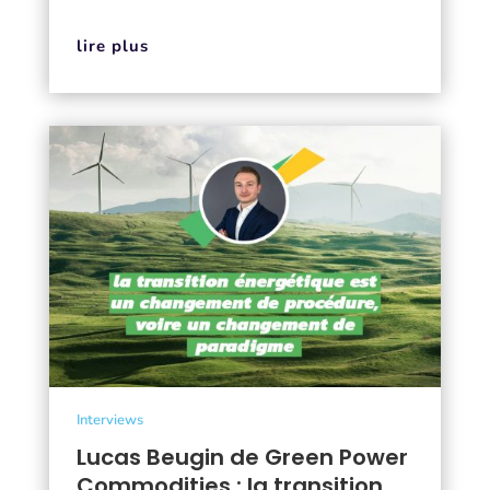
lire plus
Interviews
Lucas Beugin de Green Power
Commodities : la transition