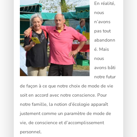
En réalité,
nous
n’avons
pas tout
abandonn
é. Mais
nous
avons bâti
notre futur
de façon à ce que notre choix de mode de vie
soit en accord avec notre conscience. Pour
notre famille, la notion d’écologie apparaît
justement comme un paramètre de mode de
vie, de conscience et d’accomplissement
personnel.