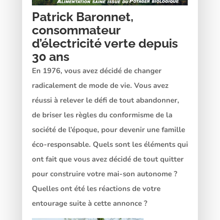
Patrick Baronnet,
consommateur
d’électricité verte depuis
30 ans
En 1976, vous avez décidé de changer
radicalement de mode de vie. Vous avez
réussi à relever le défi de tout abandonner,
de briser les règles du conformisme de la
société de l’époque, pour devenir une famille
éco-responsable. Quels sont les éléments qui
ont fait que vous avez décidé de tout quitter
pour construire votre mai-son autonome ?
Quelles ont été les réactions de votre
entourage suite à cette annonce ?