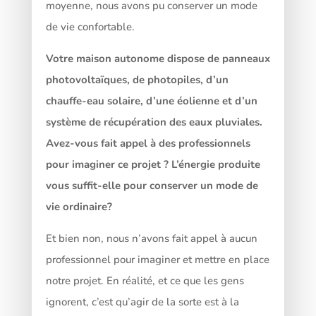
moyenne, nous avons pu conserver un mode
de vie confortable.
Votre maison autonome dispose de panneaux
photovoltaïques, de photopiles, d’un
chauffe-eau solaire, d’une éolienne et d’un
système de récupération des eaux pluviales.
Avez-vous fait appel à des professionnels
pour imaginer ce projet ? L’énergie produite
vous suffit-elle pour conserver un mode de
vie ordinaire?
Et bien non, nous n’avons fait appel à aucun
professionnel pour imaginer et mettre en place
notre projet. En réalité, et ce que les gens
ignorent, c’est qu’agir de la sorte est à la