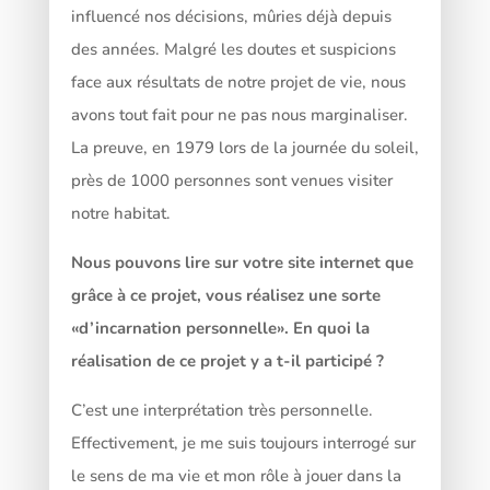
influencé nos décisions, mûries déjà depuis
des années. Malgré les doutes et suspicions
face aux résultats de notre projet de vie, nous
avons tout fait pour ne pas nous marginaliser.
La preuve, en 1979 lors de la journée du soleil,
près de 1000 personnes sont venues visiter
notre habitat.
Nous pouvons lire sur votre site internet que
grâce à ce projet, vous réalisez une sorte
«d’incarnation personnelle». En quoi la
réalisation de ce projet y a t-il participé ?
C’est une interprétation très personnelle.
Effectivement, je me suis toujours interrogé sur
le sens de ma vie et mon rôle à jouer dans la