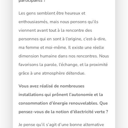
participants ?
Les gens semblent être heureux et
enthousiasmés, mais nous pensons qu’ils
viennent avant tout à la rencontre des
personnes qui en sont à l’origine, c’est-à-dire,
ma femme et moi-même. Il existe une réelle
dimension humaine dans nos rencontres. Nous
favorisons la parole, l’échange, et la proximité
grâce à une atmosphère détendue.
Vous avez réalisé de nombreuses
installations qui prônent l’autonomie et la
consommation d’énergie renouvelables. Que
pensez-vous de la notion d’électricité verte ?
Je pense qu’il s’agit d’une bonne alternative