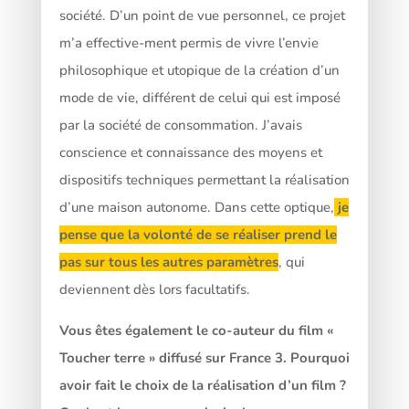
société. D’un point de vue personnel, ce projet
m’a effective-ment permis de vivre l’envie
philosophique et utopique de la création d’un
mode de vie, différent de celui qui est imposé
par la société de consommation. J’avais
conscience et connaissance des moyens et
dispositifs techniques permettant la réalisation
d’une maison autonome. Dans cette optique,
je
pense que la volonté de se réaliser prend le
pas sur tous les autres paramètres
, qui
deviennent dès lors facultatifs.
Vous êtes également le co-auteur du film «
Toucher terre » diffusé sur France 3. Pourquoi
avoir fait le choix de la réalisation d’un film ?