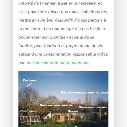
volonté de l’humain à palier le nucléaire, et
c’est pour cette raison que nous souhaitons les
mettre en lumière. Aujourd’hui nous partons à
la rencontre d’un homme qui n’a pas hésité à
bouleverser son quotidien et celui de sa
famille, pour fonder leur propre mode de vie
autour d’une consommation responsable grâce
une
maison complètement autonome
.