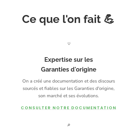
Ce que l'on fait 💪
💡
Expertise sur les
Garanties d'origine
On a créé une documentation et des discours
sourcés et fiables sur les Garanties d'origine,
son marché et ses évolutions.
CONSULTER NOTRE DOCUMENTATION
🔎