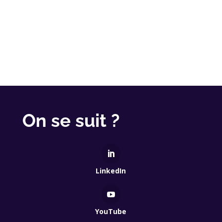
On se suit ?
LinkedIn
YouTube