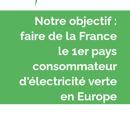
Notre objectif :
faire de la France
le 1er pays
consommateur
d'électricité verte
en Europe