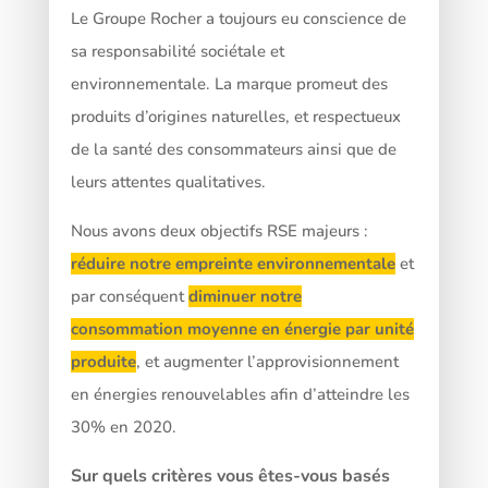
Le Groupe Rocher a toujours eu conscience de
sa responsabilité sociétale et
environnementale. La marque promeut des
produits d’origines naturelles, et respectueux
de la santé des consommateurs ainsi que de
leurs attentes qualitatives.
Nous avons deux objectifs RSE majeurs :
réduire notre empreinte environnementale
et
par conséquent
diminuer notre
consommation moyenne en énergie par unité
produite
, et augmenter l’approvisionnement
en énergies renouvelables afin d’atteindre les
30% en 2020.
Sur quels critères vous êtes-vous basés