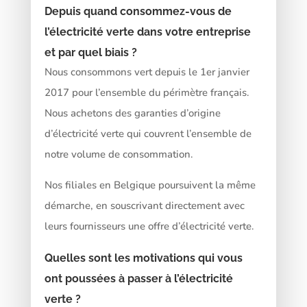
Depuis quand consommez-vous de
l’électricité verte dans votre entreprise
et par quel biais ?
Nous consommons vert depuis le 1er janvier
2017 pour l’ensemble du périmètre français.
Nous achetons des garanties d’origine
d’électricité verte qui couvrent l’ensemble de
notre volume de consommation.
Nos filiales en Belgique poursuivent la même
démarche, en souscrivant directement avec
leurs fournisseurs une offre d’électricité verte.
Quelles sont les motivations qui vous
ont poussées à passer à l’électricité
verte ?