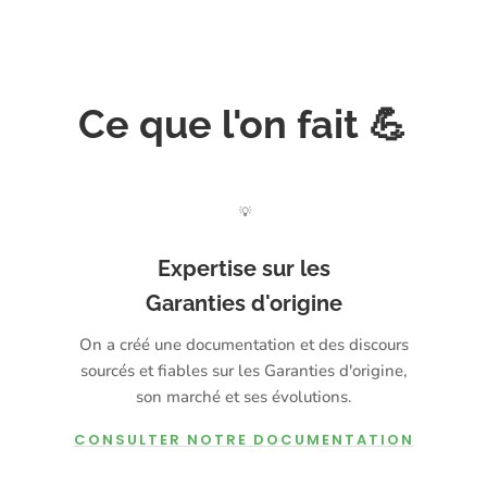
Ce que l'on fait 💪
💡
Expertise sur les
Garanties d'origine
On a créé une documentation et des discours
sourcés et fiables sur les Garanties d'origine,
son marché et ses évolutions.
CONSULTER NOTRE DOCUMENTATION