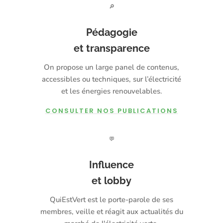
🔎
Pédagogie
et transparence
On propose un large panel de contenus,
accessibles ou techniques, sur l’électricité
et les énergies renouvelables.
CONSULTER NOS PUBLICATIONS
💬
Influence
et lobby
QuiEstVert est le porte-parole de ses
membres, veille et réagit aux actualités du