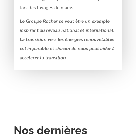
lors des lavages de mains.
Le Groupe Rocher se veut être un exemple
inspirant au niveau national et international.
La transition vers les énergies renouvelables
est imparable et chacun de nous peut aider à
accélérer la transition.
Nos dernières