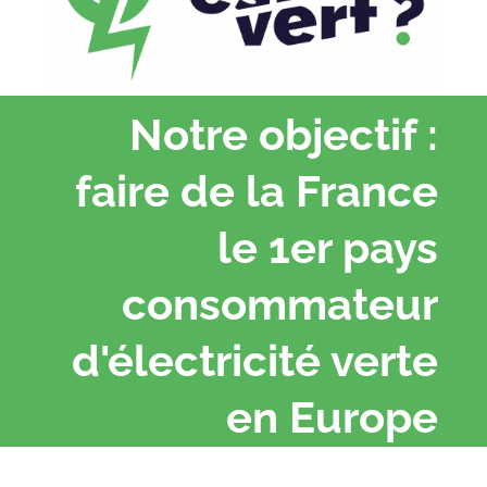
Notre objectif :
faire de la France
le 1er pays
consommateur
d'électricité verte
en Europe