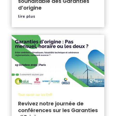
souhaitable des Garanties
d’origine
lire plus
Tout savoir sur les EnR
Revivez notre journée de
conférences sur les Garanties