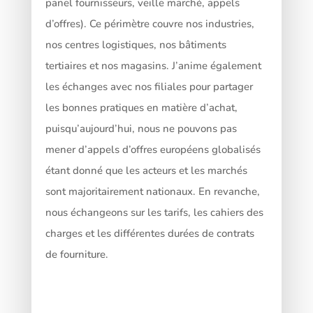
panel fournisseurs, veille marché, appels
d’offres). Ce périmètre couvre nos industries,
nos centres logistiques, nos bâtiments
tertiaires et nos magasins. J’anime également
les échanges avec nos filiales pour partager
les bonnes pratiques en matière d’achat,
puisqu’aujourd’hui, nous ne pouvons pas
mener d’appels d’offres européens globalisés
étant donné que les acteurs et les marchés
sont majoritairement nationaux. En revanche,
nous échangeons sur les tarifs, les cahiers des
charges et les différentes durées de contrats
de fourniture.