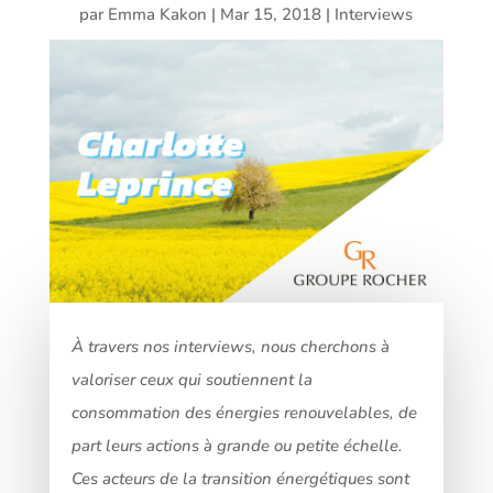
par
Emma Kakon
|
Mar 15, 2018
|
Interviews
À travers nos interviews, nous cherchons à
valoriser ceux qui soutiennent la
consommation des énergies renouvelables, de
part leurs actions à grande ou petite échelle.
Ces acteurs de la transition énergétiques sont