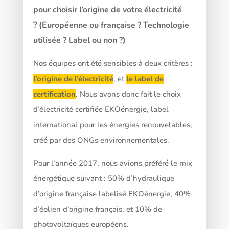
pour choisir l’origine de votre électricité
? (Européenne ou française ? Technologie
utilisée ? Label ou non ?)
Nos équipes ont été sensibles à deux critères :
l’origine de l’électricité
, et
le label de
certification
. Nous avons donc fait le choix
d’électricité certifiée EKOénergie, label
international pour les énergies renouvelables,
créé par des ONGs environnementales.
Pour l’année 2017, nous avions préféré le mix
énergétique suivant : 50% d’hydraulique
d’origine française labelisé EKOénergie, 40%
d’éolien d’origine français, et 10% de
photovoltaïques européens.