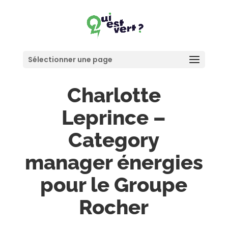
Sélectionner une page
Charlotte
Leprince –
Category
manager énergies
pour le Groupe
Rocher