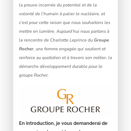
la preuve incarnée du potentiel et de la
volonté de l’humain à palier le nucléaire, et
c’est pour cette raison que nous souhaitons les
mettre en lumière. Aujourd’hui nous partons à
la rencontre de Charlotte Leprince du
Groupe
Rocher
, une femme engagée qui soutient et
renforce au quotidien et à travers son métier, la
démarche développement durable pour le
groupe Rocher.
En introduction, je vous demanderai de