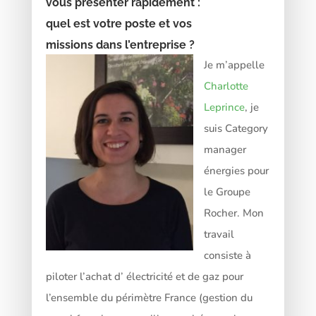
vous présenter rapidement :
quel est votre poste et vos
missions dans l’entreprise ?
Je m’appelle
Charlotte
Leprince
, je
suis Category
manager
énergies pour
le Groupe
Rocher. Mon
travail
consiste à
piloter l’achat d’ électricité et de gaz pour
l’ensemble du périmètre France (gestion du