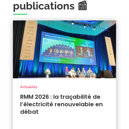
publications 📰
Actualités
RMM 2026 : la traçabilité de
l’électricité renouvelable en
débat