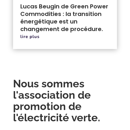
Lucas Beugin de Green Power
Commodities : la transition
énergétique est un
changement de procédure.
lire plus
Nous sommes
l'association de
promotion de
l'électricité verte.