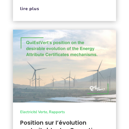
lire plus
Electricité Verte
,
Rapports
Position sur l’évolution