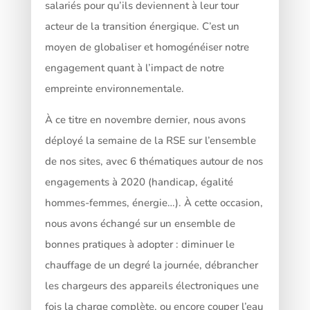
salariés pour qu’ils deviennent à leur tour
acteur de la transition énergique. C’est un
moyen de globaliser et homogénéiser notre
engagement quant à l’impact de notre
empreinte environnementale.
À ce titre en novembre dernier, nous avons
déployé la semaine de la RSE sur l’ensemble
de nos sites, avec 6 thématiques autour de nos
engagements à 2020 (handicap, égalité
hommes-femmes, énergie…). À cette occasion,
nous avons échangé sur un ensemble de
bonnes pratiques à adopter : diminuer le
chauffage de un degré la journée, débrancher
les chargeurs des appareils électroniques une
fois la charge complète, ou encore couper l’eau