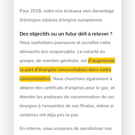
Pour 2018, notre mix évoluera vers davantage
d’énergies solaires d’origine européenne.
Des objectifs ou un futur défi à relever ?
Nous souhaitons poursuivre et accroître notre
démarche éco-responsable. La volonté du
groupe, de manière générale, est
d’augmenter
la part d’énergies renouvelables dans notre
consommation
. Nous cherchons également à
obtenir des certificats d’origines pour le gaz, et
étendre les pratiques de consommation de ces
énergies à l’ensemble de nos filiales, même si
certaines ont déjà pris le pas.
En interne, nous essayons de sensibiliser nos