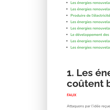
Les énergies renouvela
Les énergies renouvela
Produire de l’électrici
Les énergies renouvela
Les énergies renouvela
Le développement des é
Les énergies renouvelab
Les énergies renouvela
1. Les én
coûtent 
FAUX
Attaquons par l’idée reçue