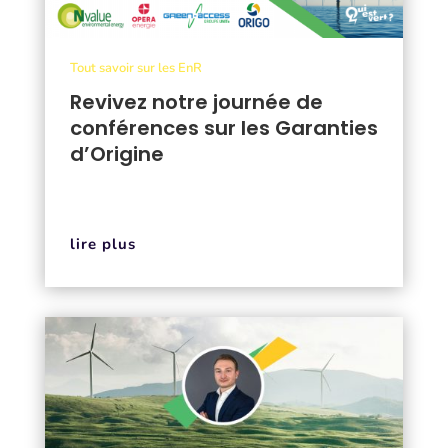
Tout savoir sur les EnR
Revivez notre journée de
conférences sur les Garanties
d’Origine
lire plus