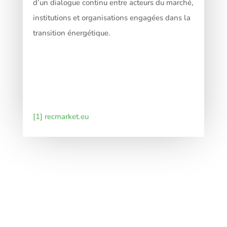
d’un dialogue continu entre acteurs du marché,
institutions et organisations engagées dans la
transition énergétique.
[1]
recmarket.eu