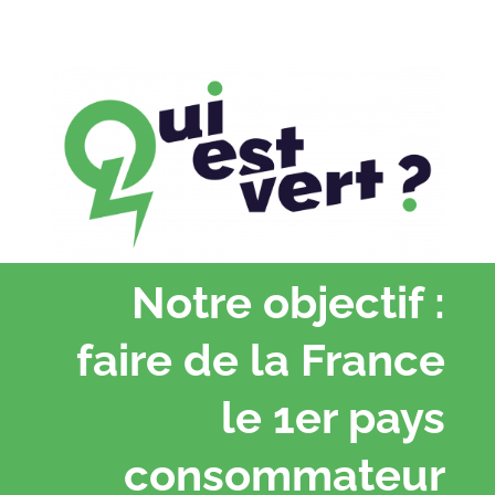
Notre objectif :
faire de la France
le 1er pays
consommateur