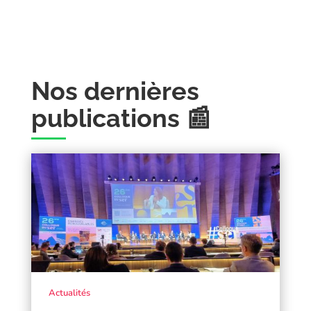
Nos dernières
publications 📰
Actualités