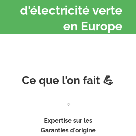
d'électricité verte
en Europe
Ce que l'on fait 💪
💡
Expertise sur les
Garanties d'origine