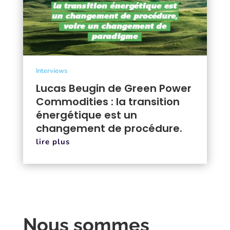
Interviews
Lucas Beugin de Green Power
Commodities : la transition
énergétique est un
changement de procédure.
lire plus
Nous sommes