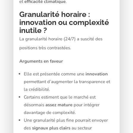
et
efficacité climatique
.
Granularité horaire :
innovation ou complexité
inutile ?
La granularité horaire (24/7) a suscité des
positions très contrastées.
Arguments en faveur
Elle est présentée comme une
innovation
permettant d’augmenter la transparence et
la crédibilité.
Certains estiment que le marché est
désormais
assez mature
pour intégrer
davantage de complexité.
Une granularité plus fine pourrait envoyer
des
signaux plus clairs
au secteur