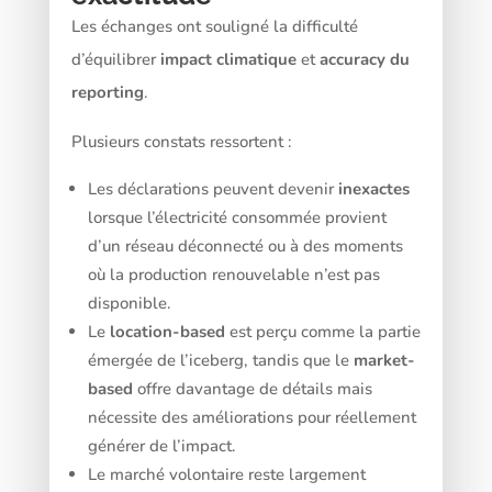
Les échanges ont souligné la difficulté
d’équilibrer
impact climatique
et
accuracy du
reporting
.
Plusieurs constats ressortent :
Les déclarations peuvent devenir
inexactes
lorsque l’électricité consommée provient
d’un réseau déconnecté ou à des moments
où la production renouvelable n’est pas
disponible.
Le
location-based
est perçu comme la partie
émergée de l’iceberg, tandis que le
market-
based
offre davantage de détails mais
nécessite des améliorations pour réellement
générer de l’impact.
Le marché volontaire reste largement