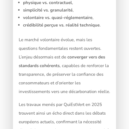
physique vs. contractuel
,
simplicité vs. granularité
,
volontaire vs. quasi-réglementaire
,
crédibilité perçue vs. réalité technique
.
Le marché volontaire évolue, mais les
questions fondamentales restent ouvertes.
L’enjeu désormais est de
converger vers des
standards cohérents
, capables de renforcer la
transparence, de préserver la confiance des
consommateurs et d’orienter les
investissements vers une décarbonation réelle.
Les travaux menés par QuiEstVert en 2025
trouvent ainsi un écho direct dans les débats
européens actuels, confirmant la nécessité