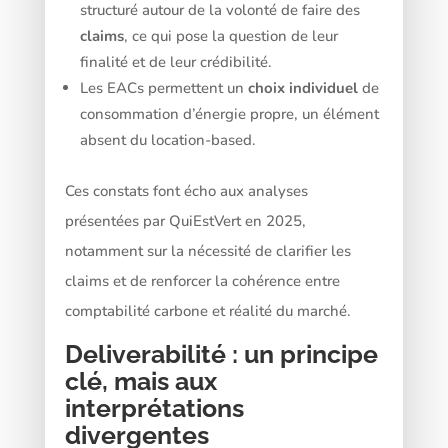
structuré autour de la volonté de faire des
claims
, ce qui pose la question de leur
finalité et de leur crédibilité.
Les EACs permettent un
choix individuel
de
consommation d’énergie propre, un élément
absent du location-based.
Ces constats font écho aux analyses
présentées par QuiEstVert en 2025,
notamment sur la nécessité de clarifier les
claims et de renforcer la cohérence entre
comptabilité carbone et réalité du marché.
Deliverabilité : un principe
clé, mais aux
interprétations
divergentes