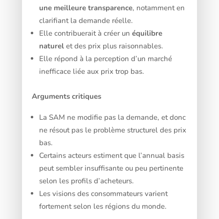
une meilleure transparence
, notamment en
clarifiant la demande réelle.
Elle contribuerait à créer un
équilibre
naturel
et des prix plus raisonnables.
Elle répond à la perception d’un marché
inefficace liée aux prix trop bas.
Arguments critiques
La SAM ne modifie pas la demande, et donc
ne résout pas le problème structurel des prix
bas.
Certains acteurs estiment que l’annual basis
peut sembler insuffisante ou peu pertinente
selon les profils d’acheteurs.
Les visions des consommateurs varient
fortement selon les régions du monde.