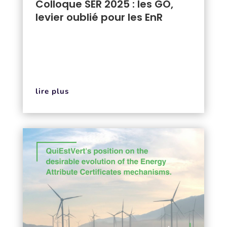
Colloque SER 2025 : les GO,
levier oublié pour les EnR
lire plus