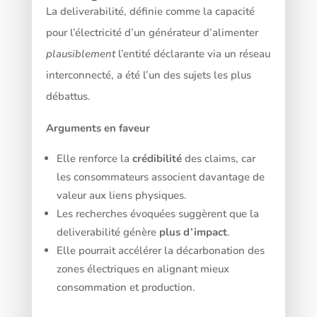
La deliverabilité, définie comme la capacité
pour l’électricité d’un générateur d’alimenter
plausiblement
l’entité déclarante via un réseau
interconnecté, a été l’un des sujets les plus
débattus.
Arguments en faveur
Elle renforce la
crédibilité
des claims, car
les consommateurs associent davantage de
valeur aux liens physiques.
Les recherches évoquées suggèrent que la
deliverabilité génère
plus d’impact
.
Elle pourrait accélérer la décarbonation des
zones électriques en alignant mieux
consommation et production.