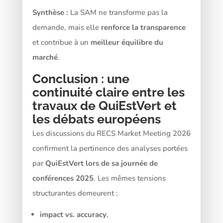
Synthèse :
La SAM ne transforme pas la
demande, mais elle
renforce la transparence
et contribue à un
meilleur équilibre du
marché
.
Conclusion : une
continuité claire entre les
travaux de QuiEstVert et
les débats européens
Les discussions du RECS Market Meeting 2026
confirment la pertinence des analyses portées
par
QuiEstVert lors de sa journée de
conférences 2025
. Les mêmes tensions
structurantes demeurent :
impact vs. accuracy
,