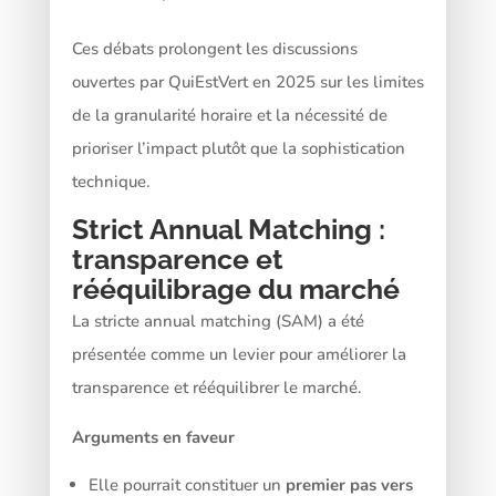
Ces débats prolongent les discussions
ouvertes par QuiEstVert en 2025 sur les limites
de la granularité horaire et la nécessité de
prioriser l’impact plutôt que la sophistication
technique.
Strict Annual Matching :
transparence et
rééquilibrage du marché
La stricte annual matching (SAM) a été
présentée comme un levier pour améliorer la
transparence et rééquilibrer le marché.
Arguments en faveur
Elle pourrait constituer un
premier pas vers