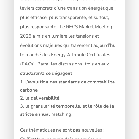
leviers concrets d’une transition énergétique
plus efficace, plus transparente, et surtout,
plus responsable.
Le RECS Market Meeting
2026 a mis en lumière les tensions et
évolutions majeures qui traversent aujourd’hui
le marché des Energy Attribute Certificates
(EACs).
Parmi les discussions, trois enjeux
structurants
se dégagent
:
l’évolution des standards de comptabilité
carbone
,
la deliverabilité
,
la granularité temporelle
,
et le rôle de la
stricte annual matching
.
Ces thématiques ne sont pas nouvelles :