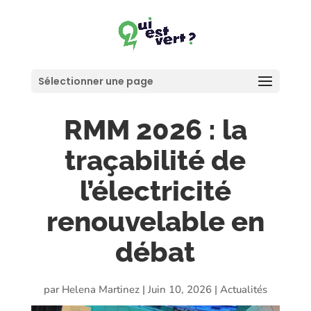
Sélectionner une page
RMM 2026 : la
traçabilité de
l’électricité
renouvelable en
débat
par
Helena Martinez
|
Juin 10, 2026
|
Actualités