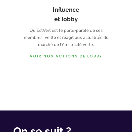
Influence
et lobby
QuiEstVert est le porte-parole de ses
membres, veille et réagit aux actualités du
marché de l'électricité verte.
VOIR NOS ACTIONS DE LOBBY
On se suit ?