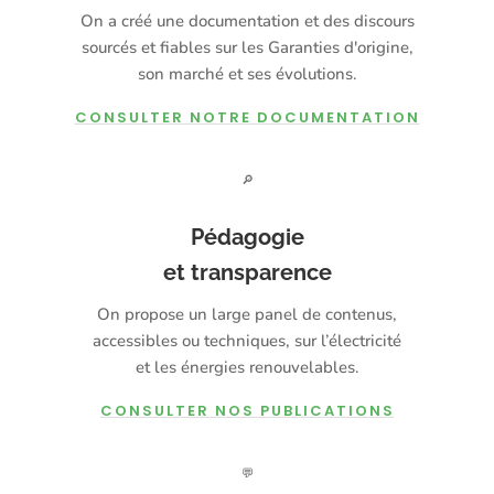
On a créé une documentation et des discours
sourcés et fiables sur les Garanties d'origine,
son marché et ses évolutions.
CONSULTER NOTRE DOCUMENTATION
🔎
Pédagogie
et transparence
On propose un large panel de contenus,
accessibles ou techniques, sur l’électricité
et les énergies renouvelables.
CONSULTER NOS PUBLICATIONS
💬