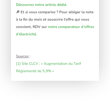
Découvrez notre article dédié.
🔎 Et si vous compariez ? Pour alléger la note
à la fin du mois et souscrire l’offre qui vous
convient, RDV sur
notre comparateur d’offres
d’électricité.
Sources
:
[1] Site CLCV ; « Augmentation du Tarif
Réglementé de 5,9% »