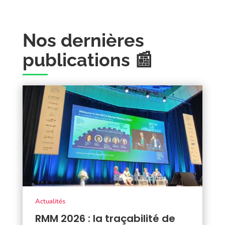
Nos dernières
publications 📰
Actualités
RMM 2026 : la traçabilité de