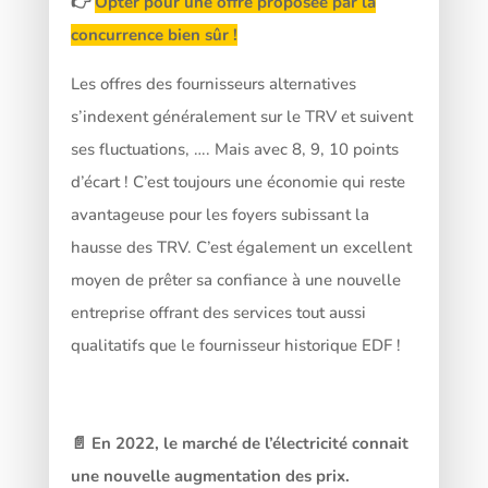
👉
Opter pour une offre proposée par la
concurrence bien sûr !
Les offres des fournisseurs alternatives
s’indexent généralement sur le TRV et suivent
ses fluctuations, …. Mais avec 8, 9, 10 points
d’écart ! C’est toujours une économie qui reste
avantageuse pour les foyers subissant la
hausse des TRV. C’est également un excellent
moyen de prêter sa confiance à une nouvelle
entreprise offrant des services tout aussi
qualitatifs que le fournisseur historique EDF !
📄 En 2022, le marché de l’électricité connait
une nouvelle augmentation des prix.