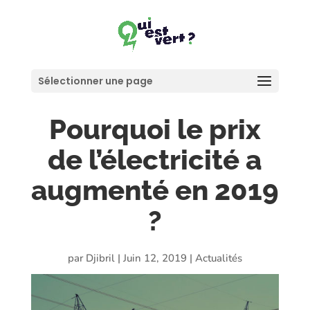
Sélectionner une page
Pourquoi le prix
de l’électricité a
augmenté en 2019
?
par
Djibril
|
Juin 12, 2019
|
Actualités