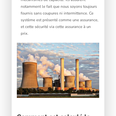
notamment le fait que nous soyons toujours
fournis sans coupures ni intermittence. Ce
système est présenté comme une assurance,
et cette sécurité via cette assurance à un
prix.