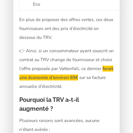
Eco
En plus de proposer des offres vertes, ces deux
fournisseurs ont des prix d’électricité en
dessous du TRV.
👉 Ainsi, si un consommateur ayant souscrit un
contrat au TRV change de fournisseur et choisi
l’offre proposée par Vattenfall, ce dernier
ferait
une économie d’environ 69€
sur sa facture
annuelle d’électricité.
Pourquoi la TRV a-t-il
augmenté ?
Plusieurs raisons sont avancées, aucune
n’étant avérée ;