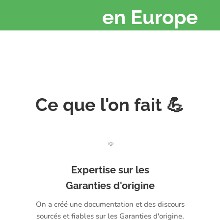
en Europe
Ce que l'on fait 💪
💡
Expertise sur les
Garanties d'origine
On a créé une documentation et des discours
sourcés et fiables sur les Garanties d'origine,