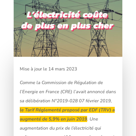
Mise à jour le 14 mars 2023
Comme la Commission de Régulation de
l’Energie en France (CRE) l’avait annoncé dans
sa délibération N°2019-028 07 février 2019,
le Tarif Réglementé proposé par EDF (TRV) a
augmenté de 5,9% en juin 2019
. Une
augmentation du prix de l’électricité qui