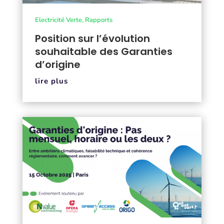
Electricité Verte
,
Rapports
Position sur l’évolution
souhaitable des Garanties
d’origine
lire plus