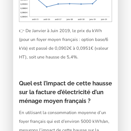
👉 De Janvier à Juin 2019, le prix du kWh
(pour un foyer moyen français : option base/6
kVa) est passé de 0,0902€ à 0,0951€ (valeur
HT), soit une hausse de 5,4%.
Quel est l’impact de cette hausse
sur la facture d’électricité d’un
ménage moyen français ?
En utilisant la consommation moyenne d’un
foyer français qui est d’environ 5000 kWh/an,
mesurons l’impact de cette hausse sur la