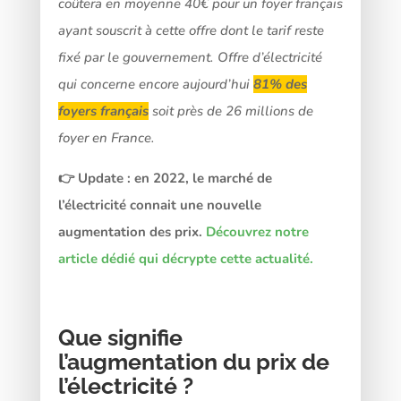
coûtera en moyenne 40€ pour un foyer français
ayant souscrit à cette offre dont le tarif reste
fixé par le gouvernement. Offre d’électricité
qui concerne encore aujourd’hui
81% des
foyers français
soit près de 26 millions de
foyer en France.
👉 Update : en 2022, le marché de
l’électricité connait une nouvelle
augmentation des prix.
Découvrez notre
article dédié qui décrypte cette actualité.
Que signifie
l’augmentation du prix de
l’électricité ?