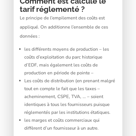
Comment est calculé le
tarif réglementé ?
Le principe de l’empilement des coûts est
appliqué. On additionne l’ensemble de ces
données :
les différents moyens de production – les
coûts d’exploitation du parc historique
d’EDF, mais également les coûts de
production en période de pointe –
Les coûts de distribution (en prenant malgré
tout en compte le fait que les taxes –
acheminement, CSPE, TVA, … – soient
identiques à tous les fournisseurs puisque
réglementés par les institutions étatiques.
les marges et coûts commerciaux qui
diffèrent d’un fournisseur à un autre.