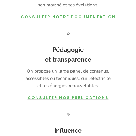
son marché et ses évolutions.
CONSULTER NOTRE DOCUMENTATION
🔎
Pédagogie
et transparence
On propose un large panel de contenus,
accessibles ou techniques, sur l’électricité
et les énergies renouvelables.
CONSULTER NOS PUBLICATIONS
💬
Influence