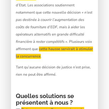
d’Etat. Les associations soutiennent
notamment que cette nouvelle décision
« n’est
pas destinée à couvrir l’augmentation des
coûts de fourniture d’EDF, mais à aider les
opérateurs alternatifs en grande difficulté
financière à rester compétitifs »
. Plusieurs voix
affirment que
cette hausse servirait à stimuler
la concurrence
.
Tant qu’aucune décision de justice n’est prise,
rien ne peut être affirmé.
Quelles solutions se
présentent à nous ?