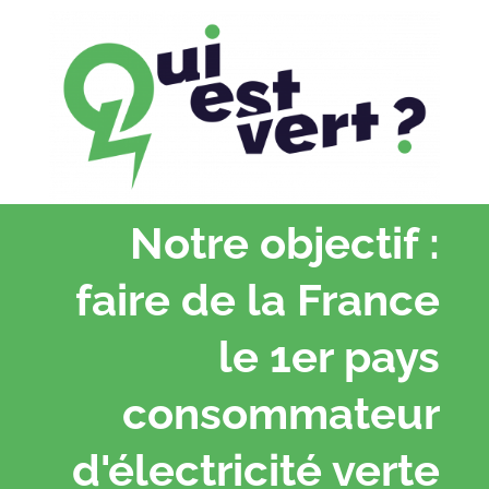
Notre objectif :
faire de la France
le 1er pays
consommateur
d'électricité verte