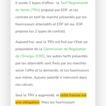
Il existe 2 types d’offres : le
Tarif Réglementé
de Vente (TRV)
proposé par EDF, et les
contrats en tarif de marché présentés par les
fournisseurs alternatifs et EDF (et oui, EDF
propose les 2 types de contrat).
Aujourd’hui, seul le TRV est fixé par l’Etat sur
proposition de la
Commission de Régulation
de l’Energie (CRE)
, les autres tarifs présentés
par les alternatifs sont fixés par les marchés
selon l’offre et la demande, et les fournisseurs
eux même. Aucune autorité n’intervient dans
ces calculs.
Seul le TRV a augmenté, et
cette hausse est
une obligation
. Mais les fournisseurs