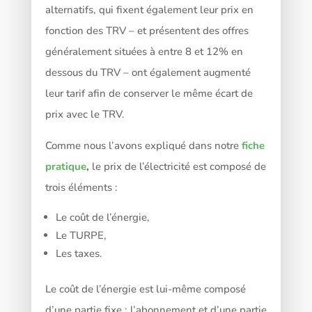
alternatifs, qui fixent également leur prix en
fonction des TRV – et présentent des offres
généralement situées à entre 8 et 12% en
dessous du TRV – ont également augmenté
leur tarif afin de conserver le même écart de
prix avec le TRV.
Comme nous l’avons expliqué dans notre
fiche
pratique
,
le prix de l’électricité est composé de
trois éléments :
Le coût de l’énergie,
Le TURPE,
Les taxes.
Le coût de l’énergie est lui-même composé
d’une partie fixe : l’abonnement et d’une partie