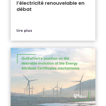
l’électricité renouvelable en
débat
lire plus