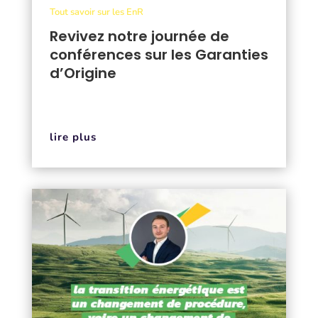
Tout savoir sur les EnR
Revivez notre journée de
conférences sur les Garanties
d’Origine
lire plus