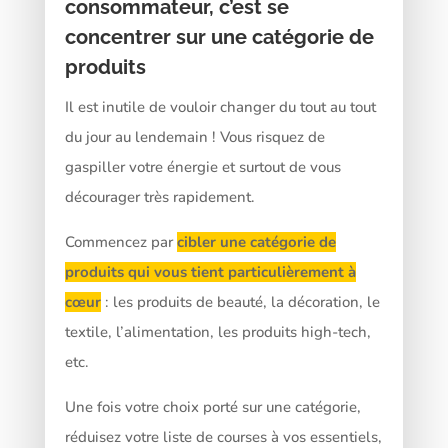
consommateur, c’est se
concentrer sur une catégorie de
produits
Il est inutile de vouloir changer du tout au tout
du jour au lendemain ! Vous risquez de
gaspiller votre énergie et surtout de vous
décourager très rapidement.
Commencez par
cibler une catégorie de
produits qui vous tient particulièrement à
cœur
: les produits de beauté, la décoration, le
textile, l’alimentation, les produits high-tech,
etc.
Une fois votre choix porté sur une catégorie,
réduisez votre liste de courses à vos essentiels,