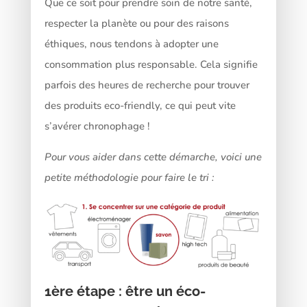
Que ce soit pour prendre soin de notre santé,
respecter la planète ou pour des raisons
éthiques, nous tendons à adopter une
consommation plus responsable. Cela signifie
parfois des heures de recherche pour trouver
des produits eco-friendly, ce qui peut vite
s’avérer chronophage !
Pour vous aider dans cette démarche, voici une
petite méthodologie pour faire le tri :
1ère étape : être un éco-