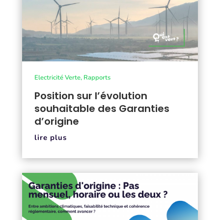
Electricité Verte
,
Rapports
Position sur l’évolution
souhaitable des Garanties
d’origine
lire plus