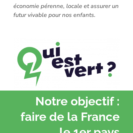
économie pérenne, locale et assurer un
futur vivable pour nos enfants.
Notre objectif :
faire de la France
le 1er pays