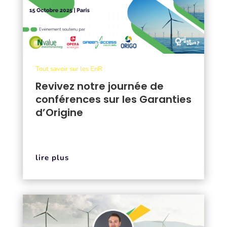
Tout savoir sur les EnR
Revivez notre journée de
conférences sur les Garanties
d’Origine
lire plus