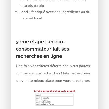
naturels ou bio
Local :
fabriqué avec des ingrédients ou du
matériel local
3ème
étape : un éco-
consommateur fait ses
recherches en ligne
Une fois vos critères déterminés, vous pouvez
commencer vos recherches ! Internet est bien
souvent le mieux placé pour vous renseigner.