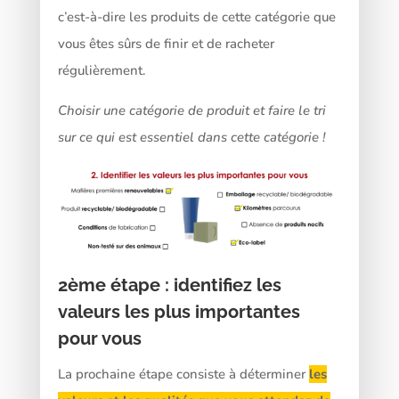
c’est-à-dire les produits de cette catégorie que
vous êtes sûrs de finir et de racheter
régulièrement.
Choisir une catégorie de produit et faire le tri
sur ce qui est essentiel dans cette catégorie !
2ème
étape : identifiez les
valeurs les plus importantes
pour vous
La prochaine étape consiste à déterminer
les