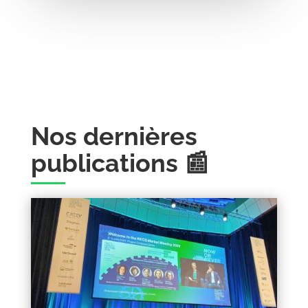
Nos dernières
publications 📰