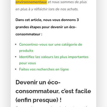
environnementaux
et nous sommes de plus
en plus à y réfléchir lors de nos achats.
Dans cet article, nous vous donnons 3
grandes étapes pour devenir un éco-
consommateur :
Concentrez-vous sur une catégorie de
produits
Identifiez les valeurs les plus importantes
pour vous
Faites vos recherches en ligne
Devenir un éco-
consommateur, c’est facile
(enfin presque) !