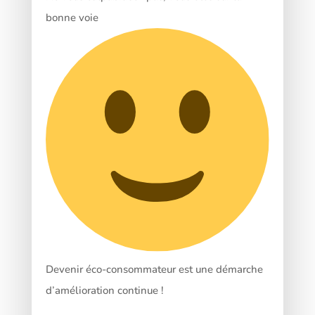
bonne voie
Devenir éco-consommateur est une démarche
d’amélioration continue !