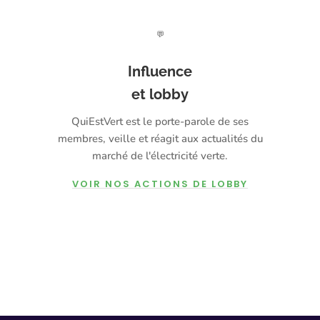
💬
Influence
et lobby
QuiEstVert est le porte-parole de ses
membres, veille et réagit aux actualités du
marché de l'électricité verte.
VOIR NOS ACTIONS DE LOBBY