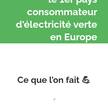
consommateur
d'électricité verte
en Europe
Ce que l'on fait 💪
💡