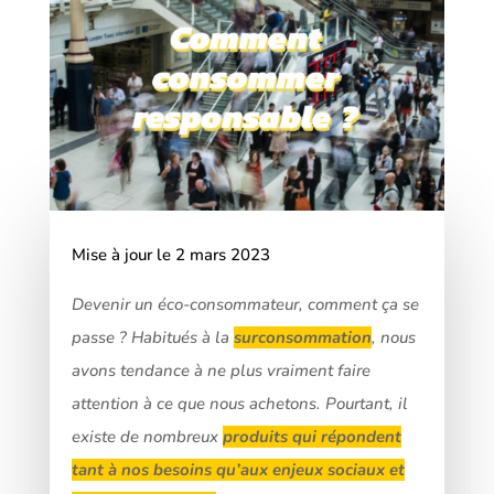
Mise à jour le 2 mars 2023
Devenir un éco-consommateur, comment ça se
passe ? Habitués à la
surconsommation
, nous
avons tendance à ne plus vraiment faire
attention à ce que nous achetons. Pourtant, il
existe de nombreux
produits qui répondent
tant à nos besoins qu’aux enjeux sociaux et