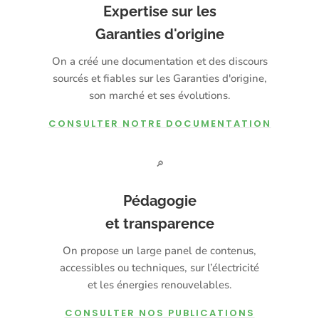
Expertise sur les
Garanties d'origine
On a créé une documentation et des discours
sourcés et fiables sur les Garanties d'origine,
son marché et ses évolutions.
CONSULTER NOTRE DOCUMENTATION
🔎
Pédagogie
et transparence
On propose un large panel de contenus,
accessibles ou techniques, sur l’électricité
et les énergies renouvelables.
CONSULTER NOS PUBLICATIONS