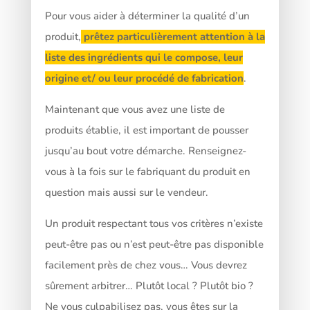
Pour vous aider à déterminer la qualité d’un
produit,
prêtez particulièrement attention à la
liste des ingrédients qui le compose, leur
origine et/ ou leur procédé de fabrication
.
Maintenant que vous avez une liste de
produits établie, il est important de pousser
jusqu’au bout votre démarche. Renseignez-
vous à la fois sur le fabriquant du produit en
question mais aussi sur le vendeur.
Un produit respectant tous vos critères n’existe
peut-être pas ou n’est peut-être pas disponible
facilement près de chez vous… Vous devrez
sûrement arbitrer… Plutôt local ? Plutôt bio ?
Ne vous culpabilisez pas, vous êtes sur la