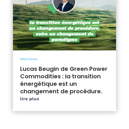
Interviews
Lucas Beugin de Green Power
Commodities : la transition
énergétique est un
changement de procédure.
lire plus