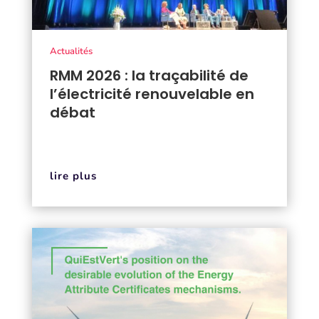
Actualités
RMM 2026 : la traçabilité de
l’électricité renouvelable en
débat
lire plus