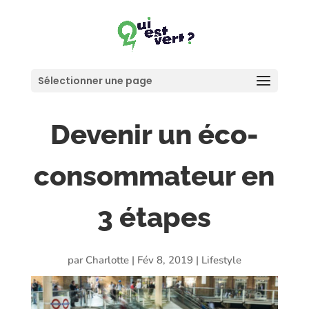
Sélectionner une page
Devenir un éco-
consommateur en
3 étapes
par
Charlotte
|
Fév 8, 2019
|
Lifestyle