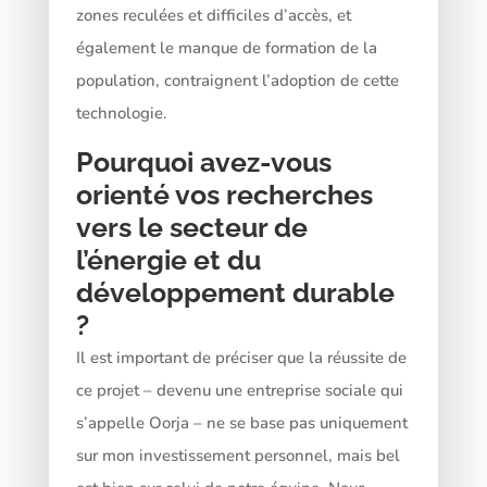
zones reculées et difficiles d’accès, et
également le manque de formation de la
population, contraignent l’adoption de cette
technologie.
Pourquoi avez-vous
orienté vos recherches
vers le secteur de
l’énergie et du
développement durable
?
Il est important de préciser que la réussite de
ce projet – devenu une entreprise sociale qui
s’appelle Oorja – ne se base pas uniquement
sur mon investissement personnel, mais bel