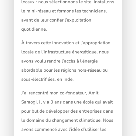
locaux : nous sélectionnons le site, installons
le mini-réseau et formons les techniciens,
avant de leur confier l’exploitation
quotidienne.
À travers cette innovation et l’appropriation
locale de l’infrastructure énergétique, nous
avons voulu rendre l’accès à l’énergie
abordable pour les régions hors-réseau ou
sous-électrifiées, en Inde.
J’ai rencontré mon co-fondateur, Amit
Saraogi, il y a 3 ans dans une école qui avait
pour but de développer des entreprises dans
le domaine du changement climatique. Nous
avons commencé avec l’idée d’utiliser les