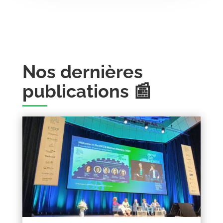
Nos dernières
publications 📰