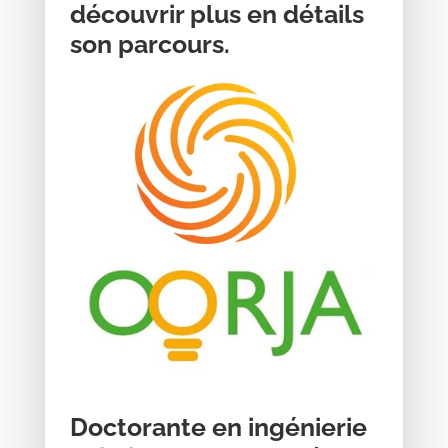
découvrir plus en détails
son parcours.
Doctorante en ingénierie