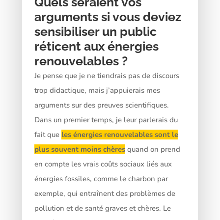
Quels seraient vos
arguments si vous deviez
sensibiliser un public
réticent aux énergies
renouvelables ?
Je pense que je ne tiendrais pas de discours
trop didactique, mais j’appuierais mes
arguments sur des preuves scientifiques.
Dans un premier temps, je leur parlerais du
fait que
les énergies renouvelables sont le
plus souvent moins chères
quand on prend
en compte les vrais coûts sociaux liés aux
énergies fossiles, comme le charbon par
exemple, qui entraînent des problèmes de
pollution et de santé graves et chères. Le