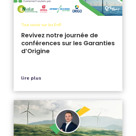
Tout savoir sur les EnR
Revivez notre journée de
conférences sur les Garanties
d’Origine
lire plus