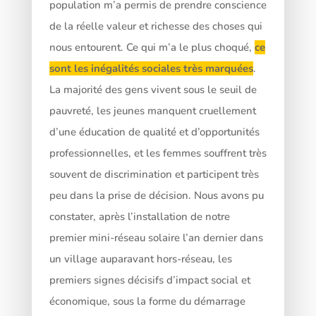
population m’a permis de prendre conscience
de la réelle valeur et richesse des choses qui
nous entourent. Ce qui m’a le plus choqué,
ce
sont les inégalités sociales très marquées
.
La majorité des gens vivent sous le seuil de
pauvreté, les jeunes manquent cruellement
d’une éducation de qualité et d’opportunités
professionnelles, et les femmes souffrent très
souvent de discrimination et participent très
peu dans la prise de décision. Nous avons pu
constater, après l’installation de notre
premier mini-réseau solaire l’an dernier dans
un village auparavant hors-réseau, les
premiers signes décisifs d’impact social et
économique, sous la forme du démarrage