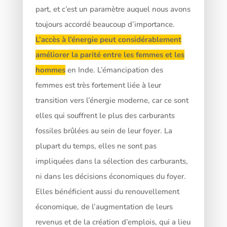
part, et c’est un paramètre auquel nous avons
toujours accordé beaucoup d’importance.
L’accès à l’énergie peut considérablement
améliorer la parité entre les femmes et les
hommes
en Inde. L’émancipation des
femmes est très fortement liée à leur
transition vers l’énergie moderne, car ce sont
elles qui souffrent le plus des carburants
fossiles brûlées au sein de leur foyer. La
plupart du temps, elles ne sont pas
impliquées dans la sélection des carburants,
ni dans les décisions économiques du foyer.
Elles bénéficient aussi du renouvellement
économique, de l’augmentation de leurs
revenus et de la création d’emplois, qui a lieu