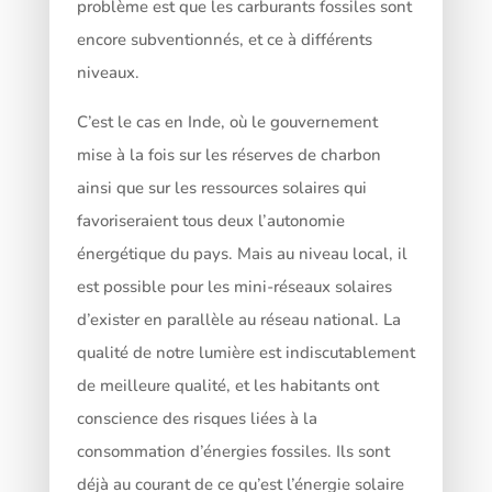
problème est que les carburants fossiles sont
encore subventionnés, et ce à différents
niveaux.
C’est le cas en Inde, où le gouvernement
mise à la fois sur les réserves de charbon
ainsi que sur les ressources solaires qui
favoriseraient tous deux l’autonomie
énergétique du pays. Mais au niveau local, il
est possible pour les mini-réseaux solaires
d’exister en parallèle au réseau national. La
qualité de notre lumière est indiscutablement
de meilleure qualité, et les habitants ont
conscience des risques liées à la
consommation d’énergies fossiles. Ils sont
déjà au courant de ce qu’est l’énergie solaire