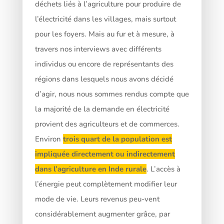
déchets liés à l’agriculture pour produire de
l’électricité dans les villages, mais surtout
pour les foyers. Mais au fur et à mesure, à
travers nos interviews avec différents
individus ou encore de représentants des
régions dans lesquels nous avons décidé
d’agir, nous nous sommes rendus compte que
la majorité de la demande en électricité
provient des agriculteurs et de commerces.
Environ
trois quart de la population est
impliquée directement ou indirectement
dans l’agriculture en Inde rurale
. L’accès à
l’énergie peut complètement modifier leur
mode de vie. Leurs revenus peu-vent
considérablement augmenter grâce, par