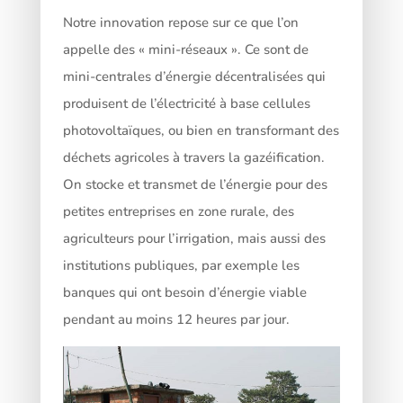
Notre innovation repose sur ce que l’on
appelle des « mini-réseaux ». Ce sont de
mini-centrales d’énergie décentralisées qui
produisent de l’électricité à base cellules
photovoltaïques, ou bien en transformant des
déchets agricoles à travers la gazéification.
On stocke et transmet de l’énergie pour des
petites entreprises en zone rurale, des
agriculteurs pour l’irrigation, mais aussi des
institutions publiques, par exemple les
banques qui ont besoin d’énergie viable
pendant au moins 12 heures par jour.