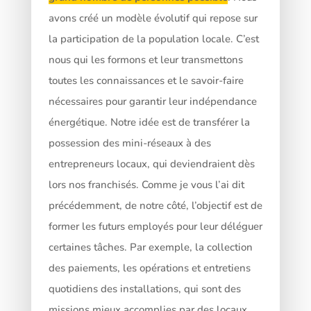
avons créé un modèle évolutif qui repose sur
la participation de la population locale. C’est
nous qui les formons et leur transmettons
toutes les connaissances et le savoir-faire
nécessaires pour garantir leur indépendance
énergétique. Notre idée est de transférer la
possession des mini-réseaux à des
entrepreneurs locaux, qui deviendraient dès
lors nos franchisés. Comme je vous l’ai dit
précédemment, de notre côté, l’objectif est de
former les futurs employés pour leur déléguer
certaines tâches. Par exemple, la collection
des paiements, les opérations et entretiens
quotidiens des installations, qui sont des
missions mieux accomplies par des locaux