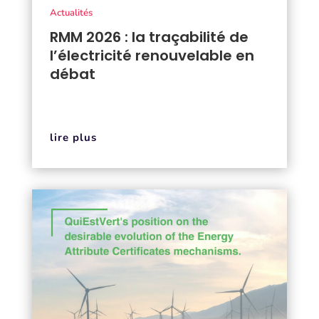
Actualités
RMM 2026 : la traçabilité de
l’électricité renouvelable en
débat
lire plus