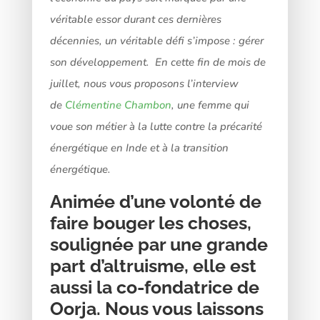
véritable essor durant ces dernières
décennies, un véritable défi s’impose : gérer
son développement. En cette fin de mois de
juillet, nous vous proposons l’interview
de
Clémentine Chambon
, une femme qui
voue son métier à la lutte contre la précarité
énergétique en Inde et à la transition
énergétique.
Animée d’une volonté de
faire bouger les choses,
soulignée par une grande
part d’altruisme, elle est
aussi la co-fondatrice de
Oorja
. Nous vous laissons