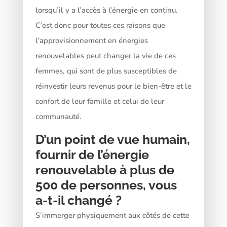
lorsqu’il y a l’accès à l’énergie en continu.
C’est donc pour toutes ces raisons que
l’approvisionnement en énergies
renouvelables peut changer la vie de ces
femmes, qui sont de plus susceptibles de
réinvestir leurs revenus pour le bien-être et le
confort de leur famille et celui de leur
communauté.
D’un point de vue humain,
fournir de l’énergie
renouvelable à plus de
500 de personnes, vous
a-t-il changé ?
S’immerger physiquement aux côtés de cette