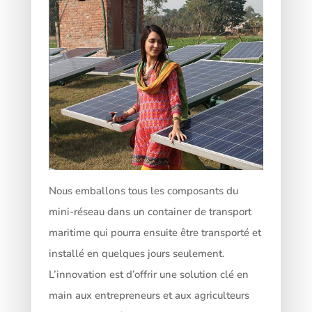
Nous emballons tous les composants du
mini-réseau dans un container de transport
maritime qui pourra ensuite être transporté et
installé en quelques jours seulement.
L’innovation est d’offrir une solution clé en
main aux entrepreneurs et aux agriculteurs