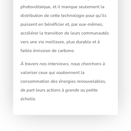
photovoltaïque, et il manque seulement la
distribution de cette technologie pour qu’ils
puissent en bénéficier et, par eux-mêmes,
accélérer la transition de leurs communautés
vers une vie meilleure, plus durable et à
faible émission de carbone.
À travers nos interviews, nous cherchons à
valoriser ceux qui soutiennent la
consommation des énergies renouvelables,
de part leurs actions à grande ou petite
échelle.