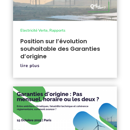
Electricité Verte
,
Rapports
Position sur l’évolution
souhaitable des Garanties
d’origine
lire plus