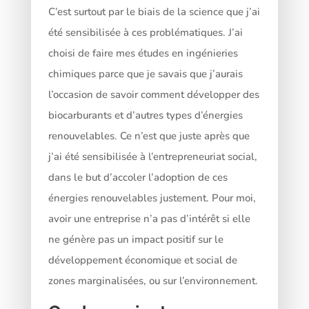
C’est surtout par le biais de la science que j’ai
été sensibilisée à ces problématiques. J’ai
choisi de faire mes études en ingénieries
chimiques parce que je savais que j’aurais
l’occasion de savoir comment développer des
biocarburants et d’autres types d’énergies
renouvelables. Ce n’est que juste après que
j’ai été sensibilisée à l’entrepreneuriat social,
dans le but d’accoler l’adoption de ces
énergies renouvelables justement. Pour moi,
avoir une entreprise n’a pas d’intérêt si elle
ne génère pas un impact positif sur le
développement économique et social de
zones marginalisées, ou sur l’environnement.