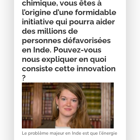
chimique, vous êtes à
l’origine d’une formidable
initiative qui pourra aider
des millions de
personnes défavorisées
en Inde. Pouvez-vous
nous expliquer en quoi
consiste cette innovation
?
Le problème majeur en Inde est que l’énergie