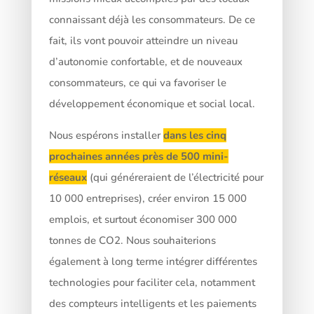
connaissant déjà les consommateurs. De ce
fait, ils vont pouvoir atteindre un niveau
d’autonomie confortable, et de nouveaux
consommateurs, ce qui va favoriser le
développement économique et social local.
Nous espérons installer
dans les cinq
prochaines années près de 500 mini-
réseaux
(qui généreraient de l’électricité pour
10 000 entreprises), créer environ 15 000
emplois, et surtout économiser 300 000
tonnes de CO2. Nous souhaiterions
également à long terme intégrer différentes
technologies pour faciliter cela, notamment
des compteurs intelligents et les paiements