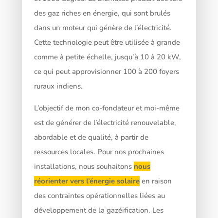
des gaz riches en énergie, qui sont brulés
dans un moteur qui génère de l’électricité.
Cette technologie peut être utilisée à grande
comme à petite échelle, jusqu’à 10 à 20 kW,
ce qui peut approvisionner 100 à 200 foyers
ruraux indiens.
L’objectif de mon co-fondateur et moi-même
est de générer de l’électricité renouvelable,
abordable et de qualité, à partir de
ressources locales. Pour nos prochaines
installations, nous souhaitons
nous
réorienter vers l’énergie solaire
en raison
des contraintes opérationnelles liées au
développement de la gazéification. Les