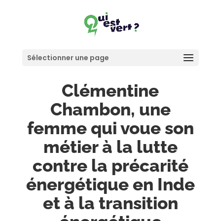
Sélectionner une page
Clémentine
Chambon, une
femme qui voue son
métier à la lutte
contre la précarité
énergétique en Inde
et à la transition