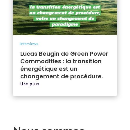
Interviews
Lucas Beugin de Green Power
Commodities : la transition
énergétique est un
changement de procédure.
lire plus