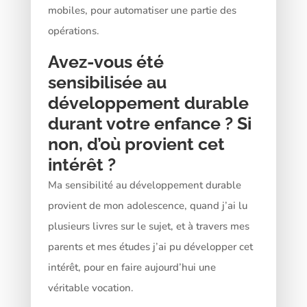
mobiles, pour automatiser une partie des
opérations.
Avez-vous été
sensibilisée au
développement durable
durant votre enfance ? Si
non, d’où provient cet
intérêt ?
Ma sensibilité au développement durable
provient de mon adolescence, quand j’ai lu
plusieurs livres sur le sujet, et à travers mes
parents et mes études j’ai pu développer cet
intérêt, pour en faire aujourd’hui une
véritable vocation.