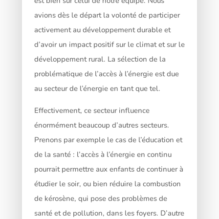
est bien sur celui de notre équipe. Nous
avions dès le départ la volonté de participer
activement au développement durable et
d’avoir un impact positif sur le climat et sur le
développement rural. La sélection de la
problématique de l’accès à l’énergie est due
au secteur de l’énergie en tant que tel.
Effectivement, ce secteur influence
énormément beaucoup d’autres secteurs.
Prenons par exemple le cas de l’éducation et
de la santé : l’accès à l’énergie en continu
pourrait permettre aux enfants de continuer à
étudier le soir, ou bien réduire la combustion
de kérosène, qui pose des problèmes de
santé et de pollution, dans les foyers. D’autre