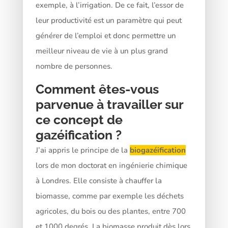
exemple, à l’irrigation. De ce fait, l’essor de
leur productivité est un paramètre qui peut
générer de l’emploi et donc permettre un
meilleur niveau de vie à un plus grand
nombre de personnes.
Comment êtes-vous
parvenue à travailler sur
ce concept de
gazéification ?
J’ai appris le principe de la
biogazéification
lors de mon doctorat en ingénierie chimique
à Londres. Elle consiste à chauffer la
biomasse, comme par exemple les déchets
agricoles, du bois ou des plantes, entre 700
et 1000 degrés. La biomasse produit dès lors