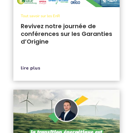
Tout savoir sur les EnR
Revivez notre journée de
conférences sur les Garanties
d’Origine
lire plus