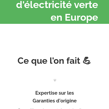
d'électricité verte
en Europe
Ce que l'on fait 💪
💡
Expertise sur les
Garanties d'origine