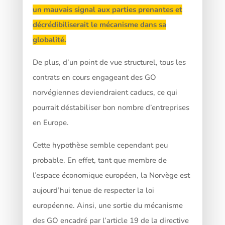
un mauvais signal aux parties prenantes et
décrédibiliserait le mécanisme dans sa
globalité.
De plus, d’un point de vue structurel, tous les
contrats en cours engageant des GO
norvégiennes deviendraient caducs, ce qui
pourrait déstabiliser bon nombre d’entreprises
en Europe.
Cette hypothèse semble cependant peu
probable. En effet, tant que membre de
l’espace économique européen, la Norvège est
aujourd’hui tenue de respecter la loi
européenne. Ainsi, une sortie du mécanisme
des GO encadré par l’article 19 de la directive