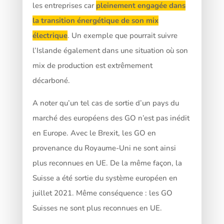
les entreprises car
pleinement engagée dans
la transition énergétique de son mix
électrique
. Un exemple que pourrait suivre
l’Islande également dans une situation où son
mix de production est extrêmement
décarboné.
A noter qu’un tel cas de sortie d’un pays du
marché des européens des GO n’est pas inédit
en Europe. Avec le Brexit, les GO en
provenance du Royaume-Uni ne sont ainsi
plus reconnues en UE. De la même façon, la
Suisse a été sortie du système européen en
juillet 2021. Même conséquence : les GO
Suisses ne sont plus reconnues en UE.