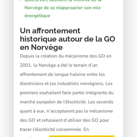
Norvège de se réapproprier son mix
énergétique
Un affrontement
historique autour de la GO
en Norvège
Depuis la création du mécanisme des GO en
2001, la Norvège a été le terrain d’un
affrontement de longue haleine entre les
électriciens et les industriels norvégiens. Les
premiers souhaitant faire partie intégrante du
marché européen de l’électricité. Les seconds
quant à eux, n’acceptaient pas le mécanisme
des GO et refusaient d’utiliser des GO pour
tracer l’électricité consommée. En