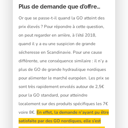
Plus de demande que d’offre…
Or que se passe-t-il quand la GO atteint des
prix élevés ? Pour répondre à cette question,
on peut regarder en arrière, à l’été 2018,
quand il y a eu une suspicion de grande
sécheresse en Scandinavie. Pour une cause
différente, une conséquence similaire : il n’y a
plus de GO de grande hydraulique nordiques
pour alimenter le marché européen. Les prix se
sont très rapidement envolés autour de 2,5€
pour la GO standard, pour atteindre
localement sur des produits spécifiques les 7€
voire 8€.
En effet, la demande n’ayant pu être
satisfaite par des GO nordiques, elle s’est