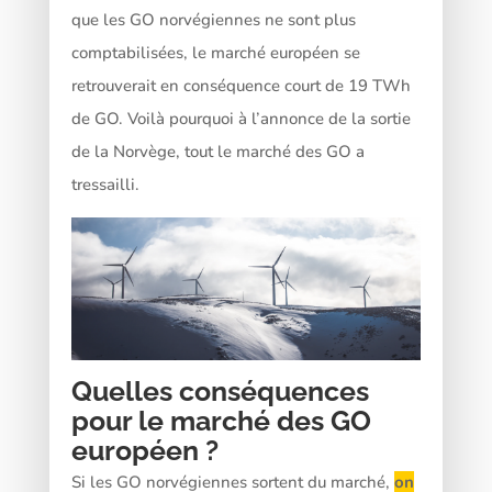
que les GO norvégiennes ne sont plus
comptabilisées, le marché européen se
retrouverait en conséquence court de 19 TWh
de GO. Voilà pourquoi à l’annonce de la sortie
de la Norvège, tout le marché des GO a
tressailli.
Quelles conséquences
pour le marché des GO
européen ?
Si les GO norvégiennes sortent du marché,
on