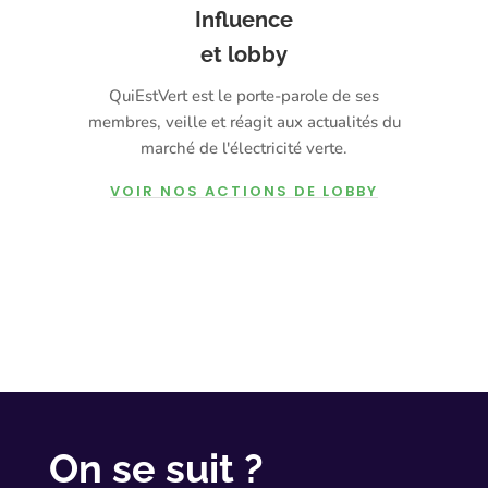
Influence
et lobby
QuiEstVert est le porte-parole de ses
membres, veille et réagit aux actualités du
marché de l'électricité verte.
VOIR NOS ACTIONS DE LOBBY
On se suit ?