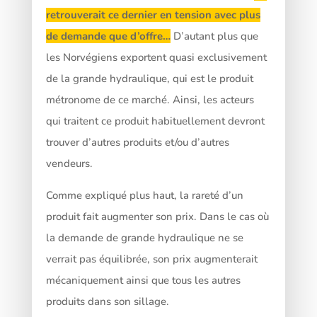
retrouverait ce dernier en tension avec plus
de demande que d’offre…
D’autant plus que
les Norvégiens exportent quasi exclusivement
de la grande hydraulique, qui est le produit
métronome de ce marché. Ainsi, les acteurs
qui traitent ce produit habituellement devront
trouver d’autres produits et/ou d’autres
vendeurs.
Comme expliqué plus haut, la rareté d’un
produit fait augmenter son prix. Dans le cas où
la demande de grande hydraulique ne se
verrait pas équilibrée, son prix augmenterait
mécaniquement ainsi que tous les autres
produits dans son sillage.