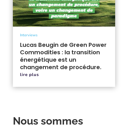
Interviews
Lucas Beugin de Green Power
Commodities : la transition
énergétique est un
changement de procédure.
lire plus
Nous sommes