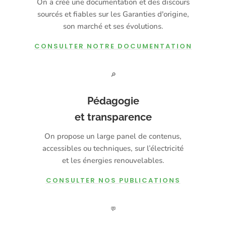
On a créé une documentation et des discours
sourcés et fiables sur les Garanties d'origine,
son marché et ses évolutions.
CONSULTER NOTRE DOCUMENTATION
🔎
Pédagogie
et transparence
On propose un large panel de contenus,
accessibles ou techniques, sur l’électricité
et les énergies renouvelables.
CONSULTER NOS PUBLICATIONS
💬