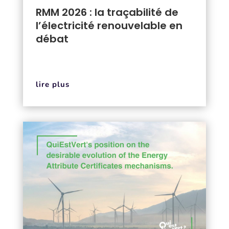
RMM 2026 : la traçabilité de
l’électricité renouvelable en
débat
lire plus