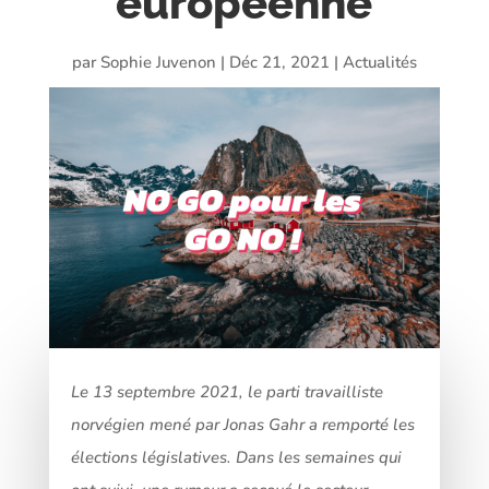
européenne
par
Sophie Juvenon
|
Déc 21, 2021
|
Actualités
Le 13 septembre 2021, le parti travailliste
norvégien mené par Jonas Gahr a remporté les
élections législatives. Dans les semaines qui