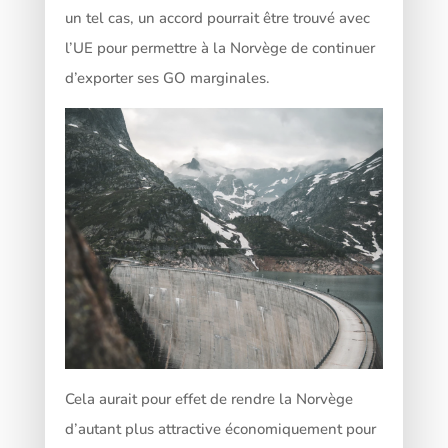
un tel cas, un accord pourrait être trouvé avec
l’UE pour permettre à la Norvège de continuer
d’exporter ses GO marginales.
Cela aurait pour effet de rendre la Norvège
d’autant plus attractive économiquement pour