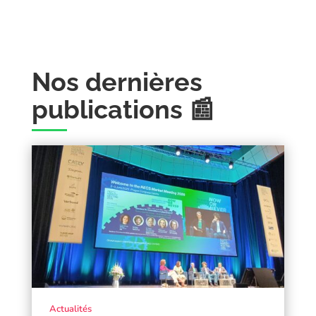
Nos dernières
publications 📰
Actualités