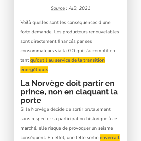
Source
: AIB, 2021
Voilà quelles sont les conséquences d’une
forte demande. Les producteurs renouvelables
sont directement financés par ses
consommateurs via la GO qui s’accomplit en
tant
qu’outil au service de la transition
énergétique.
La Norvège doit partir en
prince, non en claquant la
porte
Si la Norvège décide de sortir brutalement
sans respecter sa participation historique à ce
marché, elle risque de provoquer un séisme
conséquent. En effet, une telle sortie
enverrait