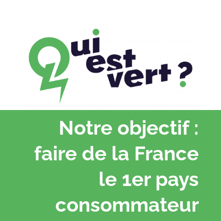
Notre objectif :
faire de la France
le 1er pays
consommateur