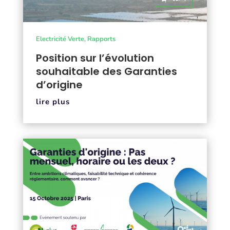
Electricité Verte
,
Rapports
Position sur l’évolution
souhaitable des Garanties
d’origine
lire plus