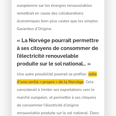
européenne sur les énergies renouvelables
remettrait en cause des collaborations
économiques bien plus vastes que les simples
Garanties d’Origine.
« La Norvège pourrait permettre
à ses citoyens de consommer de
l’électricité renouvelable
produite sur le sol national… »
Une autre possibilité pourrait se profiler,
celle
d’une sortie « propre » de la Norvège
. Cela
consisterait à limiter ses exportations vers le
marché européen, et permettre à ses citoyens
de consommer l’électricité d’origine
renouvelable produite sur le sol national. Dans