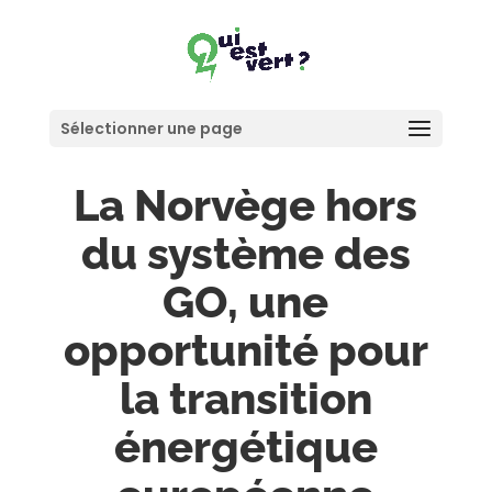
Sélectionner une page
La Norvège hors
du système des
GO, une
opportunité pour
la transition
énergétique