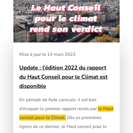
Mise à jour le 14 mars 2023
Update : l’édition 2022 du rapport
du Haut Conseil pour le Climat est
disponible
En période de forte canicule, il est bon
d’évoquer le premier rapport rendu par
le Haut
conseil pour le Climat.
Dès es premières
lignes de ce dernier, le Haut conseil pour le