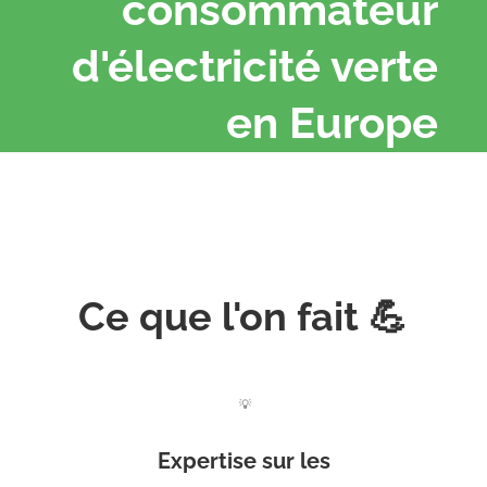
consommateur
d'électricité verte
en Europe
Ce que l'on fait 💪
💡
Expertise sur les