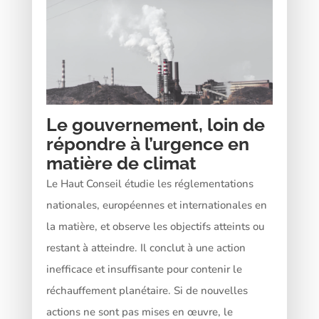
Le gouvernement, loin de
répondre à l’urgence en
matière de climat
Le Haut Conseil étudie les réglementations
nationales, européennes et internationales en
la matière, et observe les objectifs atteints ou
restant à atteindre. Il conclut à une action
inefficace et insuffisante pour contenir le
réchauffement planétaire. Si de nouvelles
actions ne sont pas mises en œuvre, le