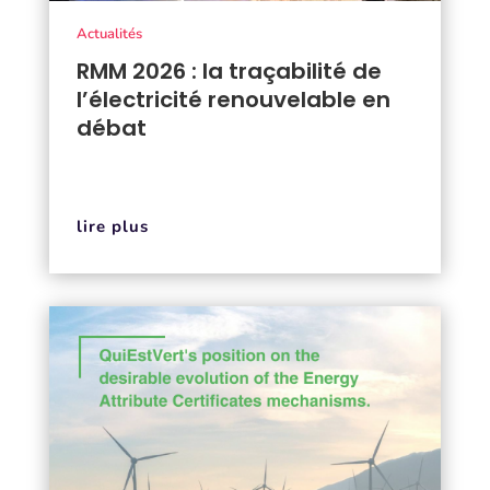
Actualités
RMM 2026 : la traçabilité de
l’électricité renouvelable en
débat
lire plus