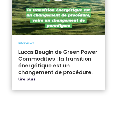
Interviews
Lucas Beugin de Green Power
Commodities : la transition
énergétique est un
changement de procédure.
lire plus