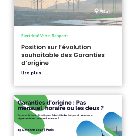
Electricité Verte
,
Rapports
Position sur l’évolution
souhaitable des Garanties
d’origine
lire plus