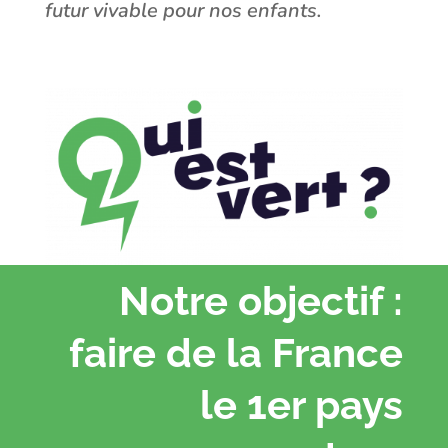
futur vivable pour nos enfants.
Notre objectif :
faire de la France
le 1er pays