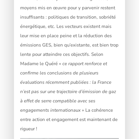
moyens mis en œuvre pour y parvenir restent
insuffisants : politiques de transition, sobriété
énergétique, etc. Les vecteurs existent mais
leur mise en place peine et la réduction des
émissions GES, bien qu’existante, est bien trop
lente pour atteindre ces objectifs. Selon
Madame le Quéré «
ce rapport renforce et
confirme les conclusions de plusieurs
évaluations récemment publiées : la France
n’est pas sur une trajectoire d’émission de gaz
à effet de serre compatible avec ses
engagements internationaux
» La cohérence
entre action et engagement est maintenant de
rigueur !