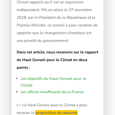
Climat rappelle qu’il est un organisme
indépendant. Mis en place le 27 novembre
2018, par le Président de la République et le
Premier Ministre, ce conseil a pour vocation de
rappeler que le changement climatique est
une priorité du gouvernement.
Dans cet article, nous revenons sur le rapport
du Haut Conseil pour le Climat en deux
points :
Les objectifs du Haut Conseil pour le
Climat
Les efforts insuffisants de la France
👉 Le Haut Conseil pour le Climat a pour
mission la
proposition de mesures