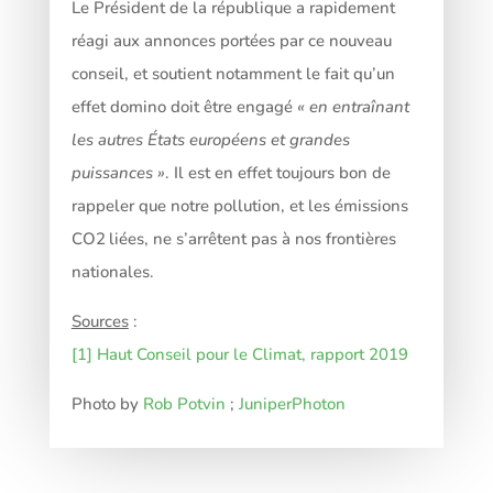
Le Président de la république a rapidement
réagi aux annonces portées par ce nouveau
conseil, et soutient notamment le fait qu’un
effet domino doit être engagé
« en entraînant
les autres États européens et grandes
puissances »
. Il est en effet toujours bon de
rappeler que notre pollution, et les émissions
CO2
liées, ne s’arrêtent pas à nos frontières
nationales.
Sources
:
[1] Haut Conseil pour le Climat, rapport 2019
Photo by
Rob Potvin
;
JuniperPhoton