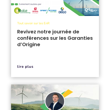
Tout savoir sur les EnR
Revivez notre journée de
conférences sur les Garanties
d’Origine
lire plus