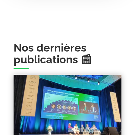
Nos dernières
publications 📰