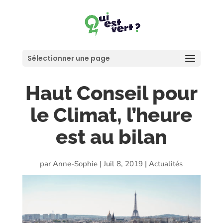
Sélectionner une page
Haut Conseil pour
le Climat, l’heure
est au bilan
par
Anne-Sophie
|
Juil 8, 2019
|
Actualités