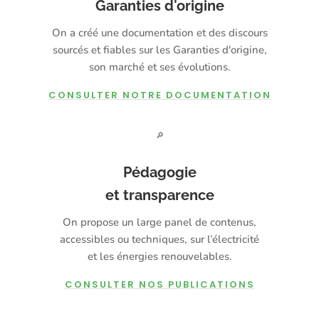
Garanties d'origine
On a créé une documentation et des discours
sourcés et fiables sur les Garanties d'origine,
son marché et ses évolutions.
CONSULTER NOTRE DOCUMENTATION
🔎
Pédagogie
et transparence
On propose un large panel de contenus,
accessibles ou techniques, sur l’électricité
et les énergies renouvelables.
CONSULTER NOS PUBLICATIONS