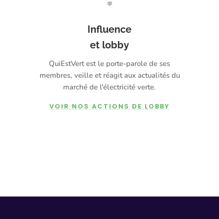
💬
Influence
et lobby
QuiEstVert est le porte-parole de ses
membres, veille et réagit aux actualités du
marché de l'électricité verte.
VOIR NOS ACTIONS DE LOBBY