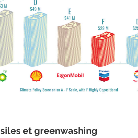
ssiles et greenwashing