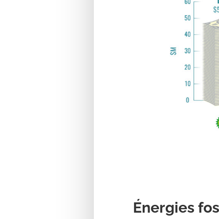
Énergies fo