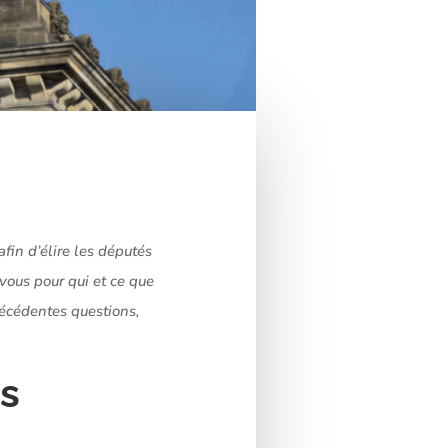
fin d’élire les députés
-vous pour qui et ce que
écédentes questions,
ns