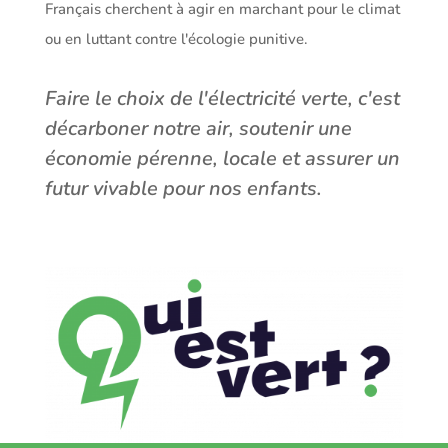
Français cherchent à agir en marchant pour le climat
ou en luttant contre l'écologie punitive.
Faire le choix de l'électricité verte, c'est
décarboner notre air, soutenir une
économie pérenne, locale et assurer un
futur vivable pour nos enfants.