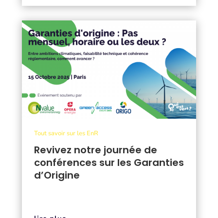
Tout savoir sur les EnR
Revivez notre journée de
conférences sur les Garanties
d’Origine