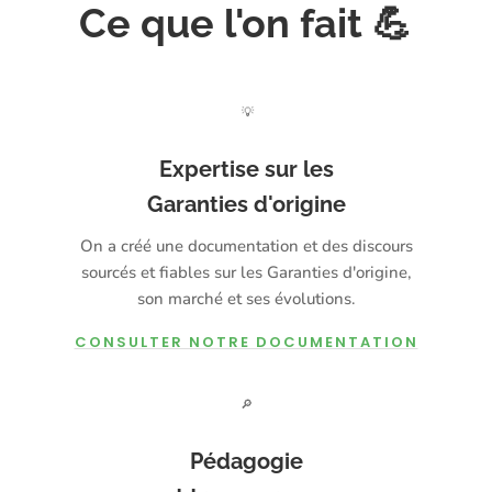
Ce que l'on fait 💪
💡
Expertise sur les
Garanties d'origine
On a créé une documentation et des discours
sourcés et fiables sur les Garanties d'origine,
son marché et ses évolutions.
CONSULTER NOTRE DOCUMENTATION
🔎
Pédagogie