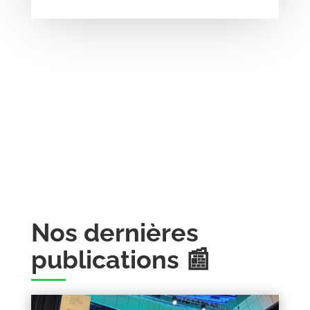
Nos dernières
publications 📰