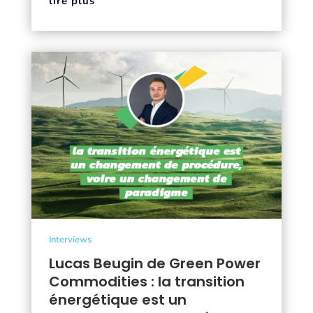
lire plus
Interviews
Lucas Beugin de Green Power
Commodities : la transition
énergétique est un