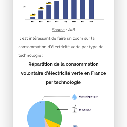
Source
: AIB
Il est intéressant de faire un zoom sur la
consommation d’électricité verte par type de
technologie :
Répartition de la consommation
volontaire d’électricité verte en France
par technologie