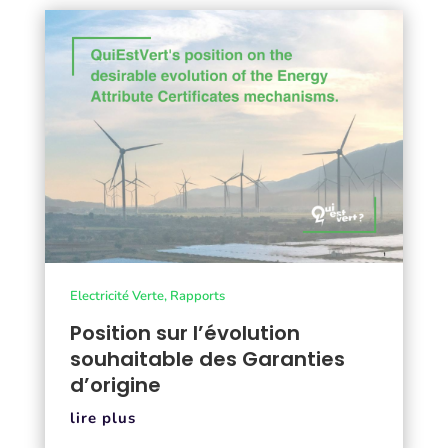
Electricité Verte
,
Rapports
Position sur l’évolution
souhaitable des Garanties
d’origine
lire plus