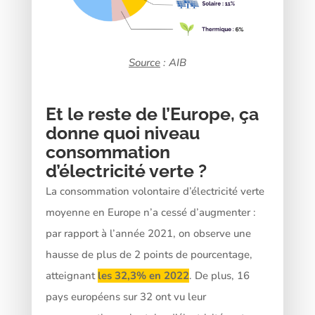
Source
: AIB
Et le reste de l’Europe, ça
donne quoi niveau
consommation
d’électricité verte ?
La consommation volontaire d’électricité verte
moyenne en Europe n’a cessé d’augmenter :
par rapport à l’année 2021, on observe une
hausse de plus de 2 points de pourcentage,
atteignant
les 32,3% en 2022
. De plus, 16
pays européens sur 32 ont vu leur