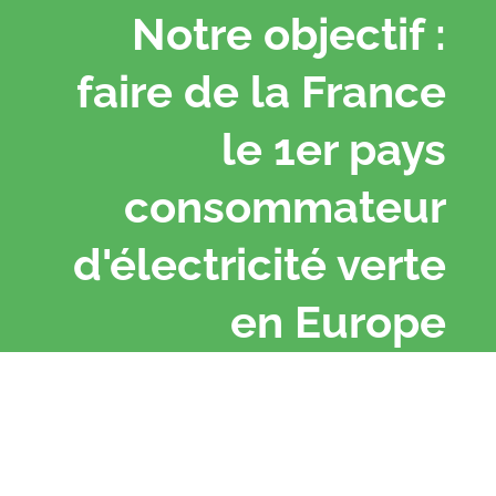
Notre objectif :
faire de la France
le 1er pays
consommateur
d'électricité verte
en Europe