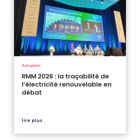
Actualités
RMM 2026 : la traçabilité de
l’électricité renouvelable en
débat
lire plus