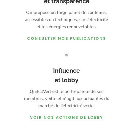
et transparence
On propose un large panel de contenus,
accessibles ou techniques, sur l’électricité
et les énergies renouvelables.
CONSULTER NOS PUBLICATIONS
💬
Influence
et lobby
QuiEstVert est le porte-parole de ses
membres, veille et réagit aux actualités du
marché de l'électricité verte.
VOIR NOS ACTIONS DE LOBBY