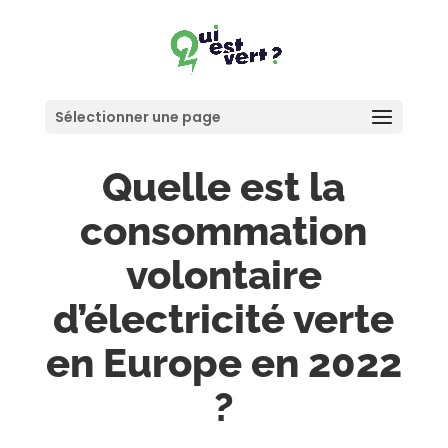
Sélectionner une page
Quelle est la
consommation
volontaire
d’électricité verte
en Europe en 2022
?