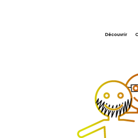
Découvrir
C