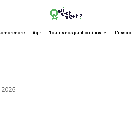
omprendre
Agir
Toutes nos publications
L’assoc
, 2026