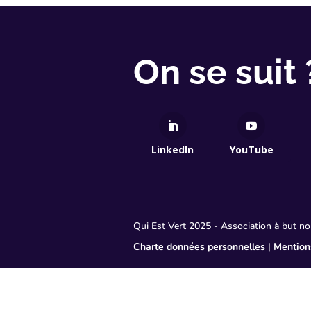
On se suit 
LinkedIn
YouTube
Qui Est Vert 2025 - Association à but 
Charte données personnelles
|
Mention