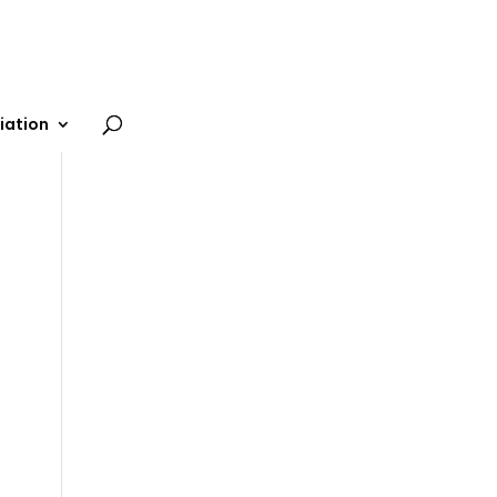
iation