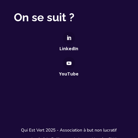
On se suit ?
LinkedIn
YouTube
Qui Est Vert 2025 - Association à but non lucratif