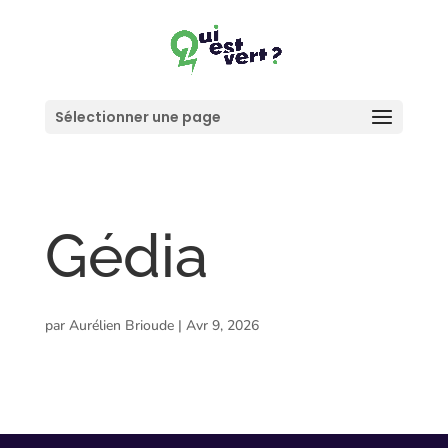
Sélectionner une page
Gédia
par
Aurélien Brioude
|
Avr 9, 2026