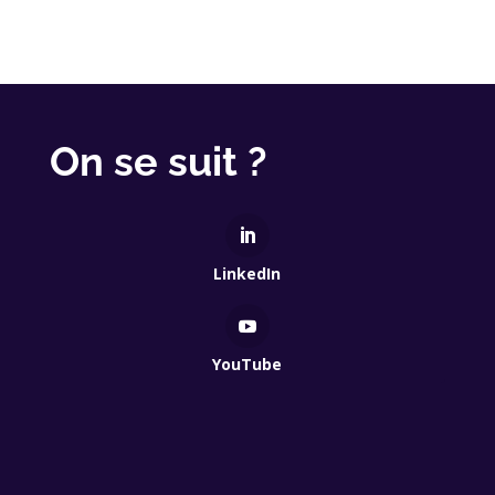
On se suit ?
LinkedIn
YouTube