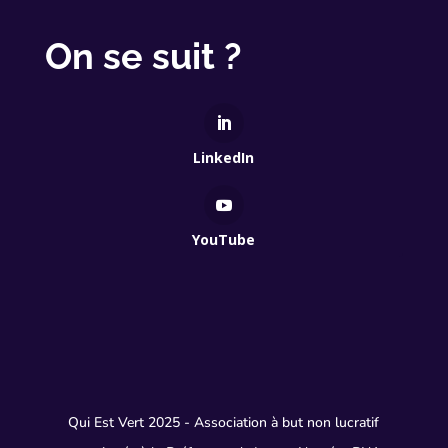
On se suit ?
LinkedIn
YouTube
Qui Est Vert 2025 - Association à but non lucratif