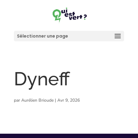
Sélectionner une page
Dyneff
par
Aurélien Brioude
|
Avr 9, 2026