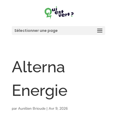
Sélectionner une page
Alterna
Energie
par
Aurélien Brioude
|
Avr 9, 2026