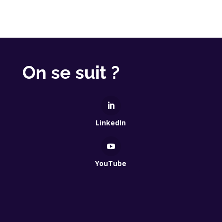
On se suit ?
LinkedIn
YouTube