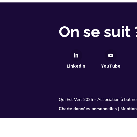
On se suit 
LinkedIn
YouTube
Qui Est Vert 2025 - Association à but 
Charte données personnelles
|
Mention