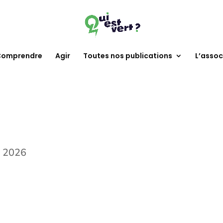
omprendre
Agir
Toutes nos publications
L’assoc
, 2026