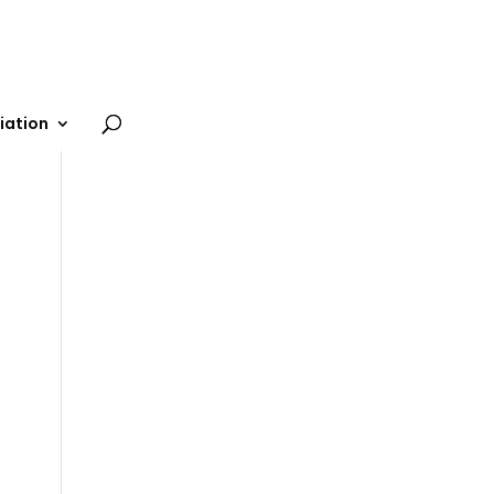
iation