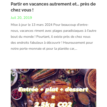
Partir en vacances autrement et… près de
chez vous !
Juil 20, 2019
Mise à jour le 13 mars 2024 Pour beaucoup d'entre-
nous, vacances riment avec plages paradisiaques à l'autre
bout du monde ! Pourtant, il existe près de chez nous
des endroits fabuleux à découvrir ! Heureusement pour
notre porte-monnaie et pour la planète car,...