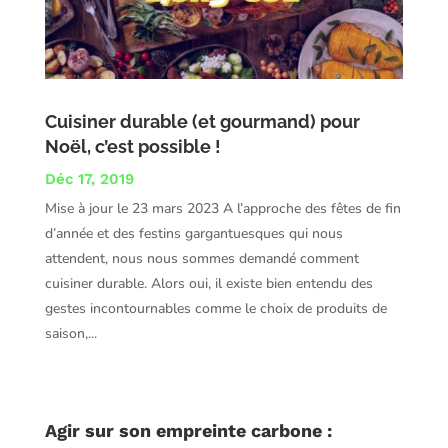
Cuisiner durable (et gourmand) pour
Noël, c’est possible !
Déc 17, 2019
Mise à jour le 23 mars 2023 A l’approche des fêtes de fin
d’année et des festins gargantuesques qui nous
attendent, nous nous sommes demandé comment
cuisiner durable. Alors oui, il existe bien entendu des
gestes incontournables comme le choix de produits de
saison,...
Agir sur son empreinte carbone :