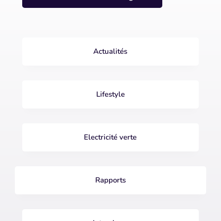
Actualités
Lifestyle
Electricité verte
Rapports