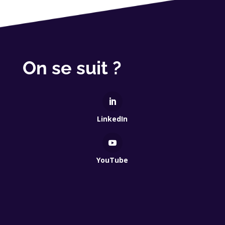
On se suit ?
LinkedIn
YouTube