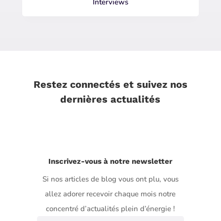
Interviews
Restez connectés et suivez nos
dernières actualités
Inscrivez-vous à notre newsletter
Si nos articles de blog vous ont plu, vous
allez adorer recevoir chaque mois notre
concentré d’actualités plein d’énergie !