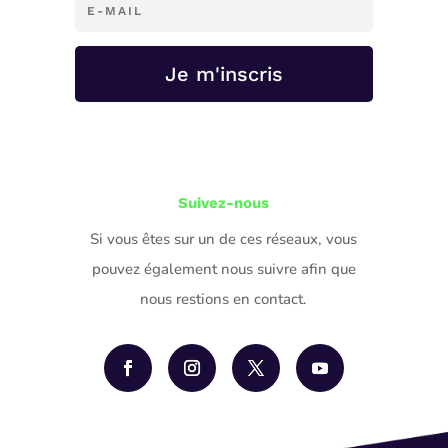
Je m'inscris
Suivez-nous
Si vous êtes sur un de ces réseaux, vous
pouvez également nous suivre afin que
nous restions en contact.