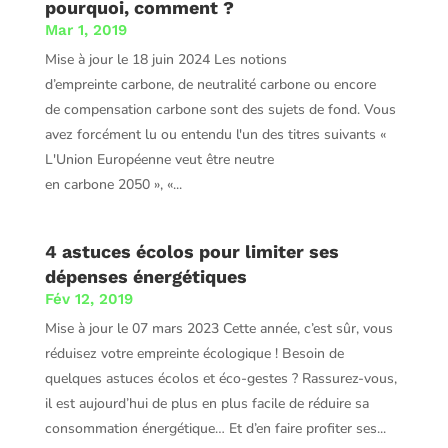
pourquoi, comment ?
Mar 1, 2019
Mise à jour le 18 juin 2024 Les notions
d’empreinte carbone, de neutralité carbone ou encore
de compensation carbone sont des sujets de fond. Vous
avez forcément lu ou entendu l'un des titres suivants «
L'Union Européenne veut être neutre
en carbone 2050 », «...
4 astuces écolos pour limiter ses
dépenses énergétiques
Fév 12, 2019
Mise à jour le 07 mars 2023 Cette année, c’est sûr, vous
réduisez votre empreinte écologique ! Besoin de
quelques astuces écolos et éco-gestes ? Rassurez-vous,
il est aujourd’hui de plus en plus facile de réduire sa
consommation énergétique… Et d’en faire profiter ses...