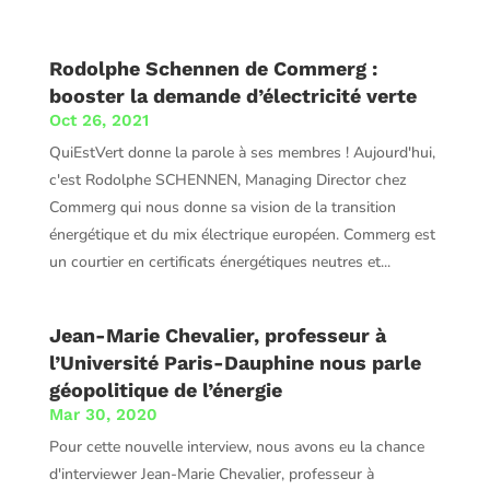
Rodolphe Schennen de Commerg :
booster la demande d’électricité verte
Oct 26, 2021
QuiEstVert donne la parole à ses membres ! Aujourd'hui,
c'est Rodolphe SCHENNEN, Managing Director chez
Commerg qui nous donne sa vision de la transition
énergétique et du mix électrique européen. Commerg est
un courtier en certificats énergétiques neutres et...
Jean-Marie Chevalier, professeur à
l’Université Paris-Dauphine nous parle
géopolitique de l’énergie
Mar 30, 2020
Pour cette nouvelle interview, nous avons eu la chance
d'interviewer Jean-Marie Chevalier, professeur à