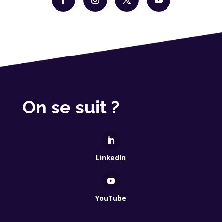
On se suit ?
LinkedIn
YouTube