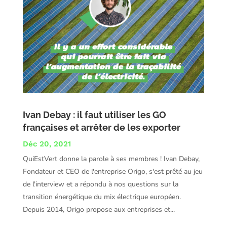
Ivan Debay : il faut utiliser les GO
françaises et arrêter de les exporter
Déc 20, 2021
QuiEstVert donne la parole à ses membres ! Ivan Debay,
Fondateur et CEO de l'entreprise Origo, s'est prêté au jeu
de l'interview et a répondu à nos questions sur la
transition énergétique du mix électrique européen.
Depuis 2014, Origo propose aux entreprises et...