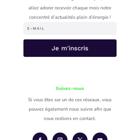
allez adorer recevoir chaque mois notre
concentré d’actualités plein d’énergie !
Je m'inscris
Suivez-nous
Si vous êtes sur un de ces réseaux, vous
pouvez également nous suivre afin que
nous restions en contact.