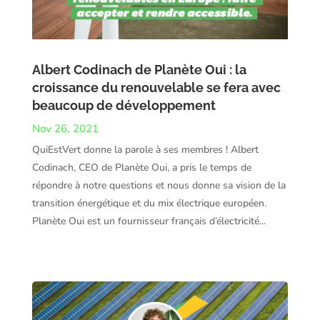
Albert Codinach de Planète Oui : la
croissance du renouvelable se fera avec
beaucoup de développement
Nov 26, 2021
QuiEstVert donne la parole à ses membres ! Albert
Codinach, CEO de Planète Oui, a pris le temps de
répondre à notre questions et nous donne sa vision de la
transition énergétique et du mix électrique européen.
Planète Oui est un fournisseur français d’électricité...