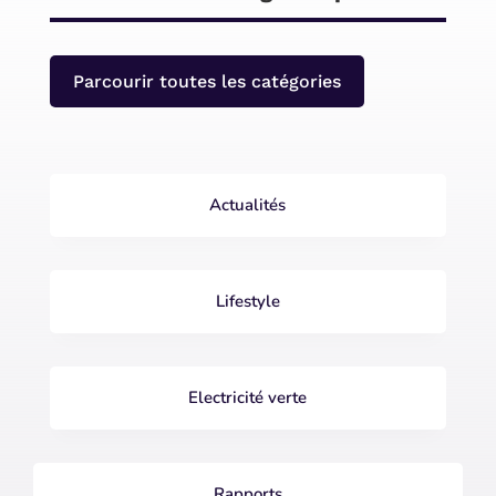
Parcourir toutes les catégories
Actualités
Lifestyle
Electricité verte
Rapports