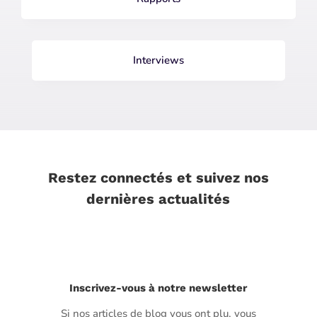
Interviews
Restez connectés et suivez nos
dernières actualités
Inscrivez-vous à notre newsletter
Si nos articles de blog vous ont plu, vous