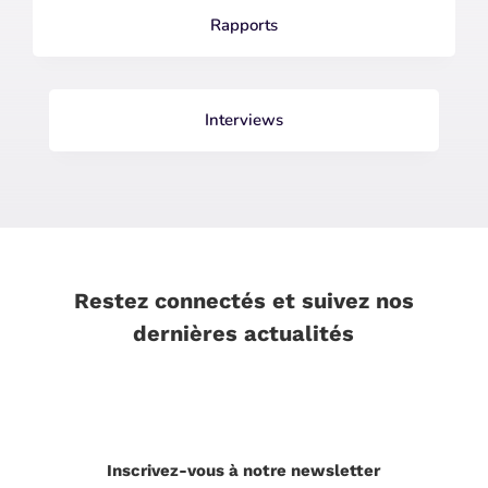
Rapports
Interviews
Restez connectés et suivez nos
dernières actualités
Inscrivez-vous à notre newsletter