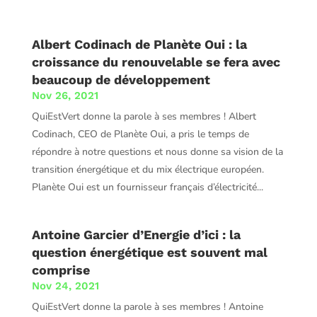
Albert Codinach de Planète Oui : la
croissance du renouvelable se fera avec
beaucoup de développement
Nov 26, 2021
QuiEstVert donne la parole à ses membres ! Albert
Codinach, CEO de Planète Oui, a pris le temps de
répondre à notre questions et nous donne sa vision de la
transition énergétique et du mix électrique européen.
Planète Oui est un fournisseur français d’électricité...
Antoine Garcier d’Energie d’ici : la
question énergétique est souvent mal
comprise
Nov 24, 2021
QuiEstVert donne la parole à ses membres ! Antoine