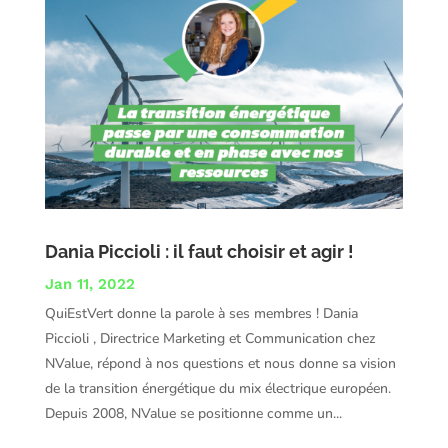
Dania Piccioli : il faut choisir et agir !
Jan 11, 2022
QuiEstVert donne la parole à ses membres ! Dania
Piccioli , Directrice Marketing et Communication chez
NValue, répond à nos questions et nous donne sa vision
de la transition énergétique du mix électrique européen.
Depuis 2008, NValue se positionne comme un...