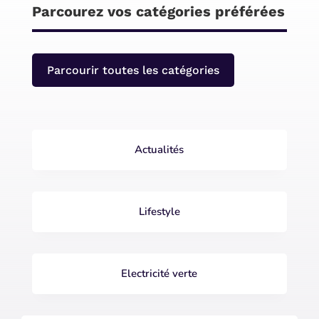
Parcourez vos catégories préférées
Parcourir toutes les catégories
Actualités
Lifestyle
Electricité verte