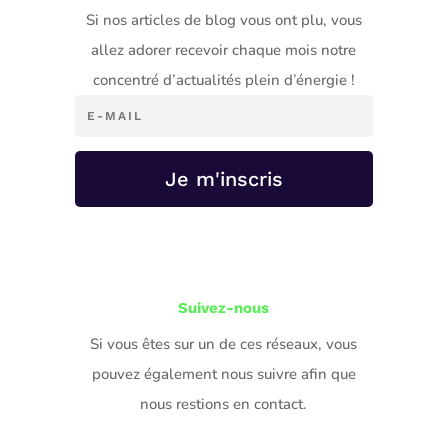
Si nos articles de blog vous ont plu, vous
allez adorer recevoir chaque mois notre
concentré d’actualités plein d’énergie !
Je m'inscris
Suivez-nous
Si vous êtes sur un de ces réseaux, vous
pouvez également nous suivre afin que
nous restions en contact.