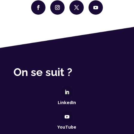
On se suit ?
LinkedIn
YouTube