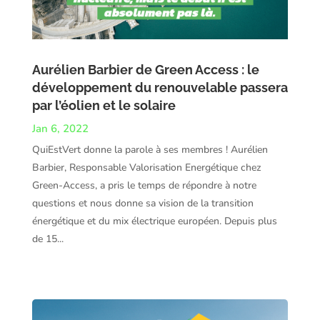
Aurélien Barbier de Green Access : le
développement du renouvelable passera
par l’éolien et le solaire
Jan 6, 2022
QuiEstVert donne la parole à ses membres ! Aurélien
Barbier, Responsable Valorisation Energétique chez
Green-Access, a pris le temps de répondre à notre
questions et nous donne sa vision de la transition
énergétique et du mix électrique européen. Depuis plus
de 15...